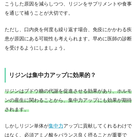
こうした原因を減らしつつ、リジンをサプリメントや食事
を通じて補うことが大切です。
ただし、口内炎を何度も繰り返す場合、免疫にかかわる疾
患が原因にある可能性も考えられます。早めに医師の診断
を受けるようにしましょう。
リジンは集中力アップに効果的？
リジンはブドウ糖の代謝を促進させる効果があり、ホルモ
ンの産生に関わることから、集中力アップにも効果が期待
されます。
しかしリジン単体が
集中力
アップに貢献してくれるわけで
はなく、必須アミノ酸をバランス良く摂ることが重要で