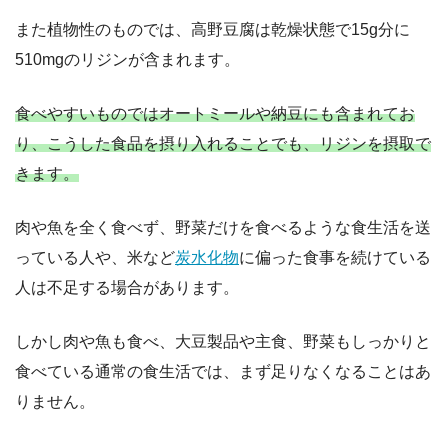
また植物性のものでは、高野豆腐は乾燥状態で15g分に
510mgのリジンが含まれます。
食べやすいものではオートミールや納豆にも含まれてお
り、こうした食品を摂り入れることでも、リジンを摂取で
きます。
肉や魚を全く食べず、野菜だけを食べるような食生活を送
っている人や、米など
炭水化物
に偏った食事を続けている
人は不足する場合があります。
しかし肉や魚も食べ、大豆製品や主食、野菜もしっかりと
食べている通常の食生活では、まず足りなくなることはあ
りません。