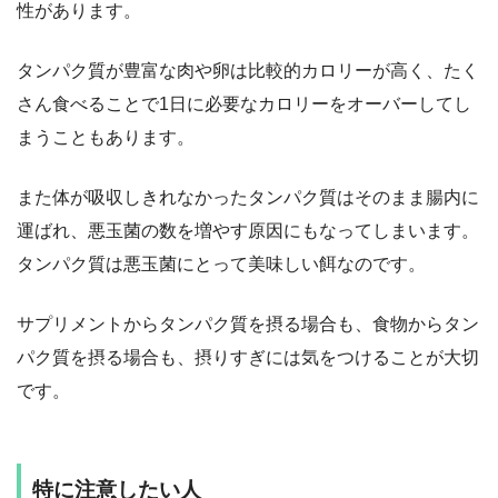
性があります。
タンパク質が豊富な肉や卵は比較的カロリーが高く、たく
さん食べることで1日に必要なカロリーをオーバーしてし
まうこともあります。
また体が吸収しきれなかったタンパク質はそのまま腸内に
運ばれ、悪玉菌の数を増やす原因にもなってしまいます。
タンパク質は悪玉菌にとって美味しい餌なのです。
サプリメントからタンパク質を摂る場合も、食物からタン
パク質を摂る場合も、摂りすぎには気をつけることが大切
です。
特に注意したい人