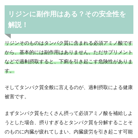
リジンに副作用はある？その安全性を
解説！
リジンそのものはタンパク質に含まれる必須アミノ酸です
から、基本的には副作用はありません。ただサプリメント
などで過剰摂取すると、下痢を引き起こす危険性がありま
す。
そしてタンパク質全般に言えるのが、過剰摂取による健康
被害です。
まずタンパク質をたくさん摂って必須アミノ酸を補給しよ
うとした場合、摂りすぎるとタンパク質を分解することそ
のものに内臓が疲れてしまい、内臓疲労を引き起こす可能