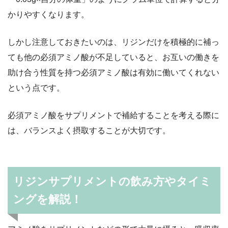
かりやすくなります。
しかし注意しておきたいのは、リジンだけを積極的に補っ
ても他の必須アミノ酸が不足していると、お互いの働きを
助け合う性質を持つ必須アミノ酸は有効に働いてくれない
という点です。
必須アミノ酸をサプリメントで補給することを考える際に
は、バランスよく摂取することが大切です。
リジンサプリメントの飲み方やタイミ
ングを解説！