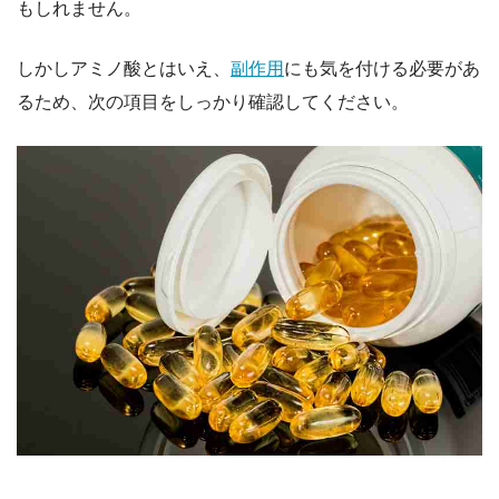
もしれません。
しかしアミノ酸とはいえ、
副作用
にも気を付ける必要があ
るため、次の項目をしっかり確認してください。