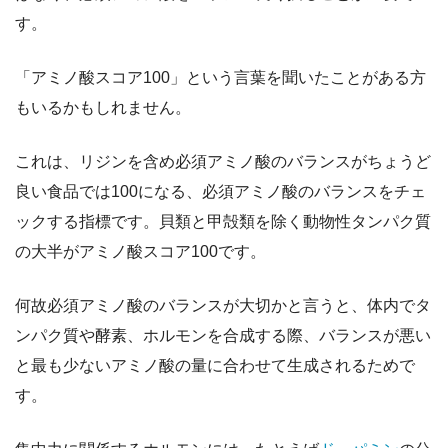
す。
「アミノ酸スコア100」という言葉を聞いたことがある方
もいるかもしれません。
これは、リジンを含め必須アミノ酸のバランスがちょうど
良い食品では100になる、必須アミノ酸のバランスをチェ
ックする指標です。貝類と甲殻類を除く動物性タンパク質
の大半がアミノ酸スコア100です。
何故必須アミノ酸のバランスが大切かと言うと、体内でタ
ンパク質や酵素、ホルモンを合成する際、バランスが悪い
と最も少ないアミノ酸の量に合わせて生成されるためで
す。