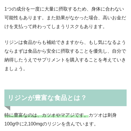
1つの成分を一度に大量に摂取するため、身体に合わない
可能性もあります。また効果がなかった場合、高いお金だ
けを支払って終わってしまうリスクもあります。
リジンは食品からも補給できますから、もし気になるよう
ならまずは食品から安全に摂取することを優先し、自分で
納得したうえでサプリメントを購入することを考えていき
ましょう。
リジンが豊富な食品とは？
特に豊富なのは、カツオやマアジです。
カツオは刺身
100g中に2,100mgのリジンを含んでいます。