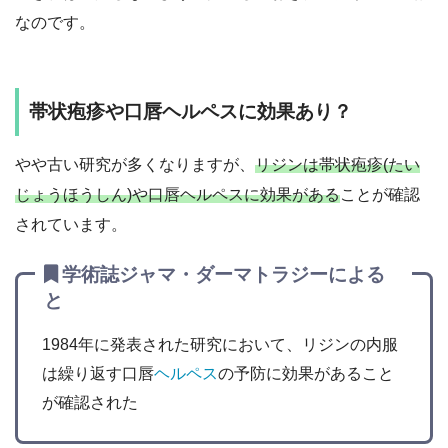
なのです。
帯状疱疹や口唇ヘルペスに効果あり？
やや古い研究が多くなりますが、
リジンは帯状疱疹(たい
じょうほうしん)や口唇ヘルペスに効果がある
ことが確認
されています。
学術誌ジャマ・ダーマトラジーによる
と
1984年に発表された研究において、リジンの内服
は繰り返す口唇
ヘルペス
の予防に効果があること
が確認された