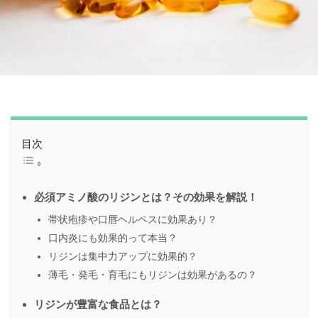
目次
必須アミノ酸のリジンとは？その効果を解説！
帯状疱疹や口唇ヘルペスに効果あり？
口内炎にも効果的って本当？
リジンは集中力アップに効果的？
薄毛・発毛・育毛にもリジンは効果があるの？
リジンが豊富な食品とは？