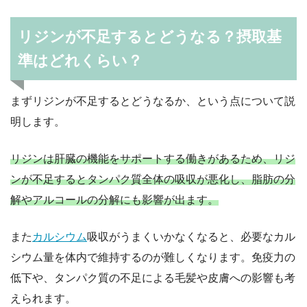
リジンが不足するとどうなる？摂取基
準はどれくらい？
まずリジンが不足するとどうなるか、という点について説
明します。
リジンは肝臓の機能をサポートする働きがあるため、リジ
ンが不足するとタンパク質全体の吸収が悪化し、脂肪の分
解やアルコールの分解にも影響が出ます。
また
カルシウム
吸収がうまくいかなくなると、必要なカル
シウム量を体内で維持するのが難しくなります。免疫力の
低下や、タンパク質の不足による毛髪や皮膚への影響も考
えられます。