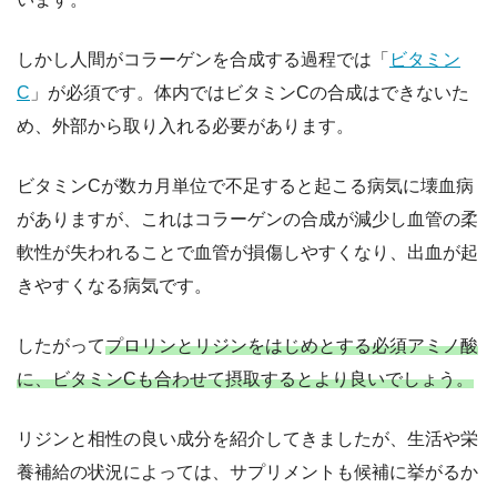
しかし人間がコラーゲンを合成する過程では「
ビタミン
C
」が必須です。体内ではビタミンCの合成はできないた
め、外部から取り入れる必要があります。
ビタミンCが数カ月単位で不足すると起こる病気に壊血病
がありますが、これはコラーゲンの合成が減少し血管の柔
軟性が失われることで血管が損傷しやすくなり、出血が起
きやすくなる病気です。
したがって
プロリンとリジンをはじめとする必須アミノ酸
に、ビタミンCも合わせて摂取するとより良いでしょう。
リジンと相性の良い成分を紹介してきましたが、生活や栄
養補給の状況によっては、サプリメントも候補に挙がるか