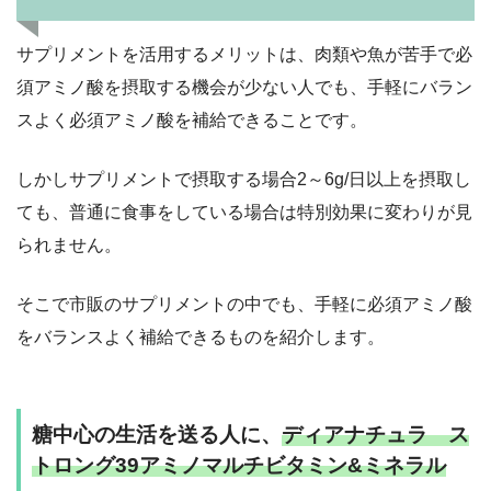
サプリメントを活用するメリットは、肉類や魚が苦手で必
須アミノ酸を摂取する機会が少ない人でも、手軽にバラン
スよく必須アミノ酸を補給できることです。
しかしサプリメントで摂取する場合2～6g/日以上を摂取し
ても、普通に食事をしている場合は特別効果に変わりが見
られません。
そこで市販のサプリメントの中でも、手軽に必須アミノ酸
をバランスよく補給できるものを紹介します。
糖中心の生活を送る人に、
ディアナチュラ ス
トロング39アミノマルチビタミン&ミネラル