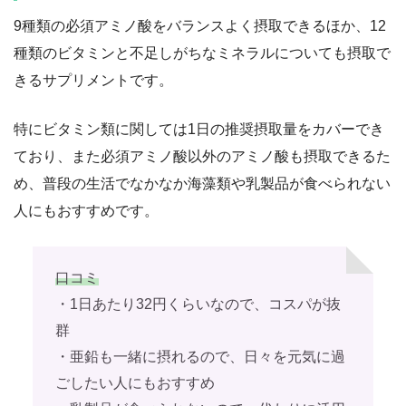
9種類の必須アミノ酸をバランスよく摂取できるほか、12
種類のビタミンと不足しがちなミネラルについても摂取で
きるサプリメントです。
特にビタミン類に関しては1日の推奨摂取量をカバーでき
ており、また必須アミノ酸以外のアミノ酸も摂取できるた
め、普段の生活でなかなか海藻類や乳製品が食べられない
人にもおすすめです。
口コミ
・1日あたり32円くらいなので、コスパが抜
群
・亜鉛も一緒に摂れるので、日々を元気に過
ごしたい人にもおすすめ