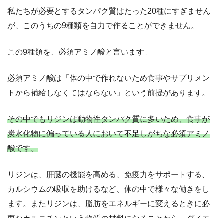
私たちが必要とするタンパク質はたった20種にすぎません
が、このうちの9種類を自力で作ることができません。
この9種類を、必須アミノ酸と言います。
必須アミノ酸は「体の中で作れないため食事やサプリメン
トから補給しなくてはならない」という前提があります。
その中でもリジンは動物性タンパク質に多いため、食事が
炭水化物に偏っている人において不足しがちな必須アミノ
酸です。
リジンは、肝臓の機能を高める、免疫力をサポートする、
カルシウムの吸収を助けるなど、体の中で様々な働きをし
ます。またリジンは、脂肪をエネルギーに変えるときに必