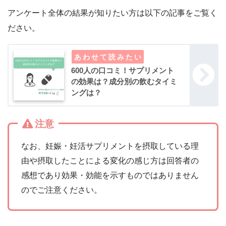
アンケート全体の結果が知りたい方は以下の記事をご覧く
ださい。
600人の口コミ！サプリメント
の効果は？成分別の飲むタイミ
ングは？
注意
なお、妊娠・妊活サプリメントを摂取している理
由や摂取したことによる変化の感じ方は回答者の
感想であり効果・効能を示すものではありません
のでご注意ください。