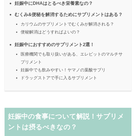
妊娠中にDHAはとるべき栄養素なの？
むくみ&便秘を解消するためにサプリメントはある？
カリウムのサプリメントでむくみが解消される？
便秘解消はどうすればよいの？
妊娠中におすすめのサプリメント2選！
医療機関でも取り扱いがある、エレビットのマルチサ
プリメント
妊娠中でも飲みやすい！ヤマノの葉酸サプリ
ドラッグストアで手に入るサプリメント
妊娠中の食事について解説！サプリメ
ントは摂るべきなの？