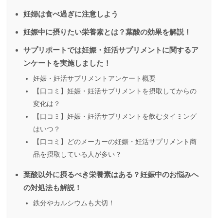
妊婦は食べ過ぎに注意しよう
妊娠中に摂りたい栄養素とは？葉酸の効果を解説！
サプリポートでは妊娠・妊活サプリメントに関するア
ンケートを実施しました！
妊娠・妊活サプリメントアンケート概要
【口コミ】妊娠・妊活サプリメントを摂取してからの
変化は？
【口コミ】妊娠・妊活サプリメントを飲むタイミング
はいつ？
【口コミ】どのメーカーの妊娠・妊活サプリメント商
品を摂取している人が多い？
葉酸以外に摂るべき栄養素はある？妊娠中のお悩みへ
の対処法も解説！
鉄分やカルシウムも大切！