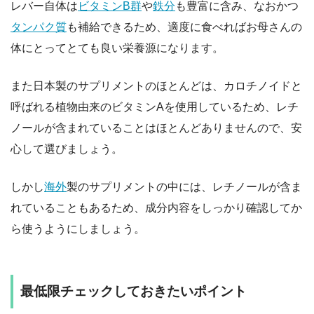
レバー自体は
ビタミンB群
や
鉄分
も豊富に含み、なおかつ
タンパク質
も補給できるため、適度に食べればお母さんの
体にとってとても良い栄養源になります。
また日本製のサプリメントのほとんどは、カロチノイドと
呼ばれる植物由来のビタミンAを使用しているため、レチ
ノールが含まれていることはほとんどありませんので、安
心して選びましょう。
しかし
海外
製のサプリメントの中には、レチノールが含ま
れていることもあるため、成分内容をしっかり確認してか
ら使うようにしましょう。
最低限チェックしておきたいポイント