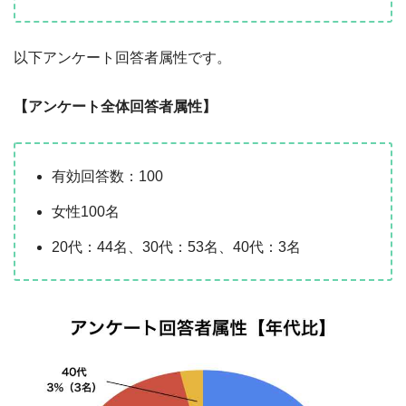
以下アンケート回答者属性です。
【アンケート全体回答者属性】
有効回答数：100
女性100名
20代：44名、30代：53名、40代：3名