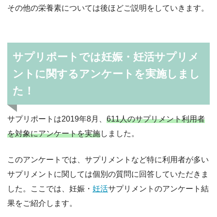
その他の栄養素については後ほどご説明をしていきます。
サプリポートでは妊娠・妊活サプリメ
ントに関するアンケートを実施しまし
た！
サプリポートは2019年8月、
611人のサプリメント利用者
を対象にアンケートを実施
しました。
このアンケートでは、サプリメントなど特に利用者が多い
サプリメントに関しては個別の質問に回答していただきま
した。ここでは、妊娠・
妊活
サプリメントのアンケート結
果をご紹介します。