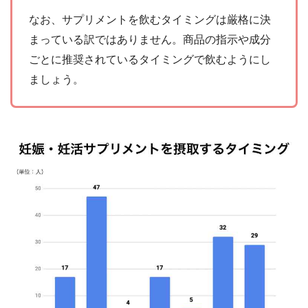
なお、サプリメントを飲むタイミングは厳格に決
まっている訳ではありません。商品の指示や成分
ごとに推奨されているタイミングで飲むようにし
ましょう。