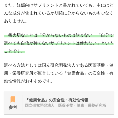
また、妊娠向けサプリメントと書かれていても、中にはど
んな成分が含まれているか明確に分からないものも少なく
ありません。
一番大切なことは「分からないものは飲まない」「自分で
調べても自信が持てないサプリメントは使わない」という
ことです。
調べる方法としては国立研究開発法人である医薬基盤・健
康・栄養研究所が運営している「健康食品」の安全性・有
効性情報がおすすめです。
「健康食品」の安全性・有効性情報
国立研究開発法人 医薬基盤・健康・栄養研究所
参考