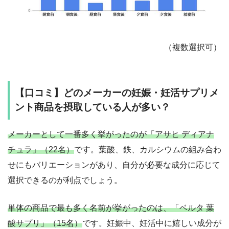
（複数選択可）
【口コミ】どのメーカーの妊娠・妊活サプリメ
ント商品を摂取している人が多い？
メーカーとして一番多く挙がったのが「アサヒ ディアナ
チュラ」（22名）
です。葉酸、鉄、カルシウムの組み合わ
せにもバリエーションがあり、自分が必要な成分に応じて
選択できるのが利点でしょう。
単体の商品で最も多く名前が挙がったのは、「ベルタ 葉
酸サプリ」（15名）
です。妊娠中、妊活中に嬉しい成分が