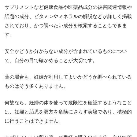
サプリメントなど健康食品や医薬品成分の被害関連情報や
話題の成分、ビタミンやミネラルの解説などが詳しく掲載
されており、かつ調べたい成分を検索することもできま
す。
安全かどうか分からない成分が含まれているものについ
て、自分の目で確かめることが大切です。
薬の場合も、妊婦が利用してよいかどうか調べられている
ものはそう多くありません。
何故なら、妊婦の体を使って危険性を確認するようなこと
は、妊婦と胎児を双方を危険にさらす実験であり、積極的
に行うことはできません。