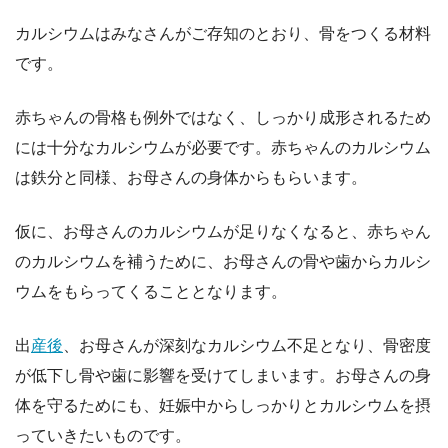
カルシウムはみなさんがご存知のとおり、骨をつくる材料
です。
赤ちゃんの骨格も例外ではなく、しっかり成形されるため
には十分なカルシウムが必要です。赤ちゃんのカルシウム
は鉄分と同様、お母さんの身体からもらいます。
仮に、お母さんのカルシウムが足りなくなると、赤ちゃん
のカルシウムを補うために、お母さんの骨や歯からカルシ
ウムをもらってくることとなります。
出
産後
、お母さんが深刻なカルシウム不足となり、骨密度
が低下し骨や歯に影響を受けてしまいます。お母さんの身
体を守るためにも、妊娠中からしっかりとカルシウムを摂
っていきたいものです。