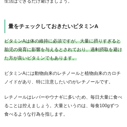
生活はできるだけ避けましょう。
量をチェックしておきたいビタミンA
ビタミンAは体の維持に必須ですが、大量に摂りすぎると
胎児の発育に影響を与えるとされており、過剰摂取を避け
た方が良いビタミンでもあります。
ビタミンAには動物由来のレチノールと植物由来のカロチ
ノイドがあり、特に注意したいのがレチノールです。
レチノールはレバーやウナギに多いため、毎日大量に食べ
ることは控えましょう。大量というのは、毎食100gずつ
食べるような行為を指します。