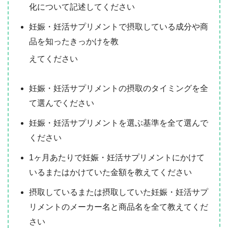
化について記述してください
妊娠・妊活サプリメントで摂取している成分や商
品を知ったきっかけを教
えてください
妊娠・妊活サプリメントの摂取のタイミングを全
て選んでください
妊娠・妊活サプリメントを選ぶ基準を全て選んで
ください
1ヶ月あたりで妊娠・妊活サプリメントにかけて
いるまたはかけていた金額を教えてください
摂取しているまたは摂取していた妊娠・妊活サプ
リメントのメーカー名と商品名を全て教えてくだ
さい