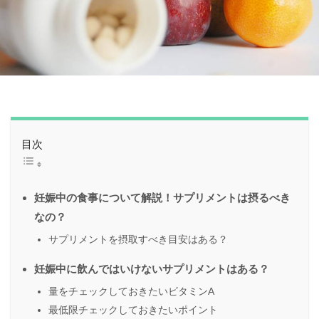
目次
妊娠中の食事について解説！サプリメントは摂るべき
なの？
サプリメントを摂取すべき目安はある？
妊娠中に飲んではいけないサプリメントはある？
量をチェックしておきたいビタミンA
最低限チェックしておきたいポイント