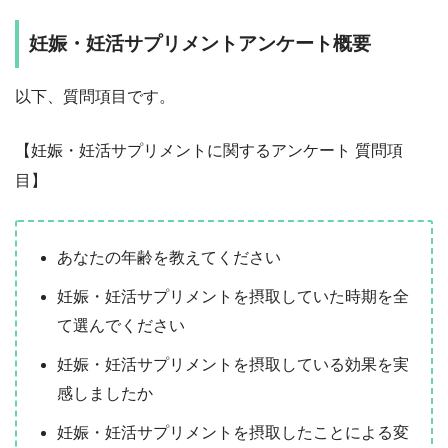
妊娠・妊活サプリメントアンケート概要
以下、質問項目です。
【妊娠・妊活サプリメントに関するアンケート 質問項
目】
あなたの年齢を教えてください
妊娠・妊活サプリメントを摂取していた時期を全
て選んでください
妊娠・妊活サプリメントを摂取している効果を実
感しましたか
妊娠・妊活サプリメントを摂取したことによる変