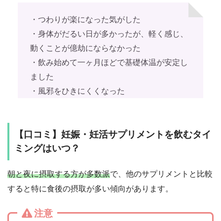
・つわりが楽になった気がした
・身体がだるい日が多かったが、軽く感じ、
動くことが億劫にならなかった
・飲み始めて一ヶ月ほどで基礎体温が安定し
ました
・風邪をひきにくくなった
【口コミ】妊娠・妊活サプリメントを飲むタイ
ミングはいつ？
朝と夜に摂取する方が多数派
で、他のサプリメントと比較
すると特に食後の摂取が多い傾向があります。
注意