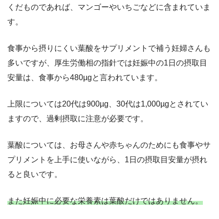
くだものであれば、マンゴーやいちごなどに含まれていま
す。
食事から摂りにくい葉酸をサプリメントで補う妊婦さんも
多いですが、厚生労働相の指針では妊娠中の1日の摂取目
安量は、食事から480µgと言われています。
上限については20代は900µg、30代は1,000µgとされてい
ますので、過剰摂取に注意が必要です。
葉酸については、お母さんや赤ちゃんのためにも食事やサ
プリメントを上手に使いながら、1日の摂取目安量が摂れ
ると良いです。
また妊娠中に必要な栄養素は葉酸だけではありません。