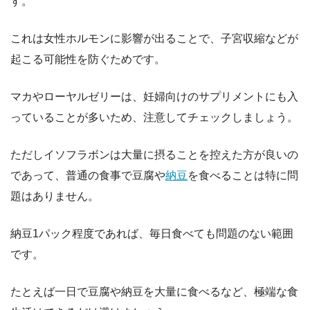
す。
これは女性ホルモンに影響が出ることで、子宮収縮などが
起こる可能性を防ぐためです。
マカやローヤルゼリーは、妊婦向けのサプリメントにも入
っていることが多いため、注意してチェックしましょう。
ただしイソフラボンは大量に摂ることを控えた方が良いの
であって、普通の食事で豆腐や
納豆
を食べることは特に問
題はありません。
納豆1パック程度であれば、毎日食べても問題のない範囲
です。
たとえば一日で豆腐や納豆を大量に食べるなど、極端な食