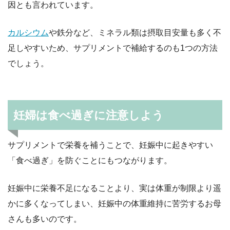
因とも言われています。
カルシウム
や鉄分など、ミネラル類は摂取目安量も多く不
足しやすいため、サプリメントで補給するのも1つの方法
でしょう。
妊婦は食べ過ぎに注意しよう
サプリメントで栄養を補うことで、妊娠中に起きやすい
「食べ過ぎ」を防ぐことにもつながります。
妊娠中に栄養不足になることより、実は体重が制限より遥
かに多くなってしまい、妊娠中の体重維持に苦労するお母
さんも多いのです。