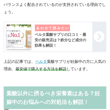
バランスよく配合されているのが支持されている理由でし
ょう。
ベルタ葉酸サプリの口コミ・最
安の販売店は？鉄分など成分の
効果も解説！
上記の記事では、
ベルタ
葉酸サプリが妊娠中の方に人気の
理由、
最安値で購入する方法を解説
しています。
葉酸以外に摂るべき栄養素はある？妊
娠中のお悩みへの対処法も解説！