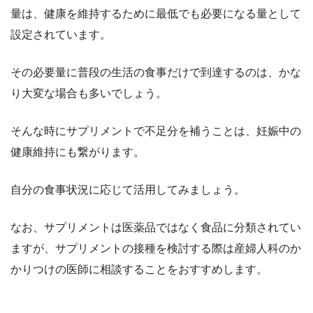
量は、健康を維持するために最低でも必要になる量として
設定されています。
その必要量に普段の生活の食事だけで到達するのは、かな
り大変な場合も多いでしょう。
そんな時にサプリメントで不足分を補うことは、妊娠中の
健康維持にも繋がります。
自分の食事状況に応じて活用してみましょう。
なお、サプリメントは医薬品ではなく食品に分類されてい
ますが、サプリメントの接種を検討する際は産婦人科のか
かりつけの医師に相談することをおすすめします。