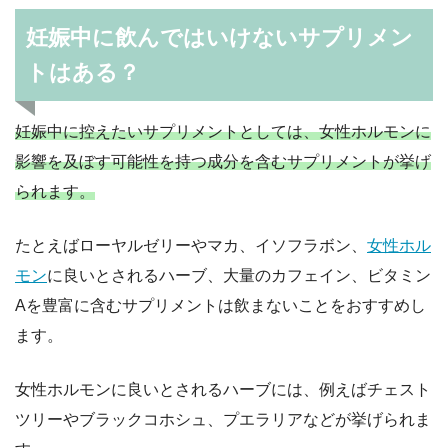
妊娠中に飲んではいけないサプリメン
トはある？
妊娠中に控えたいサプリメントとしては、女性ホルモンに
影響を及ぼす可能性を持つ成分を含むサプリメントが挙げ
られます。
たとえばローヤルゼリーやマカ、イソフラボン、
女性ホル
モン
に良いとされるハーブ、大量のカフェイン、ビタミン
Aを豊富に含むサプリメントは飲まないことをおすすめし
ます。
女性ホルモンに良いとされるハーブには、例えばチェスト
ツリーやブラックコホシュ、プエラリアなどが挙げられま