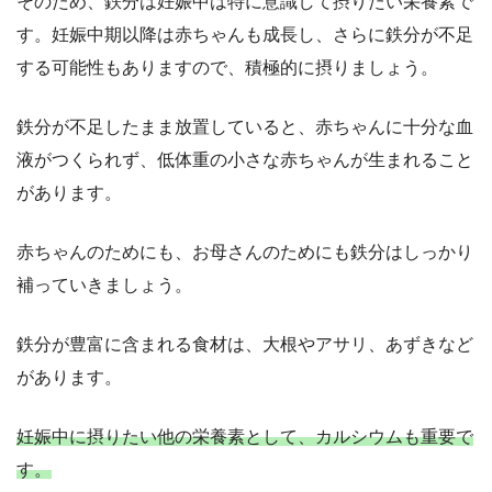
そのため、鉄分は妊娠中は特に意識して摂りたい栄養素で
す。妊娠中期以降は赤ちゃんも成長し、さらに鉄分が不足
する可能性もありますので、積極的に摂りましょう。
鉄分が不足したまま放置していると、赤ちゃんに十分な血
液がつくられず、低体重の小さな赤ちゃんが生まれること
があります。
赤ちゃんのためにも、お母さんのためにも鉄分はしっかり
補っていきましょう。
鉄分が豊富に含まれる食材は、大根やアサリ、あずきなど
があります。
妊娠中に摂りたい他の栄養素として、カルシウムも重要で
す。