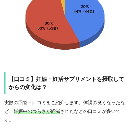
【口コミ】妊娠・妊活サプリメントを摂取して
からの変化は？
実際の回答・口コミをご紹介します。体調の良くなったな
ど、
妊娠中のつらさが軽減
されたなどの口コミが多いで
す。