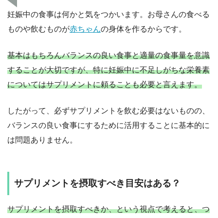
妊娠中の食事は何かと気をつかいます。お母さんの食べる
ものや飲むものが
赤ちゃん
の身体を作るからです。
基本はもちろんバランスの良い食事と適量の食事量を意識
することが大切ですが、特に妊娠中に不足しがちな栄養素
についてはサプリメントに頼ることも必要と言えます。
したがって、必ずサプリメントを飲む必要はないものの、
バランスの良い食事にするために活用することに基本的に
は問題ありません。
サプリメントを摂取すべき目安はある？
サプリメントを摂取すべきか、という視点で考えると、つ