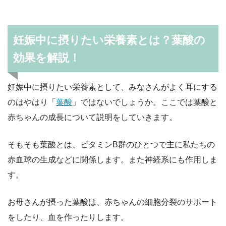
妊娠中に摂りたい栄養素とは？葉酸の
効果を解説！
妊娠中に摂りたい栄養素として、みなさんがよく耳にする
のはやはり「
葉酸
」ではないでしょうか。ここでは葉酸と
赤ちゃんの成長について説明をしていきます。
そもそも葉酸とは、ビタミンB群のひとつで主に私たちの
赤血球の生成などに関係します。また神経系にも作用しま
す。
お母さんが摂った葉酸は、赤ちゃんの細胞分裂のサポート
をしたり、血を作ったりします。