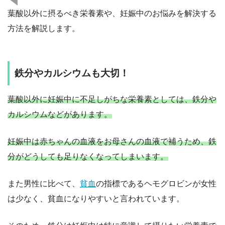
葉酸以外に摂るべき栄養素や、妊娠中のお悩みを解決する
方法を解説します。
鉄分やカルシウムも大切！
葉酸以外に妊娠中に不足しがちな栄養素としては、鉄分や
カルシウムなどがあります。
妊娠中は赤ちゃんの血液をお母さんの血液で補うため、鉄
分がどうしても足りなくなってしまいます。
また男性に比べて、
貧血
の指標であるヘモグロビンが女性
は少なく、貧血になりやすいと言われています。