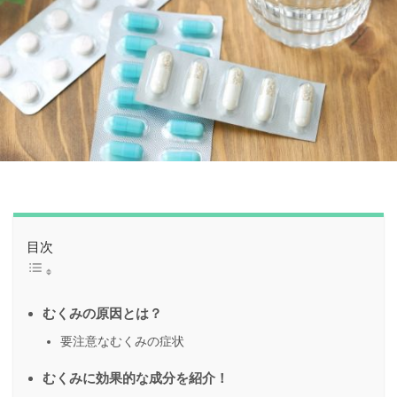
目次
むくみの原因とは？
要注意なむくみの症状
むくみに効果的な成分を紹介！