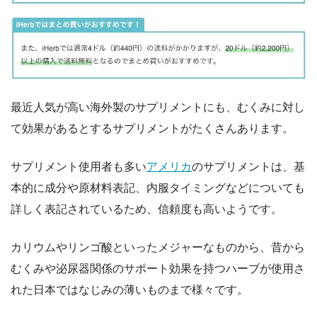
最近人気が高い海外製のサプリメントにも、むくみに対し
て効果があるとするサプリメントがたくさんあります。
サプリメント使用者も多い
アメリカ
のサプリメントは、基
本的に成分や原材料表記、内服タイミングなどについても
詳しく表記されているため、信頼度も高いようです。
カリウムやリンゴ酸といったメジャーなものから、昔から
むくみや泌尿器関係のサポート効果を持つハーブが使用さ
れた日本ではなじみの薄いものまで様々です。