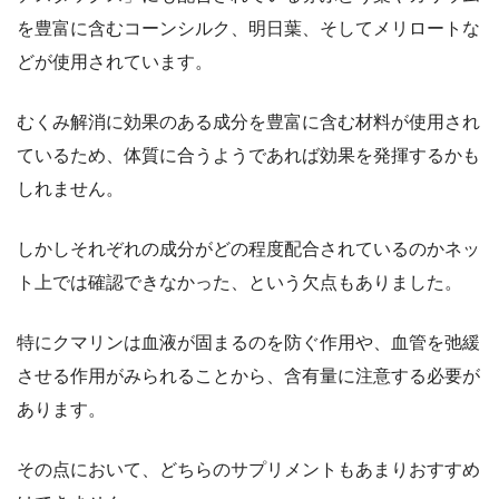
を豊富に含むコーンシルク、明日葉、そしてメリロートな
どが使用されています。
むくみ解消に効果のある成分を豊富に含む材料が使用され
ているため、体質に合うようであれば効果を発揮するかも
しれません。
しかしそれぞれの成分がどの程度配合されているのかネッ
ト上では確認できなかった、という欠点もありました。
特にクマリンは血液が固まるのを防ぐ作用や、血管を弛緩
させる作用がみられることから、含有量に注意する必要が
あります。
その点において、どちらのサプリメントもあまりおすすめ