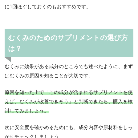
に1回ほぐしておくのもおすすめです。
むくみのためのサプリメントの選び方
は？
むくみに効果がある成分のところでも述べたように、まず
はむくみの原因を知ることが大切です。
原因を知った上で「この成分が含まれるサプリメントを使
えば、むくみが改善できそう」と判断できたら、購入を検
討してみましょう。
次に安全度を確かめるためにも、成分内容や原材料をしっ
かりチェックしましょう。