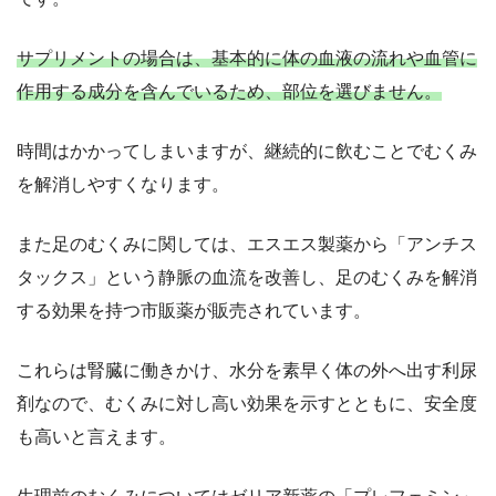
サプリメントの場合は、基本的に体の血液の流れや血管に
作用する成分を含んでいるため、部位を選びません。
時間はかかってしまいますが、継続的に飲むことでむくみ
を解消しやすくなります。
また足のむくみに関しては、エスエス製薬から「アンチス
タックス」という静脈の血流を改善し、足のむくみを解消
する効果を持つ市販薬が販売されています。
これらは腎臓に働きかけ、水分を素早く体の外へ出す利尿
剤なので、むくみに対し高い効果を示すとともに、安全度
も高いと言えます。