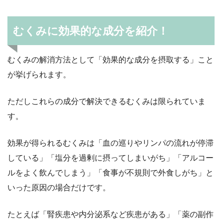
むくみに効果的な成分を紹介！
むくみの解消方法として「効果的な成分を摂取する」こと
が挙げられます。
ただしこれらの成分で解決できるむくみは限られていま
す。
効果が得られるむくみは「血の巡りやリンパの流れが停滞
している」「塩分を過剰に摂ってしまいがち」「アルコー
ルをよく飲んでしまう」「食事が不規則で外食しがち」と
いった原因の場合だけです。
たとえば「腎疾患や内分泌系など疾患がある」「薬の副作