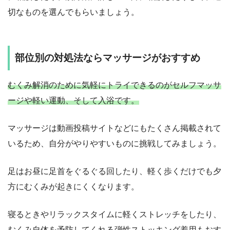
切なものを選んでもらいましょう。
部位別の対処法ならマッサージがおすすめ
むくみ解消のために気軽にトライできるのがセルフマッサ
ージや軽い運動、そして入浴です。
マッサージは動画投稿サイトなどにもたくさん掲載されて
いるため、自分がやりやすいものに挑戦してみましょう。
足はお昼に足首をぐるぐる回したり、軽く歩くだけでも夕
方にむくみが起きにくくなります。
寝るときやリラックスタイムに軽くストレッチをしたり、
むくみ自体を予防してくれる弾性ストッキング着用もおす