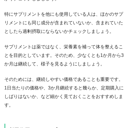
特にサプリメントを他にも使用している人は、ほかのサプ
リメントにも同じ成分が含まれていないか、含まれていた
としたら過剰摂取にならないかチェックしましょう。
サプリメントは薬ではなく、栄養素を補って体を整えるこ
とを目的としています。そのため、少なくとも1か月から3
か月は継続して、様子を見るようにしましょう。
そのためには、継続しやすい価格であることも重要です。
1日当たりの価格や、3か月継続すると幾らか、定期購入に
しばりはないか、など細かく見ておくことをおすすめしま
す。