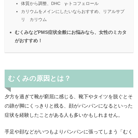
体質から調整、DHC γ-トコフェロール
カリウムをメインにしたいならおすすめ、リアルサプ
リ カリウム
むくみなどPMS症状全般にお悩みなら、女性のミカタ
がおすすめ！
むくみの原因とは？
夕方を過ぎて靴が窮屈に感じる、靴下やタイツを脱ぐとそ
の跡が脚にくっきりと残る、顔がパンパンになるといった
症状を経験したことがある人も多いかもしれません。
手足や顔などがいつもよりパンパンに張ってしまう「むく