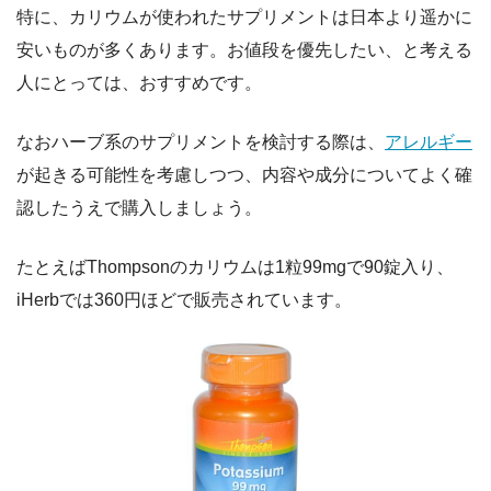
特に、カリウムが使われたサプリメントは日本より遥かに
安いものが多くあります。お値段を優先したい、と考える
人にとっては、おすすめです。
なおハーブ系のサプリメントを検討する際は、
アレルギー
が起きる可能性を考慮しつつ、内容や成分についてよく確
認したうえで購入しましょう。
たとえばThompsonのカリウムは1粒99mgで90錠入り、
iHerbでは360円ほどで販売されています。