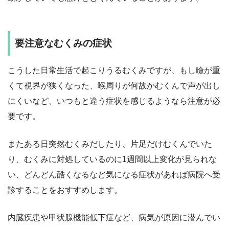
要注意なむくみの症状
こうした日常生活で起こりうるむくみですが、もし瞼が重
くて視界が狭くなった、喉周りが何故かむくんで声が出し
にくいなど、いつもと違う症状を感じるようなら注意が必
要です。
またある日突然むくみだしたり、片足だけむくんでいた
り、むくみに対処しているのに1週間以上変化が見られな
い、どんどん酷くなるなど気になる症状があれば病院へ受
診することをおすすめします。
内臓疾患や甲状腺機能低下症など、病気が原因に潜んでい