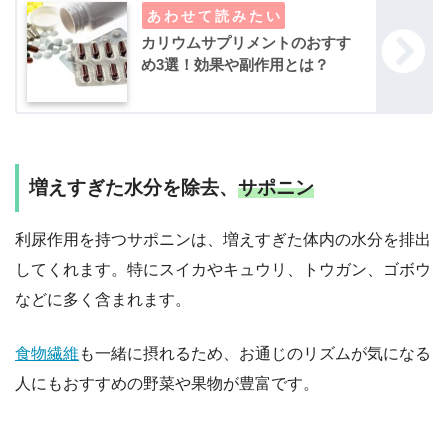
カリウムサプリメントのおすす
め3選！効果や副作用とは？
増えすぎた水分を除去、
サポニン
利尿作用を持つサポニンは、増えすぎた体内の水分を排出
してくれます。特にスイカやキュウリ、トウガン、ゴボウ
などに多く含まれます。
食物繊維
も一緒に摂れるため、お通じのリズムが気になる
人にもおすすめの野菜や果物が豊富です。