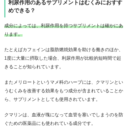
利尿作用のあるサプリメントはむくみにおすす
めできる？
成分によっては、利尿作用を持つサプリメントは確かにあ
ります。
たとえばカフェインは脂肪燃焼効果を助ける働きのほか、
1度に大量に摂取した場合、利尿作用が比較的短時間で起
きることが知られています。
またメリロートというマメ科のハーブには、クマリンとい
うむくみを改善する効果をもつ成分が含まれていることか
ら、サプリメントとしても使用されています。
クマリンは、血液が塊になって血管を塞いでしまうのを防
ぐための医薬品にも使われている成分です。