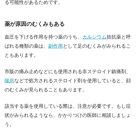
る可能性があるためです。
薬が原因のむくみもある
血圧を下げる作用を持つ薬のうち、
カルシウム
拮抗薬と呼
ばれる種類の薬は、
副作用
として足のむくみがみられるこ
ともあります。
市販の痛み止めなどにも使用される非ステロイド鎮痛剤、
喘息
などで処方されるステロイド剤を使用していると、顔
のむくみが見られることもあります。
該当する薬を使用している際は、注意が必要です。もし症
状がみられるようなら、かかりつけの医師に相談しましょ
う。