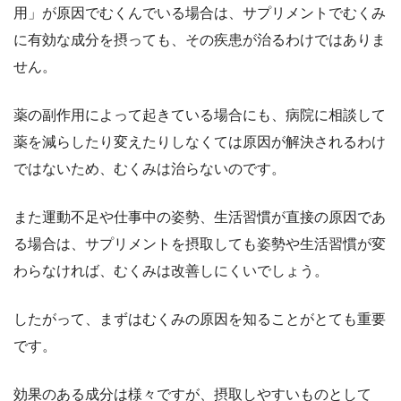
用」が原因でむくんでいる場合は、サプリメントでむくみ
に有効な成分を摂っても、その疾患が治るわけではありま
せん。
薬の副作用によって起きている場合にも、病院に相談して
薬を減らしたり変えたりしなくては原因が解決されるわけ
ではないため、むくみは治らないのです。
また運動不足や仕事中の姿勢、生活習慣が直接の原因であ
る場合は、サプリメントを摂取しても姿勢や生活習慣が変
わらなければ、むくみは改善しにくいでしょう。
したがって、まずはむくみの原因を知ることがとても重要
です。
効果のある成分は様々ですが、摂取しやすいものとして