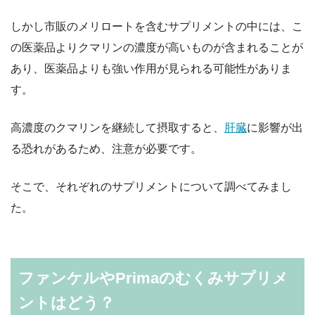
しかし市販のメリロートを含むサプリメントの中には、こ
の医薬品よりクマリンの濃度が高いものが含まれることが
あり、医薬品よりも強い作用が見られる可能性がありま
す。
高濃度のクマリンを継続して摂取すると、
肝臓
に影響が出
る恐れがあるため、注意が必要です。
そこで、それぞれのサプリメントについて調べてみまし
た。
ファンケルやPrimaのむくみサプリメ
ントはどう？