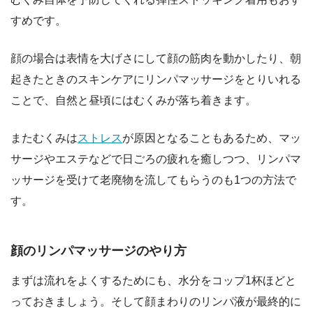
すめです。
顔の場合は表情を大げさにして顔の筋肉を動かしたり、朝
起きたときのスキンケアにリンパマッサージをとりいれる
ことで、自然と昼頃にはむくみが落ち着きます。
またむくみは
ストレス
が原因となることもあるため、マッ
サージやエステなどで日ごろの疲れを癒しつつ、リンパマ
ッサージを受けて老廃物を流してもらうのも1つの方法で
す。
顔のリンパマッサージのやり方
まずは流れをよくするためにも、水分をコップ1杯ほどと
っておきましょう。そして顔まわりのリンパ液が最終的に