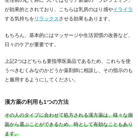
生理前のむくみについてはゼリア新薬の「プレフェミン」
が効果的とされており、こちらは乳房のはり感や
イライラ
する気持ちを
リラックス
させる効果もあります。
もちろん、基本的にはマッサージや生活習慣の改善など、
日々のケアが重要です。
上記2つはどちらも要指導医薬品であるため、これらを使
うべきむくみなのかどうか薬剤師に相談し、その指示のも
と服用するようにしてください。
漢方薬の利用も1つの方法
その人のタイプに合わせて処方される漢方薬は、様々な側
面から選ぶことができるため、時として有効なこともあり
ます。