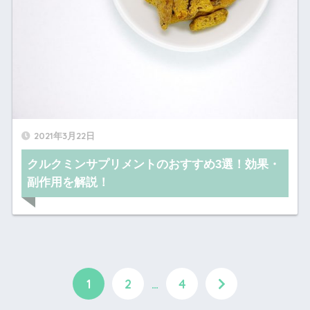
2021年3月22日
クルクミンサプリメントのおすすめ3選！効果・
副作用を解説！
1
2
…
4