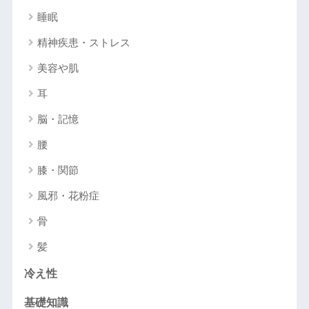
睡眠
精神疾患・ストレス
美容や肌
耳
脳・記憶
腰
膝・関節
風邪・花粉症
骨
髪
冷え性
基礎知識