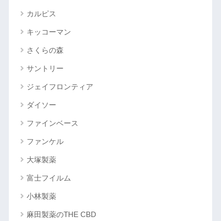
カルピス
キッコーマン
さくらの森
サントリー
ジェイフロンティア
ダイソー
ファインベース
ファンケル
大塚製薬
富士フイルム
小林製薬
麻田製薬のTHE CBD