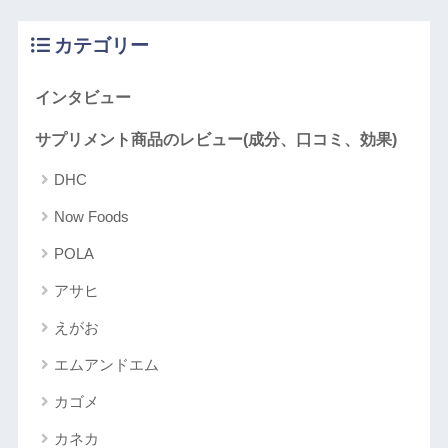
カテゴリー
インタビュー
サプリメント商品のレビュー(成分、口コミ、効果)
DHC
Now Foods
POLA
アサヒ
えがお
エムアンドエム
カゴメ
カネカ