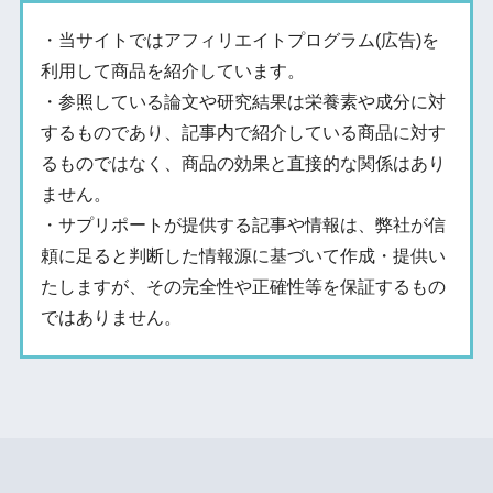
・当サイトではアフィリエイトプログラム(広告)を
利用して商品を紹介しています。
・参照している論文や研究結果は栄養素や成分に対
するものであり、記事内で紹介している商品に対す
るものではなく、商品の効果と直接的な関係はあり
ません。
・サプリポートが提供する記事や情報は、弊社が信
頼に足ると判断した情報源に基づいて作成・提供い
たしますが、その完全性や正確性等を保証するもの
ではありません。