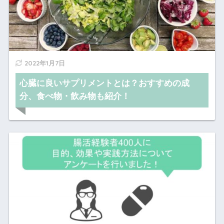
2022年1月7日
心臓に良いサプリメントとは？おすすめの成
分、食べ物・飲み物も紹介！