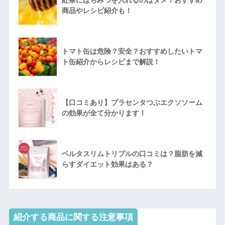
商品やレシピ紹介も！
トマト缶は危険？安全？おすすめしたいトマ
ト缶紹介からレシピまで解説！
【口コミあり】プラセンタつぶエクソソーム
の効果が全て分かります！
ベルタスリムトリプルの口コミは？脂肪を減
らすダイエット効果はある？
紹介する商品に関する注意事項