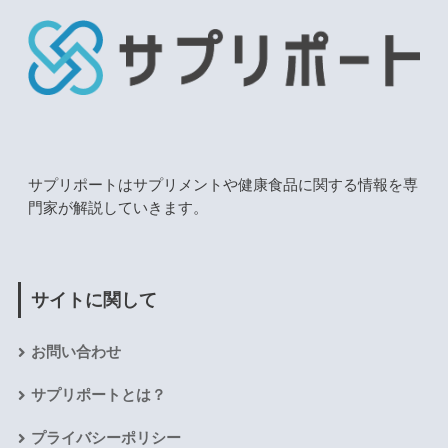
サプリポートはサプリメントや健康食品に関する情報を専
門家が解説していきます。
サイトに関して
お問い合わせ
サプリポートとは？
プライバシーポリシー