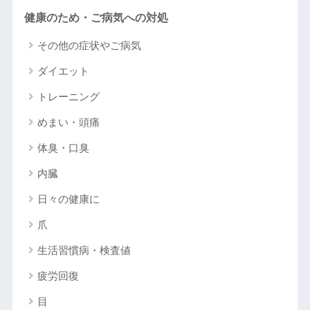
健康のため・ご病気への対処
その他の症状やご病気
ダイエット
トレーニング
めまい・頭痛
体臭・口臭
内臓
日々の健康に
爪
生活習慣病・検査値
疲労回復
目