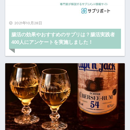
2021年10月28日
腸活の効果やおすすめのサプリは？腸活実践者
400人にアンケートを実施しました！