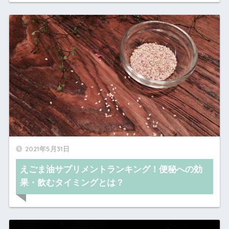
2021年5月31日
えごま油サプリメントランキング！便秘への効
果・飲むタイミングとは？