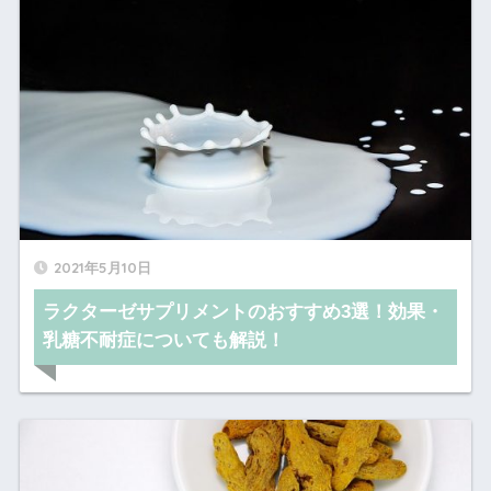
2021年5月10日
ラクターゼサプリメントのおすすめ3選！効果・
乳糖不耐症についても解説！