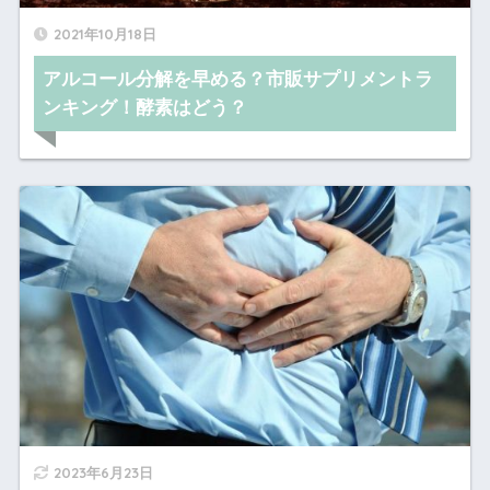
2021年10月18日
アルコール分解を早める？市販サプリメントラ
ンキング！酵素はどう？
2023年6月23日