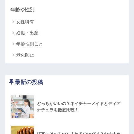
年齢や性別
女性特有
妊娠・出産
年齢性別ごと
老化防止
最新の投稿
どっちがいいの？ネイチャーメイドとディア
ナチュラを徹底比較！
紅茶にはちみつを入れるのはダメ？おすすめ