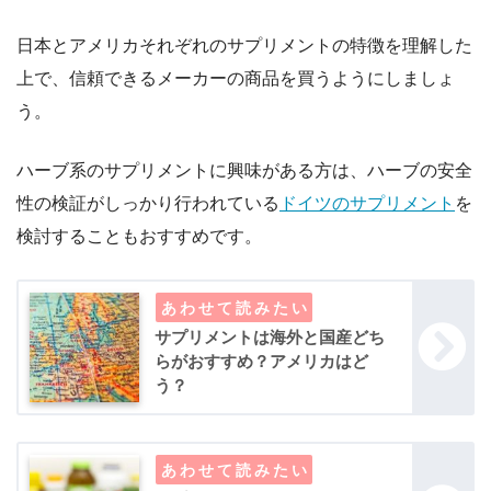
日本とアメリカそれぞれのサプリメントの特徴を理解した
上で、信頼できるメーカーの商品を買うようにしましょ
う。
ハーブ系のサプリメントに興味がある方は、ハーブの安全
性の検証がしっかり行われている
ドイツのサプリメント
を
検討することもおすすめです。
サプリメントは海外と国産どち
らがおすすめ？アメリカはど
う？