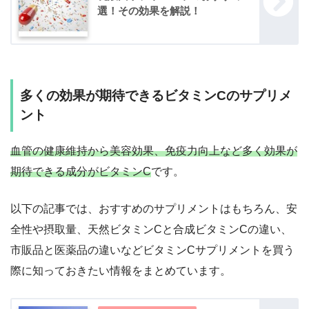
選！その効果を解説！
多くの効果が期待できるビタミンCのサプリメ
ント
血管の健康維持から美容効果、免疫力向上など多く効果が
期待できる成分がビタミンC
です。
以下の記事では、おすすめのサプリメントはもちろん、安
全性や摂取量、天然ビタミンCと合成ビタミンCの違い、
市販品と医薬品の違いなどビタミンCサプリメントを買う
際に知っておきたい情報をまとめています。