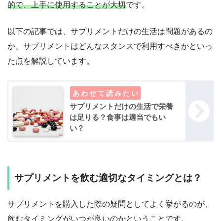
的で、上手に使用することが大切
です。
以下の記事では、サプリメントだけの生活は問題があるの
か、サプリメントはどんなスタンスで利用すべきかといっ
た点を解説しています。
サプリメントだけの生活で栄養
は足りる？食事は適当でもい
い？
サプリメントを飲む適切なタイミングとは？
サプリメントを購入した際の疑問としてよく挙がるのが、
飲むタイミングがいつが良いのかということです。