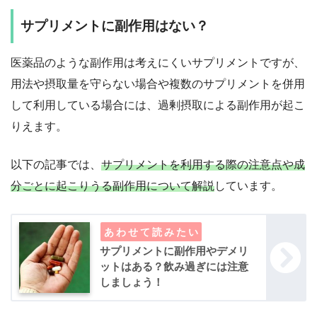
サプリメントに副作用はない？
医薬品のような副作用は考えにくいサプリメントですが、
用法や摂取量を守らない場合や複数のサプリメントを併用
して利用している場合には、過剰摂取による副作用が起こ
りえます。
以下の記事では、
サプリメントを利用する際の注意点や成
分ごとに起こりうる副作用について解説
しています。
サプリメントに副作用やデメリ
ットはある？飲み過ぎには注意
しましょう！