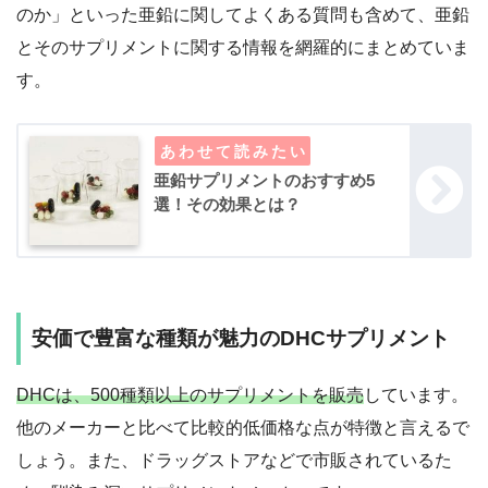
のか」といった亜鉛に関してよくある質問も含めて、亜鉛
とそのサプリメントに関する情報を網羅的にまとめていま
す。
亜鉛サプリメントのおすすめ5
選！その効果とは？
安価で豊富な種類が魅力のDHCサプリメント
DHCは、500種類以上のサプリメントを販売
しています。
他のメーカーと比べて比較的低価格な点が特徴と言えるで
しょう。また、ドラッグストアなどで市販されているた