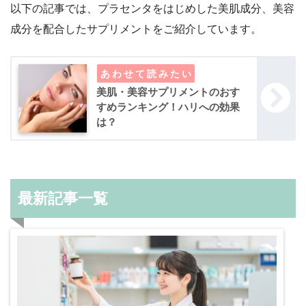
以下の記事では、プラセンタをはじめした美肌成分、美容
成分を配合したサプリメントをご紹介しています。
美肌・美容サプリメントのおす
すめランキング！ハリへの効果
は？
最新記事一覧