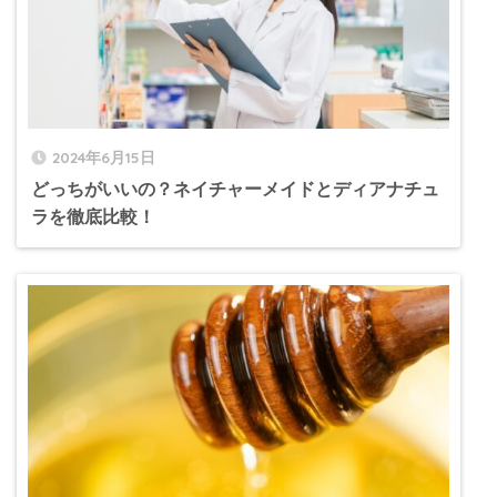
2024年6月15日
どっちがいいの？ネイチャーメイドとディアナチュ
ラを徹底比較！