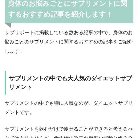
身体のお悩みごとにサプリメントに関
するおすすめ記事を紹介します！
サプリポートに掲載している数ある記事の中で、身体のお
悩みごとのサプリメントに関するおすすめの記事をご紹介
します。
サプリメントの中でも大人気のダイエットサプ
リメント
サプリメントの中でも特に人気なのが、ダイエットサプリ
メントです。
サプリメントを飲むだけで痩せることができると考えるべ