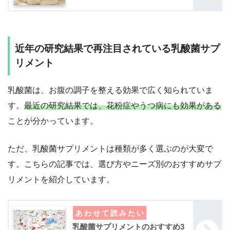
近年の研究結果で再注目されている乳酸菌サプ
リメント
乳酸菌は、お腹の調子を整える効果で広く知られていま
す。
最近の研究結果では、花粉症やうつ病にも効果がある
ことが分かっています。
ただ、乳酸菌サプリメントは種類が多く選ぶのが大変で
す。こちらの記事では、選び方やニーズ別のおすすめサプ
リメントを紹介しています。
乳酸菌サプリメントのおすすめ3