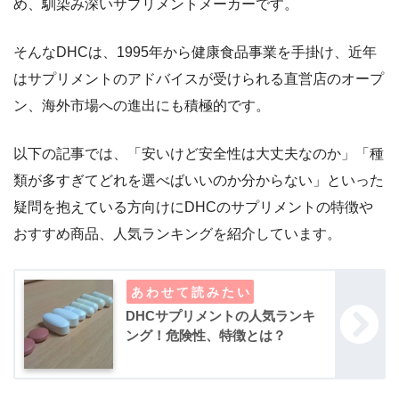
め、馴染み深いサプリメントメーカーです。
そんなDHCは、1995年から健康食品事業を手掛け、近年
はサプリメントのアドバイスが受けられる直営店のオープ
ン、海外市場への進出にも積極的です。
以下の記事では、「安いけど安全性は大丈夫なのか」「種
類が多すぎてどれを選べばいいのか分からない」といった
疑問を抱えている方向けにDHCのサプリメントの特徴や
おすすめ商品、人気ランキングを紹介しています。
DHCサプリメントの人気ランキ
ング！危険性、特徴とは？