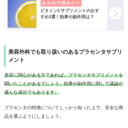
ビタミンCサプリメントのおす
すめ3選！効果や副作用は？
美容外科でも取り扱いのあるプラセンタサプリ
メント
美容に関心がある方であれば、プラセンタサプリメントを
聞いたことがあるでしょう。効果や副作用に関して議論が
盛んな成分でもあります。
プラセンタの特徴についてしっかり知った上で、安全な商
品を選ぶようにしましょう。