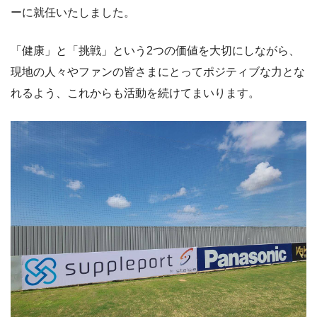
ーに就任いたしました。
「健康」と「挑戦」という2つの価値を大切にしながら、
現地の人々やファンの皆さまにとってポジティブな力とな
れるよう、これからも活動を続けてまいります。