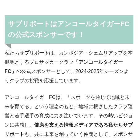
サプリポートはアンコールタイガーFC
の公式スポンサーです！
私たち
サプリポート
は、カンボジア・シェムリアップを本
拠地とするプロサッカークラブ
「アンコールタイガー
FC」
の公式スポンサーとして、2024-2025年シーズンよ
りクラブの挑戦を応援しています。
アンコールタイガーFCは、「スポーツを通じて地域と未
来を育てる」という理念のもと、地域に根ざしたクラブ運
営と若手選手の育成に力を注いでいます。その熱いビジョ
ンに共感し、
健康を支える情報メディアである私たちサプ
リポート
も、共に未来を創っていく仲間として、スポンサ