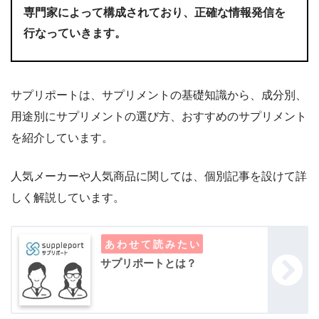
専門家によって構成されており、正確な情報発信を
行なっていきます。
サプリポートは、サプリメントの基礎知識から、成分別、
用途別にサプリメントの選び方、おすすめのサプリメント
を紹介しています。
人気メーカーや人気商品に関しては、個別記事を設けて詳
しく解説しています。
サプリポートとは？