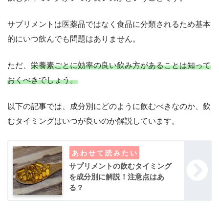
サプリメントは医薬品ではなく食品に分類されるため基本
的にいつ飲んでも問題はありません。
ただ、
栄養素ごとに効率の良い飲み方があることは知って
おくべきでしょう。
以下の記事では、成分別にどのように飲むべきなのか、飲
むタイミングはいつが良いのか解説しています。
サプリメントの飲むタイミング
を成分別に解説！注意点はあ
る？