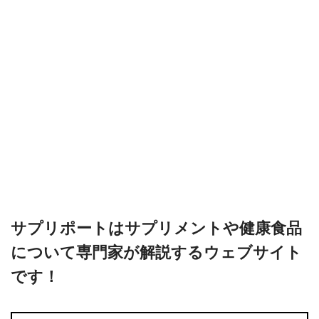
サプリポートはサプリメントや健康食品
について専門家が解説するウェブサイト
です！