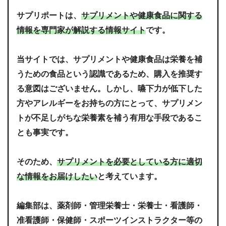
サプリポートは、
サプリメントや健康食品に関する
情報を専門家が解説する情報サイト
です。
当サイトでは、サプリメントや健康食品は栄養を補
うための食品という認識であるため、購入を推奨す
る意図はございません。しかし、嚥下力が低下した
方やアレルギーをお持ちの方にとって、サプリメン
トが不足しがちな栄養素を補う有用な手段であるこ
とも事実です。
そのため、
サプリメントを必要としている方に適切
な情報をお届けしたい
と考えています。
編集部は、薬剤師・管理栄養士・栄養士・看護師・
准看護師・保健師・スポーツインストラクター等の