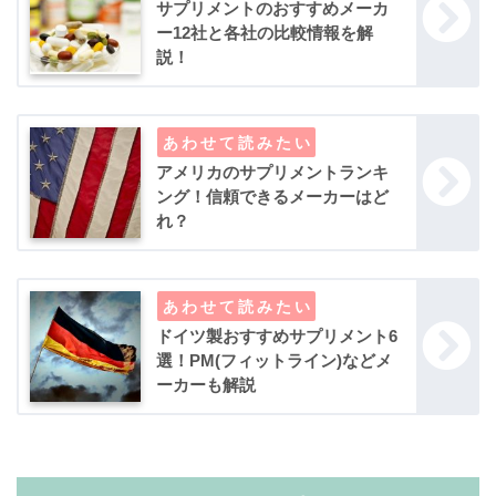
サプリメントのおすすめメーカ
ー12社と各社の比較情報を解
説！
アメリカのサプリメントランキ
ング！信頼できるメーカーはど
れ？
ドイツ製おすすめサプリメント6
選！PM(フィットライン)などメ
ーカーも解説