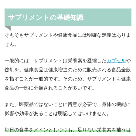
サプリメントの基礎知識
そもそもサプリメントや健康食品には明確な定義はありま
せん。
一般的には、サプリメントは栄養素を凝縮した
カプセル
や
錠剤を、健康食品は健康増進のために販売される食品全般
を指すことが一般的です。そのため、サプリメントも健康
食品の一部に分類されることが多いです。
また、医薬品ではないことに留意が必要で、身体の機能に
影響や効果があることは明記してはいけません。
毎日の食事をメインとしつつも、足りない栄養素を補う目