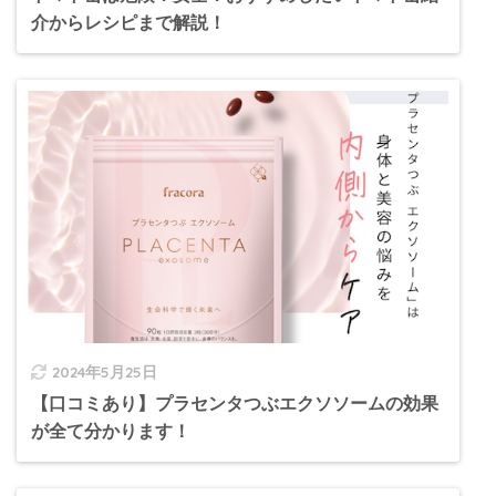
介からレシピまで解説！
2024年5月25日
【口コミあり】プラセンタつぶエクソソームの効果
が全て分かります！