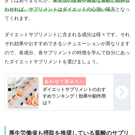
きではありませんが、
食生活の改善や適度な運動と組み合
わせれば、サプリメントはダイエットの心強い味方
となっ
てくれます。
ダイエットサプリメントに含まれる成分は様々です。それ
ぞれ効果やおすすめできるシチュエーションが異なります
ので、各成分、各サプリメントの特徴を学んで自分にあっ
たダイエットサプリメントを選びましょう。
ダイエットサプリメントのおす
すめランキング！効果や副作用
は？
厚生労働省も摂取を推奨している葉酸のサプリ