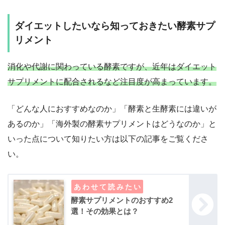
ダイエットしたいなら知っておきたい酵素サプ
リメント
消化や代謝に関わっている酵素ですが、近年はダイエット
サプリメントに配合されるなど注目度が高まっています。
「どんな人におすすめなのか」「酵素と生酵素には違いが
あるのか」「海外製の酵素サプリメントはどうなのか」と
いった点について知りたい方は以下の記事をご覧くださ
い。
酵素サプリメントのおすすめ2
選！その効果とは？