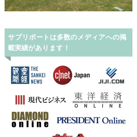
サプリポートは多数のメディアへの掲
載実績があります！