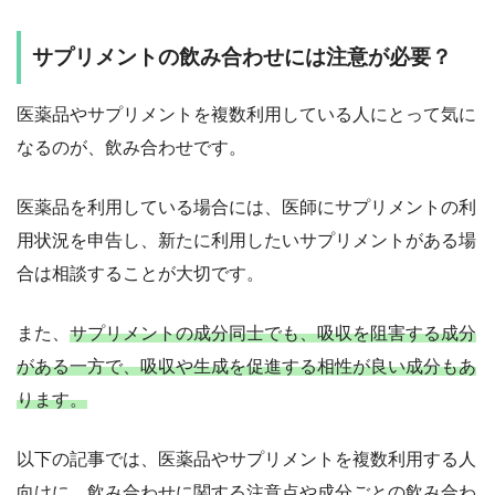
サプリメントの飲み合わせには注意が必要？
医薬品やサプリメントを複数利用している人にとって気に
なるのが、飲み合わせです。
医薬品を利用している場合には、医師にサプリメントの利
用状況を申告し、新たに利用したいサプリメントがある場
合は相談することが大切です。
また、
サプリメントの成分同士でも、吸収を阻害する成分
がある一方で、吸収や生成を促進する相性が良い成分もあ
ります。
以下の記事では、医薬品やサプリメントを複数利用する人
向けに、飲み合わせに関する注意点や成分ごとの飲み合わ