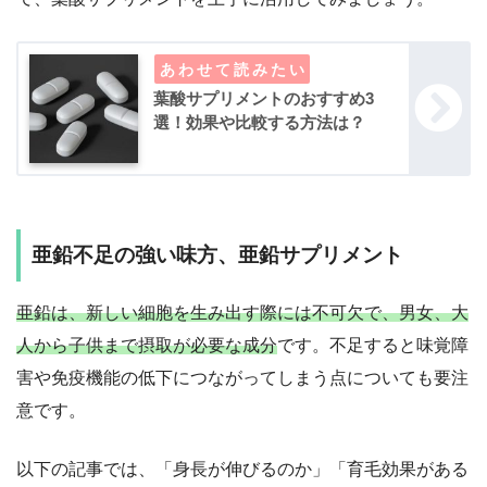
葉酸サプリメントのおすすめ3
選！効果や比較する方法は？
亜鉛不足の強い味方、亜鉛サプリメント
亜鉛は、新しい細胞を生み出す際には不可欠で、男女、大
人から子供まで摂取が必要な成分
です。不足すると味覚障
害や免疫機能の低下につながってしまう点についても要注
意です。
以下の記事では、「身長が伸びるのか」「育毛効果がある