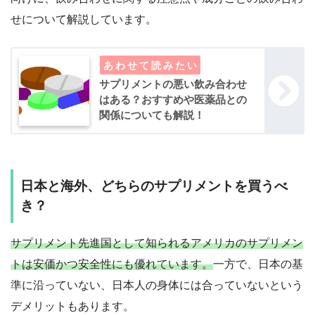
せについて解説しています。
サプリメントの悪い飲み合わせ
はある？おすすめや医薬品との
関係についても解説！
日本と海外、どちらのサプリメントを買うべ
き？
サプリメント先進国として知られるアメリカのサプリメン
トは安価かつ安全性にも優れています。
一方で、日本の基
準に沿っていない、日本人の身体には合っていないという
デメリットもあります。