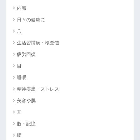
内臓
日々の健康に
爪
生活習慣病・検査値
疲労回復
目
睡眠
精神疾患・ストレス
美容や肌
耳
脳・記憶
腰