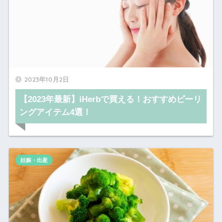
2023年10月2日
【2023年最新】iHerbで買える！おすすめピーリ
ングアイテム4選！
妊娠・出産