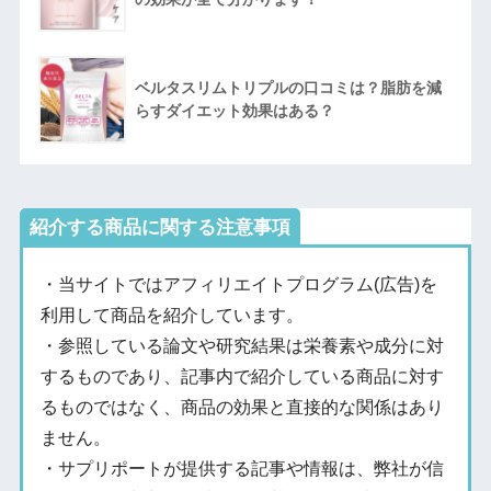
ベルタスリムトリプルの口コミは？脂肪を減
らすダイエット効果はある？
紹介する商品に関する注意事項
・当サイトではアフィリエイトプログラム(広告)を
利用して商品を紹介しています。
・参照している論文や研究結果は栄養素や成分に対
するものであり、記事内で紹介している商品に対す
るものではなく、商品の効果と直接的な関係はあり
ません。
・サプリポートが提供する記事や情報は、弊社が信