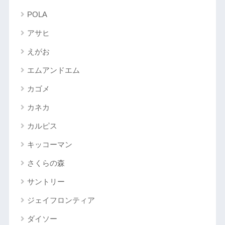
POLA
アサヒ
えがお
エムアンドエム
カゴメ
カネカ
カルピス
キッコーマン
さくらの森
サントリー
ジェイフロンティア
ダイソー