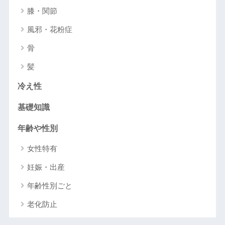
膝・関節
風邪・花粉症
骨
髪
冷え性
基礎知識
年齢や性別
女性特有
妊娠・出産
年齢性別ごと
老化防止