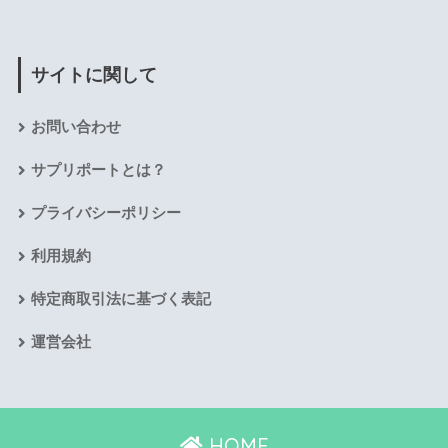
サイトに関して
お問い合わせ
サプリポートとは？
プライバシーポリシー
利用規約
特定商取引法に基づく表記
運営会社
HOME