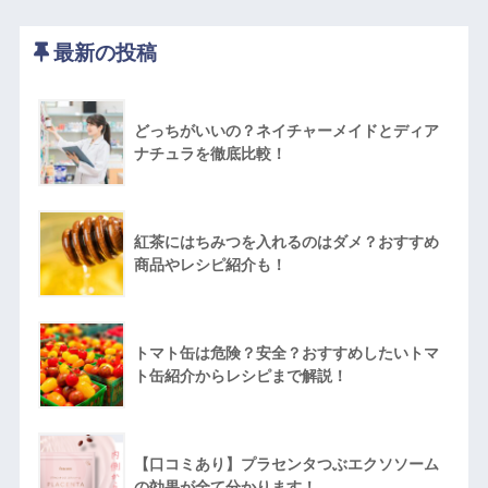
最新の投稿
どっちがいいの？ネイチャーメイドとディア
ナチュラを徹底比較！
紅茶にはちみつを入れるのはダメ？おすすめ
商品やレシピ紹介も！
トマト缶は危険？安全？おすすめしたいトマ
ト缶紹介からレシピまで解説！
【口コミあり】プラセンタつぶエクソソーム
の効果が全て分かります！