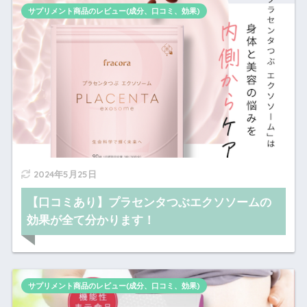
サプリメント商品のレビュー(成分、口コミ、効果)
2024年5月25日
【口コミあり】プラセンタつぶエクソソームの
効果が全て分かります！
サプリメント商品のレビュー(成分、口コミ、効果)