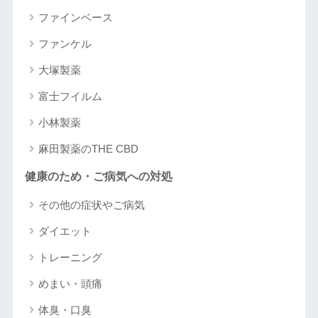
ファインベース
ファンケル
大塚製薬
富士フイルム
小林製薬
麻田製薬のTHE CBD
健康のため・ご病気への対処
その他の症状やご病気
ダイエット
トレーニング
めまい・頭痛
体臭・口臭