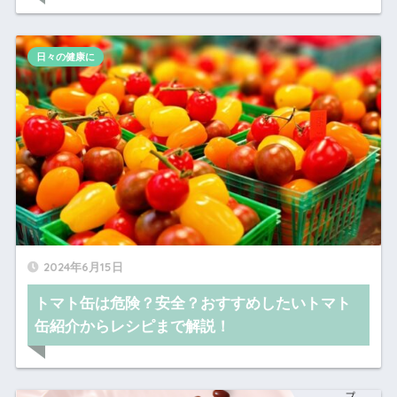
日々の健康に
2024年6月15日
トマト缶は危険？安全？おすすめしたいトマト
缶紹介からレシピまで解説！