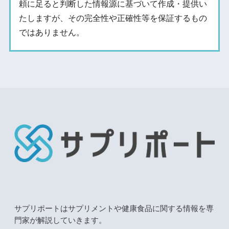
頼に足ると判断した情報源に基づいて作成・提供い
たしますが、その完全性や正確性等を保証するもの
ではありません。
サプリポートはサプリメントや健康食品に関する情報を専
門家が解説していきます。