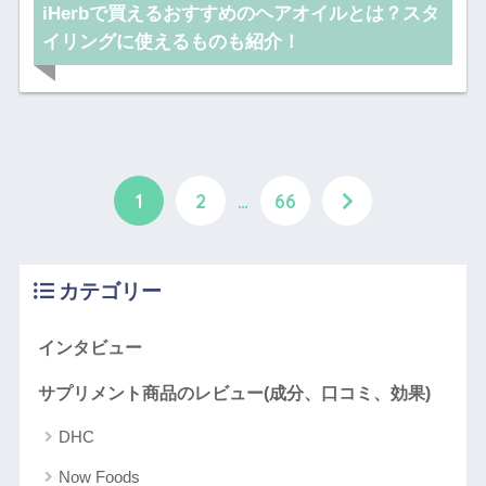
iHerbで買えるおすすめのヘアオイルとは？スタ
イリングに使えるものも紹介！
1
2
…
66
カテゴリー
インタビュー
サプリメント商品のレビュー(成分、口コミ、効果)
DHC
Now Foods