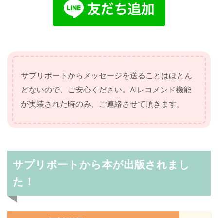
サプリポートからメッセージを送ることはほとん
どないので、ご安心ください。AIレコメンド機能
が実装された時のみ、ご連絡させて頂きます。
サプリポートから本が出版されまし
た！