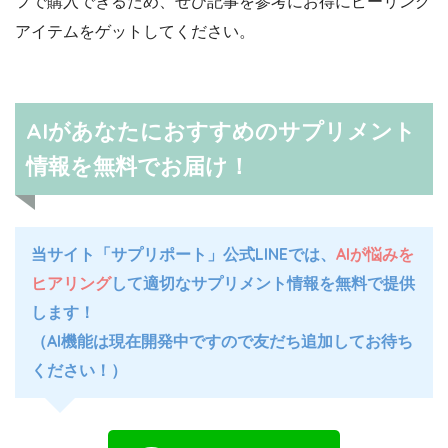
フで購入できるため、ぜひ記事を参考にお得にピーリング
アイテムをゲットしてください。
AIがあなたにおすすめのサプリメント
情報を無料でお届け！
当サイト「サプリポート」公式LINEでは、
AIが悩みを
ヒアリング
して適切なサプリメント情報を無料で提供
します！
（AI機能は現在開発中ですので友だち追加してお待ち
ください！）