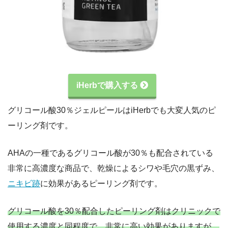
iHerbで購入する
グリコール酸30％ジェルピールはiHerbでも大変人気のピ
ーリング剤です。
AHAの一種であるグリコール酸が30％も配合されている
非常に高濃度な商品で、乾燥によるシワや毛穴の黒ずみ、
ニキビ跡
に効果があるピーリング剤です。
グリコール酸を30％配合したピーリング剤はクリニックで
使用する濃度と同程度で、非常に高い効果がありますが、