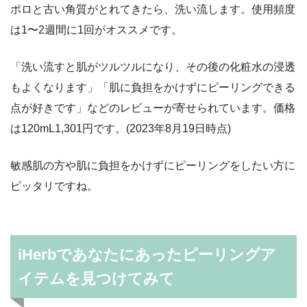
ポロと古い角質がとれてきたら、洗い流します。使用頻度
は1〜2週間に1回がオススメです。
「洗い流すと肌がツルツルになり、その後の化粧水の浸透
もよくなります」「肌に負担をかけずにピーリングできる
点が好きです」などのレビューが寄せられています。価格
は120mL1,301円です。(2023年8月19日時点)
敏感肌の方や肌に負担をかけずにピーリングをしたい方に
ピッタリですね。
iHerbであなたにあったピーリングア
イテムを見つけてみて