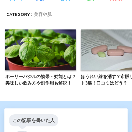
CATEGORY :
美容や肌
ホーリーバジルの効果・効能とは？
ほうれい線を消す？市販
美味しい飲み方や副作用も解説！
ト3選！口コミはどう？
この記事を書いた人