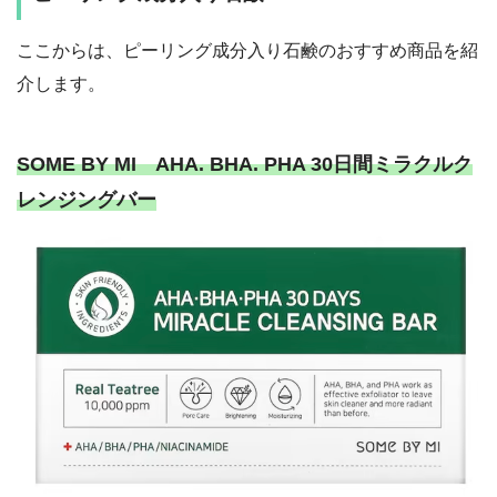
ここからは、ピーリング成分入り石鹸のおすすめ商品を紹
介します。
SOME BY MI AHA. BHA. PHA 30日間ミラクルク
レンジングバー