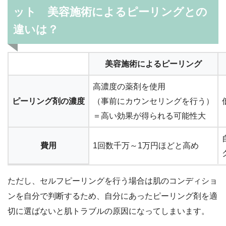
ット 美容施術によるピーリングとの
違いは？
美容施術によるピーリング
高濃度の薬剤を使用
ピーリング剤の濃度
（事前にカウンセリングを行う）
＝高い効果が得られる可能性大
費用
1回数千万～1万円ほどと高め
ただし、セルフピーリングを行う場合は肌のコンディショ
ンを自分で判断するため、自分にあったピーリング剤を適
切に選ばないと肌トラブルの原因になってしまいます。