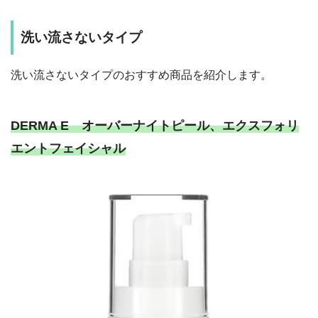
洗い流さないタイプ
洗い流さないタイプのおすすめ商品を紹介します。
DERMA E オーバーナイトピール、エクスフォリ
エントフェイシャル