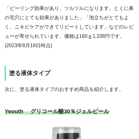
「ピーリング効果があり、ツルツルになります。とくに鼻
の毛穴にとても効果がありました」「泡立ちがとてもよ
く、ニキビケアができてリピートしています」などのレビ
ューが寄せられています。価格は160ｇ1,338円です。
(2023年8月19日時点)
塗る液体タイプ
次に、塗る液体タイプのおすすめ商品を紹介します。
Yeouth グリコール酸30％ジェルピール