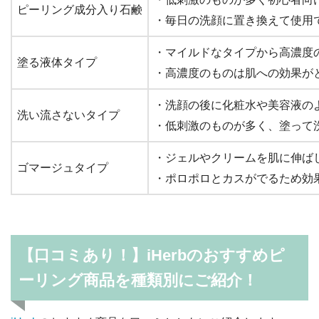
ピーリング成分入り石鹸
・毎日の洗顔に置き換えて使用
・マイルドなタイプから高濃度
塗る液体タイプ
・高濃度のものは肌への効果が
・洗顔の後に化粧水や美容液の
洗い流さないタイプ
・低刺激のものが多く、塗って
・ジェルやクリームを肌に伸ば
ゴマージュタイプ
・ポロポロとカスがでるため効
【口コミあり！】iHerbのおすすめピ
ーリング商品を種類別にご紹介！