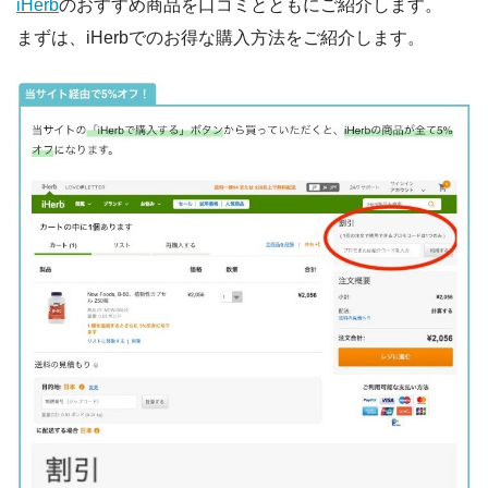
iHerb
のおすすめ商品を口コミとともにご紹介します。
まずは、iHerbでのお得な購入方法をご紹介します。