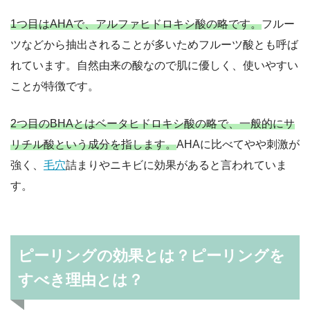
1つ目はAHAで、アルファヒドロキシ酸の略です。
フルー
ツなどから抽出されることが多いためフルーツ酸とも呼ば
れています。自然由来の酸なので肌に優しく、使いやすい
ことが特徴です。
2つ目のBHAとはベータヒドロキシ酸の略で、一般的にサ
リチル酸という成分を指します。
AHAに比べてやや刺激が
強く、
毛穴
詰まりやニキビに効果があると言われていま
す。
ピーリングの効果とは？ピーリングを
すべき理由とは？