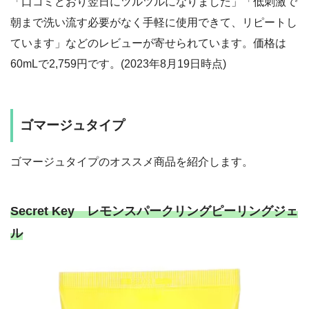
「口コミどおり翌日にツルツルになりました」「低刺激で
朝まで洗い流す必要がなく手軽に使用できて、リピートし
ています」などのレビューが寄せられています。価格は
60mLで2,759円です。(2023年8月19日時点)
ゴマージュタイプ
ゴマージュタイプのオススメ商品を紹介します。
Secret Key レモンスパークリングピーリングジェ
ル