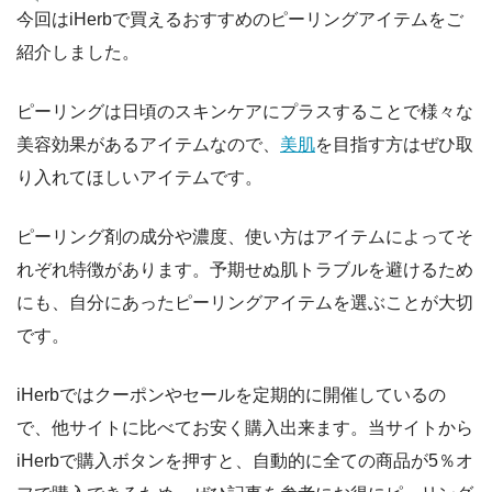
今回はiHerbで買えるおすすめのピーリングアイテムをご
紹介しました。
ピーリングは日頃のスキンケアにプラスすることで様々な
美容効果があるアイテムなので、
美肌
を目指す方はぜひ取
り入れてほしいアイテムです。
ピーリング剤の成分や濃度、使い方はアイテムによってそ
れぞれ特徴があります。予期せぬ肌トラブルを避けるため
にも、自分にあったピーリングアイテムを選ぶことが大切
です。
iHerbではクーポンやセールを定期的に開催しているの
で、他サイトに比べてお安く購入出来ます。当サイトから
iHerbで購入ボタンを押すと、自動的に全ての商品が5％オ