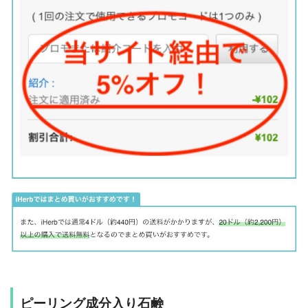
ピーリング成分入り石鹸