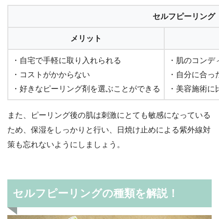
セルフピーリング
メリット
・自宅で手軽に取り入れられる
・肌のコンデ
・コストがかからない
・自分に合っ
・好きなピーリング剤を選ぶことができる
・美容施術に
また、ピーリング後の肌は刺激にとても敏感になっている
ため、保湿をしっかりと行い、日焼け止めによる紫外線対
策も忘れないようにしましょう。
セルフピーリングの種類を解説！