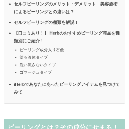
セルフピーリングのメリット・デメリット 美容施術
によるピーリングとの違いは？
セルフピーリングの種類を解説！
【口コミあり！】iHerbのおすすめピーリング商品を種
類別にご紹介！
ピーリング成分入り石鹸
塗る液体タイプ
洗い流さないタイプ
ゴマージュタイプ
iHerbであなたにあったピーリングアイテムを見つけて
みて
ピーリングとは？その成分にせまる！