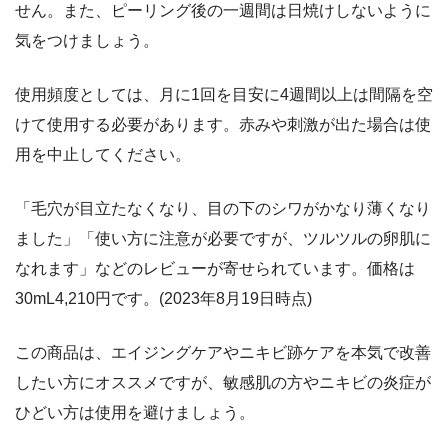
せん。また、ピーリング後の一週間は日焼けしないように
気をつけましょう。
使用頻度としては、月に1回を目安に4週間以上は間隔を空
けて使用する必要があります。赤みや刺激が出た場合は使
用を中止してください。
「毛穴が目立たなくなり、目の下のシワがかなり薄くなり
ました」「使い方に注意が必要ですが、ツルツルの卵肌に
なれます」などのレビューが寄せられています。価格は
30mL4,210円です。(2023年8月19日時点)
この商品は、エイジングケアやニキビ跡ケアを本気で改善
したい方にオススメですが、敏感肌の方やニキビの炎症が
ひどい方は使用を避けましょう。