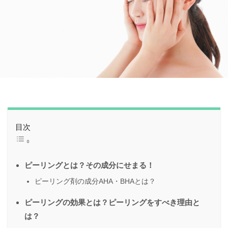
目次
ピーリングとは？その成分にせまる！
ピーリング剤の成分AHA・BHAとは？
ピーリングの効果とは？ピーリングをすべき理由と
は？