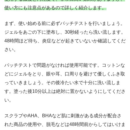
使い方にも注意点があるので詳しく紹介します。
まず、使い始める前に必ずパッチテストを行いましょう。
ジェルをあごの下に塗布し、30秒経ったら洗い流します。
48時間ほど待ち、炎症などが起きていないか確認してくだ
さい。
パッチテストで問題がなければ使用可能です。コットンな
どにジェルをとり、眼や耳、口周りを避けて優しくふき取
っていきましょう。その後冷たい水で十分に洗い流しま
す。塗った後10分以上は絶対に置かないようにしてくださ
い。
スクラブやAHA、BHAなど肌に刺激がある成分が配合さ
れた商品の使用や、脱毛などは48時間前からしてはいけま