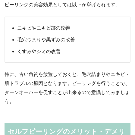
ピーリングの美容効果としては以下が挙げられます。
ニキビやニキビ跡の改善
毛穴づまりや黒ずみの改善
くすみやシミの改善
特に、古い角質を放置しておくと、毛穴詰まりやニキビ・
肌トラブルの原因となります。ピーリングを行うことで、
ターンオーバーを促すことが出来るので意識してみましょ
う。
セルフピーリングのメリット・デメリ