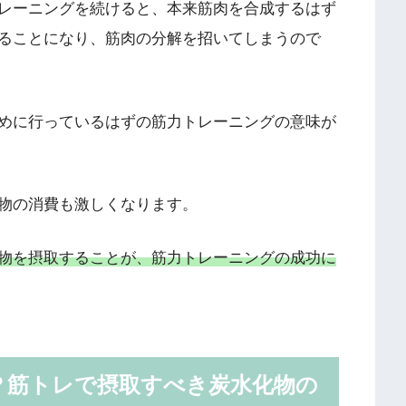
レーニングを続けると、本来筋肉を合成するはず
ることになり、筋肉の分解を招いてしまうので
めに行っているはずの筋力トレーニングの意味が
物の消費も激しくなります。
物を摂取することが、筋力トレーニングの成功に
？筋トレで摂取すべき炭水化物の