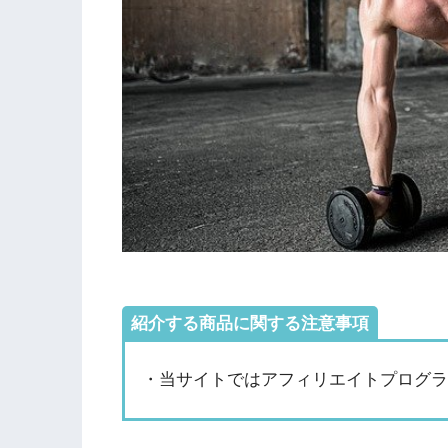
紹介する商品に関する注意事項
・当サイトではアフィリエイトプログラ