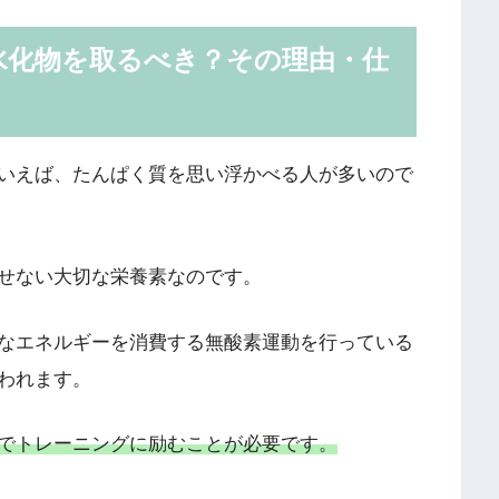
水化物を取るべき？その理由・仕
いえば、たんぱく質を思い浮かべる人が多いので
せない大切な栄養素なのです。
なエネルギーを消費する無酸素運動を行っている
われます。
でトレーニングに励むことが必要です。