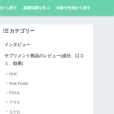
的から探す
基礎知識を学ぶ
年齢や性別から探す
カテゴリー
インタビュー
サプリメント商品のレビュー(成分、口コ
ミ、効果)
DHC
Now Foods
POLA
アサヒ
えがお