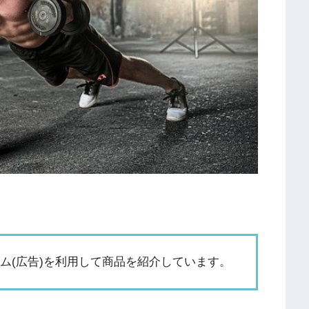
ム(広告)を利用して商品を紹介しています。