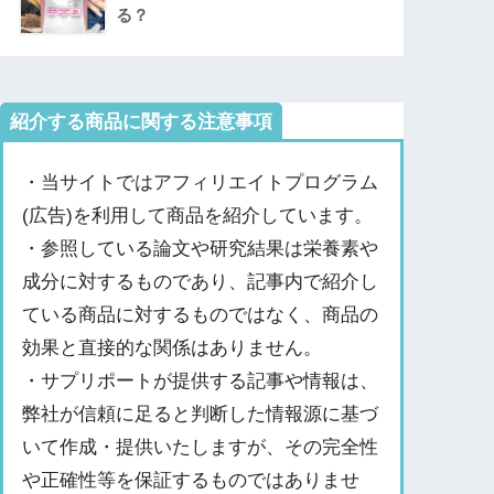
る？
紹介する商品に関する注意事項
・当サイトではアフィリエイトプログラム
(広告)を利用して商品を紹介しています。
・参照している論文や研究結果は栄養素や
成分に対するものであり、記事内で紹介し
ている商品に対するものではなく、商品の
効果と直接的な関係はありません。
・サプリポートが提供する記事や情報は、
弊社が信頼に足ると判断した情報源に基づ
いて作成・提供いたしますが、その完全性
や正確性等を保証するものではありませ