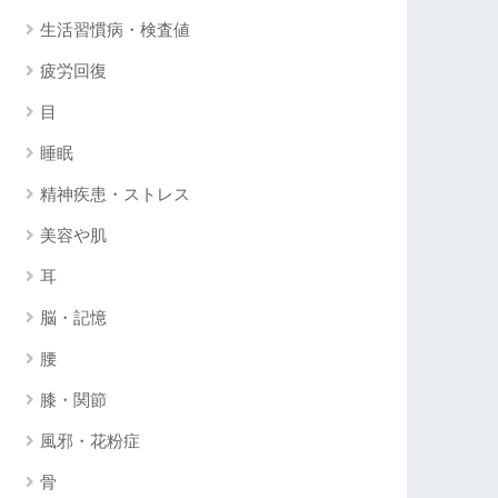
生活習慣病・検査値
疲労回復
目
睡眠
精神疾患・ストレス
美容や肌
耳
脳・記憶
腰
膝・関節
風邪・花粉症
骨