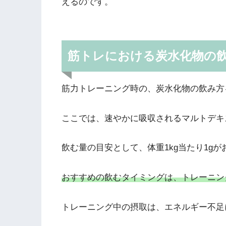
えるのです。
筋トレにおける炭水化物の
筋力トレーニング時の、炭水化物の飲み方
ここでは、速やかに吸収されるマルトデキ
飲む量の目安として、体重1kg当たり1g
おすすめの飲むタイミングは、トレーニン
トレーニング中の摂取は、エネルギー不足