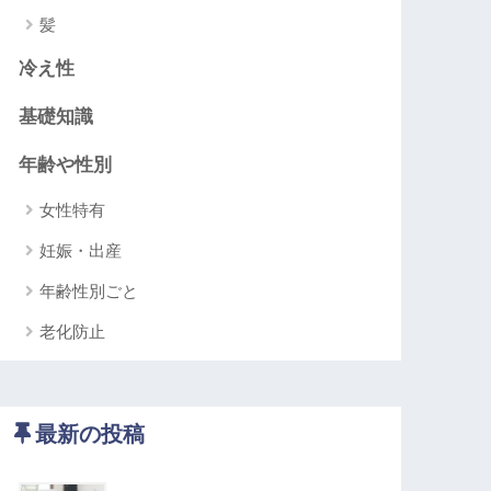
髪
冷え性
基礎知識
年齢や性別
女性特有
妊娠・出産
年齢性別ごと
老化防止
最新の投稿