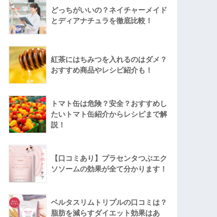
どっちがいいの？ネイチャーメイド
とディアナチュラを徹底比較！
紅茶にはちみつを入れるのはダメ？
おすすめ商品やレシピ紹介も！
トマト缶は危険？安全？おすすめし
たいトマト缶紹介からレシピまで解
説！
【口コミあり】プラセンタつぶエク
ソソームの効果が全て分かります！
ベルタスリムトリプルの口コミは？
脂肪を減らすダイエット効果はあ