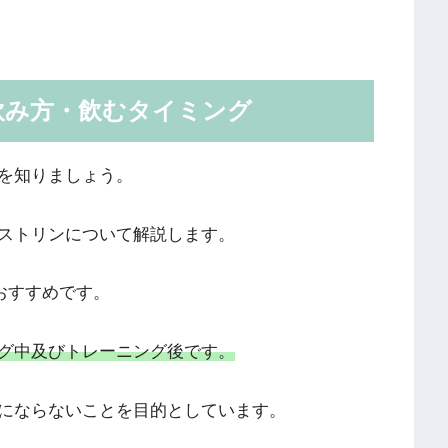
飲み方・飲むタイミング
を知りましょう。
ストリンについて解説します。
がおすすめです。
グ中及びトレーニング後です。
にならないことを目的としています。