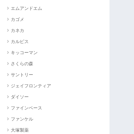
エムアンドエム
カゴメ
カネカ
カルピス
キッコーマン
さくらの森
サントリー
ジェイフロンティア
ダイソー
ファインベース
ファンケル
大塚製薬