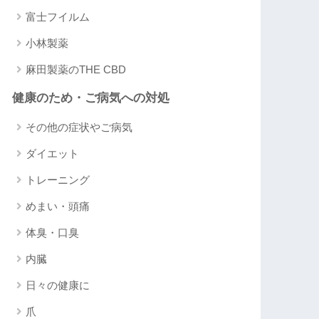
富士フイルム
小林製薬
麻田製薬のTHE CBD
健康のため・ご病気への対処
その他の症状やご病気
ダイエット
トレーニング
めまい・頭痛
体臭・口臭
内臓
日々の健康に
爪