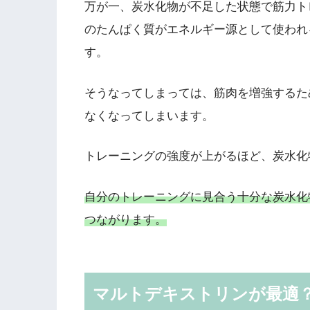
万が一、炭水化物が不足した状態で筋力ト
のたんぱく質がエネルギー源として使われ
す。
そうなってしまっては、筋肉を増強するた
なくなってしまいます。
トレーニングの強度が上がるほど、炭水化
自分のトレーニングに見合う十分な炭水化
つながります。
マルトデキストリンが最適