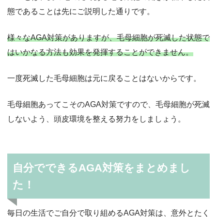
態であることは先にご説明した通りです。
様々なAGA対策がありますが、毛母細胞が死滅した状態で
はいかなる方法も効果を発揮することができません。
一度死滅した毛母細胞は元に戻ることはないからです。
毛母細胞あってこそのAGA対策ですので、毛母細胞が死滅
しないよう、頭皮環境を整える努力をしましょう。
自分でできるAGA対策をまとめまし
た！
毎日の生活でご自分で取り組めるAGA対策は、意外とたく