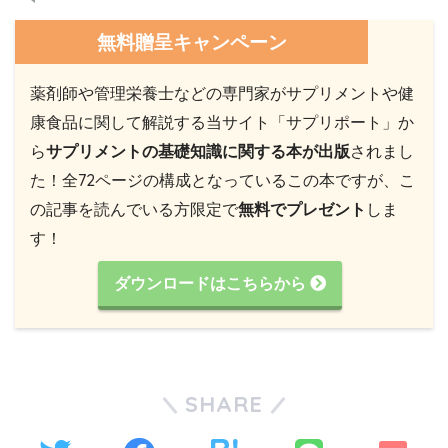
無料贈呈キャンペーン
薬剤師や管理栄養士などの専門家がサプリメントや健
康食品に関して解説する当サイト「サプリポート」か
ら
サプリメントの基礎知識に関する本が出版
されまし
た！全72ページの構成となっているこの本ですが、こ
の記事を読んでいる方限定で
無料でプレゼント
しま
す！
ダウンロードはこちらから
SHARE