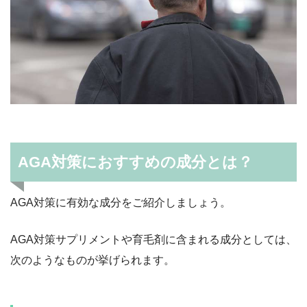
AGA対策におすすめの成分とは？
AGA対策に有効な成分をご紹介しましょう。
AGA対策サプリメントや育毛剤に含まれる成分としては、
次のようなものが挙げられます。