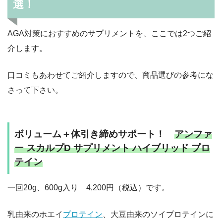
選！
AGA対策におすすめのサプリメントを、ここでは2つご紹
介します。
口コミもあわせてご紹介しますので、商品選びの参考にな
さって下さい。
ボリューム＋体引き締めサポート！
アンファ
ー スカルプD サプリメント ハイブリッド プロ
テイン
一回20g、600g入り 4,200円（税込）です。
乳由来のホエイ
プロテイン
、大豆由来のソイプロテインに