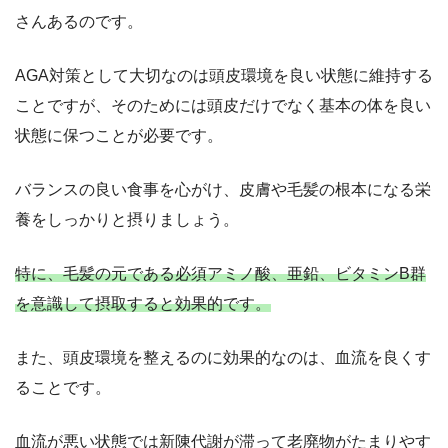
さんあるのです。
AGA対策として大切なのは頭皮環境を良い状態に維持する
ことですが、そのためには頭皮だけでなく基本の体を良い
状態に保つことが必要です。
バランスの良い食事を心がけ、皮膚や毛髪の根本になる栄
養をしっかりと摂りましょう。
特に、毛髪の元である必須アミノ酸、亜鉛、ビタミンB群
を意識して摂取すると効果的です。
また、頭皮環境を整えるのに効果的なのは、血流を良くす
ることです。
血流が悪い状態では新陳代謝が滞って老廃物がたまりやす