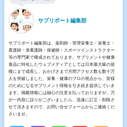
サプリポート編集部
サプリポート編集部は、薬剤師・管理栄養士・栄養士・
看護師・准看護師・保健師・スポーツインストラクター
等の専門家で構成されております。サプリメントや健康
食品に特化したウェブメディアとしては日本最大級の規
模にまで成長し、おかげさまで月間アクセス数も数十万
人を突破しました。栄養・健康のプロの視点から、皆様
のためになるサプリメント情報を引き続き提供していき
ます。掲載情報には細心の注意を払っておりますが、万
が一内容に誤りがございましたら、迅速に訂正・削除さ
せて頂きますので、お問い合せフォームからご連絡くだ
さいませ。