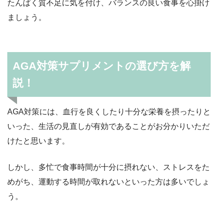
たんぱく質不足に気を付け、バランスの良い食事を心掛け
ましょう。
AGA対策サプリメントの選び方を解
説！
AGA対策には、血行を良くしたり十分な栄養を摂ったりと
いった、生活の見直しが有効であることがお分かりいただ
けたと思います。
しかし、多忙で食事時間が十分に摂れない、ストレスをた
めがち、運動する時間が取れないといった方は多いでしょ
う。