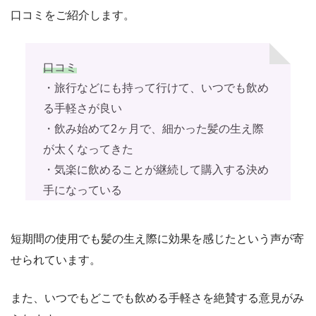
口コミをご紹介します。
口コミ
・旅行などにも持って行けて、いつでも飲め
る手軽さが良い
・飲み始めて2ヶ月で、細かった髪の生え際
が太くなってきた
・気楽に飲めることが継続して購入する決め
手になっている
短期間の使用でも髪の生え際に効果を感じたという声が寄
せられています。
また、いつでもどこでも飲める手軽さを絶賛する意見がみ