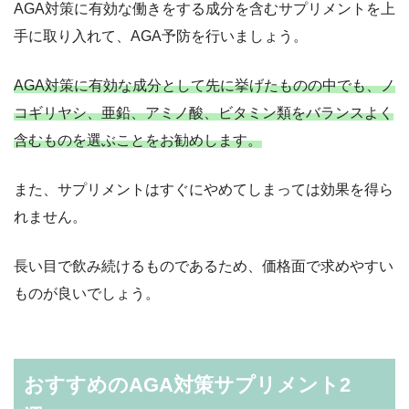
AGA対策に有効な働きをする成分を含むサプリメントを上
手に取り入れて、AGA予防を行いましょう。
AGA対策に有効な成分として先に挙げたものの中でも、ノ
コギリヤシ、亜鉛、アミノ酸、ビタミン類をバランスよく
含むものを選ぶことをお勧めします。
また、サプリメントはすぐにやめてしまっては効果を得ら
れません。
長い目で飲み続けるものであるため、価格面で求めやすい
ものが良いでしょう。
おすすめのAGA対策サプリメント2