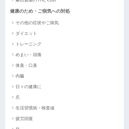
健康のため・ご病気への対処
その他の症状やご病気
ダイエット
トレーニング
めまい・頭痛
体臭・口臭
内臓
日々の健康に
爪
生活習慣病・検査値
疲労回復