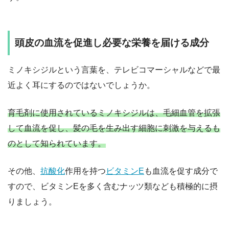
頭皮の血流を促進し必要な栄養を届ける成分
ミノキシジルという言葉を、テレビコマーシャルなどで最
近よく耳にするのではないでしょうか。
育毛剤に使用されているミノキシジルは、毛細血管を拡張
して血流を促し、髪の毛を生み出す細胞に刺激を与えるも
のとして知られています。
その他、
抗酸化
作用を持つ
ビタミンE
も血流を促す成分で
すので、ビタミンEを多く含むナッツ類なども積極的に摂
りましょう。