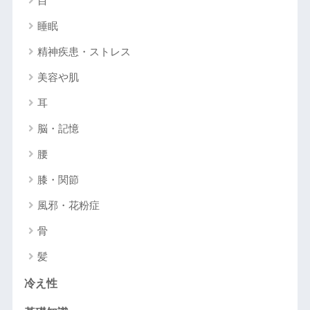
目
睡眠
精神疾患・ストレス
美容や肌
耳
脳・記憶
腰
膝・関節
風邪・花粉症
骨
髪
冷え性