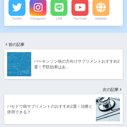
Twitter
Instagram
LINE
YouTube
Website
前の記事
パーキンソン病の方向けサプリメントおすすめ2
選！ 予防効果はあ…
次の記事
バセドウ病サプリメントのおすすめ2選！治療と
併用できる？