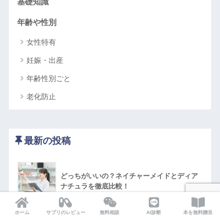
基礎知識
年齢や性別
女性特有
妊娠・出産
年齢性別ごと
老化防止
最新の投稿
どっちがいいの？ネイチャーメイドとディア
ナチュラを徹底比較！
ホーム
サプリのレビュー
無料相談
AI診断
本を無料贈呈