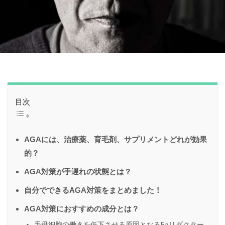
目次
AGAには、治療薬、育毛剤、サプリメントどれが効果
的？
AGA対策が手遅れの状態とは？
自分でできるAGA対策をまとめました！
AGA対策におすすめの成分とは？
毛母細胞の働きを低下させる原因となる5aリダクター