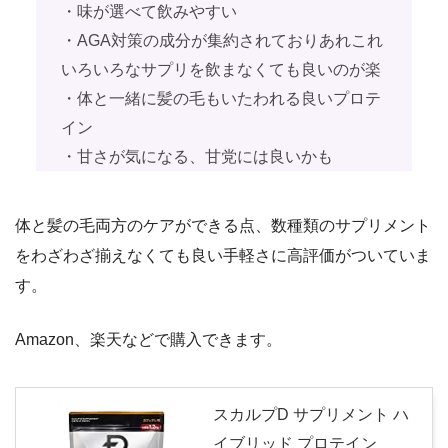
・味が選べて飲みやすい
・AGA対策の成分が集約されておりあれこれ
いろいろなサプリを飲まなくても良いのが楽
・体と一緒に髪の毛もいたわれる良いプロテ
イン
・甘さが気になる、甘党には良いかも
体と髪の毛両方のケアができる点、数種類のサプリメント
をわざわざ揃えなくても良い手軽さに高評価がついていま
す。
Amazon、楽天などで購入できます。
スカルプD サプリメント ハ
イブリッド プロテイン