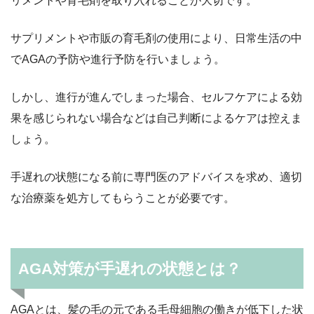
リメントや育毛剤を取り入れることが大切です。
サプリメントや市販の育毛剤の使用により、日常生活の中
でAGAの予防や進行予防を行いましょう。
しかし、進行が進んでしまった場合、セルフケアによる効
果を感じられない場合などは自己判断によるケアは控えま
しょう。
手遅れの状態になる前に専門医のアドバイスを求め、適切
な治療薬を処方してもらうことが必要です。
AGA対策が手遅れの状態とは？
AGAとは、髪の毛の元である毛母細胞の働きが低下した状