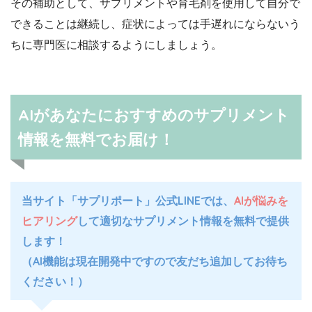
その補助として、サプリメントや育毛剤を使用して自分で
できることは継続し、症状によっては手遅れにならないう
ちに専門医に相談するようにしましょう。
AIがあなたにおすすめのサプリメント
情報を無料でお届け！
当サイト「サプリポート」公式LINEでは、
AIが悩みを
ヒアリング
して適切なサプリメント情報を無料で提供
します！
（AI機能は現在開発中ですので友だち追加してお待ち
ください！）