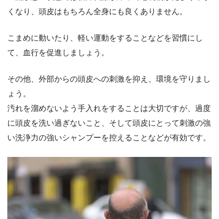
くなり、頭皮はもちろん全身にも良くありません。
こまめに動いたり、軽い運動をすることなどを習慣にし
て、血行を促進しましょう。
その他、外部からの頭皮への刺激を抑え、環境を守りまし
ょう。
汚れを溜めないよう手入れをすることは大切ですが、過度
に頭皮を洗い過ぎないこと、そして頭皮にとって刺激の強
い洗浄力の強いシャンプーを控えることなどが有効です。