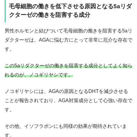
毛母細胞の働きを低下させる原因となる5aリダ
クターゼの働きを阻害する成分
男性ホルモンと結びついて毛母細胞の働きを阻害する5aリ
ダクターゼは、AGAに悩む方にとって非常に厄介な存在で
す。
この5aリダクターゼの働きを阻害する成分としてよく知ら
れるのが、ノコギリヤシです。
ノコギリヤシには、AGAの原因となるDHTを減少させる
ことが報告されており、AGA対策成分として心強い存在で
す。
その他、イソフラボンにも同様の効果が期待されていま
す。