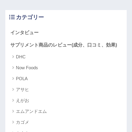
カテゴリー
インタビュー
サプリメント商品のレビュー(成分、口コミ、効果)
DHC
Now Foods
POLA
アサヒ
えがお
エムアンドエム
カゴメ