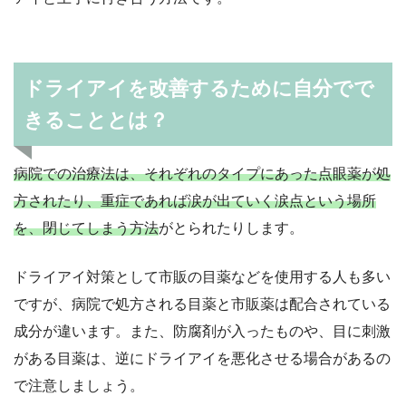
ドライアイを改善するために自分でで
きることとは？
病院での治療法は、それぞれのタイプにあった点眼薬が処
方されたり、重症であれば涙が出ていく涙点という場所
を、閉じてしまう方法
がとられたりします。
ドライアイ対策として市販の目薬などを使用する人も多い
ですが、病院で処方される目薬と市販薬は配合されている
成分が違います。また、防腐剤が入ったものや、目に刺激
がある目薬は、逆にドライアイを悪化させる場合があるの
で注意しましょう。