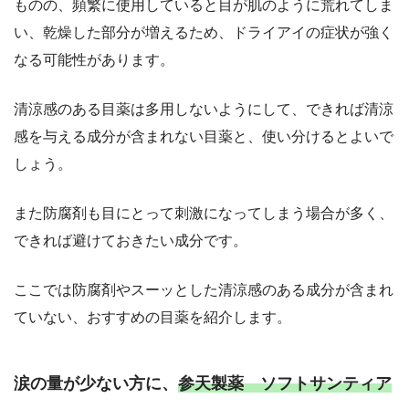
ものの、頻繁に使用していると目が肌のように荒れてしま
い、乾燥した部分が増えるため、ドライアイの症状が強く
なる可能性があります。
清涼感のある目薬は多用しないようにして、できれば清涼
感を与える成分が含まれない目薬と、使い分けるとよいで
しょう。
また防腐剤も目にとって刺激になってしまう場合が多く、
できれば避けておきたい成分です。
ここでは防腐剤やスーッとした清涼感のある成分が含まれ
ていない、おすすめの目薬を紹介します。
涙の量が少ない方に、
参天製薬 ソフトサンティア