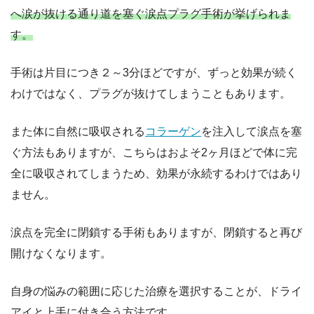
へ涙が抜ける通り道を塞ぐ涙点プラグ手術が挙げられま
す。
手術は片目につき２～3分ほどですが、ずっと効果が続く
わけではなく、プラグが抜けてしまうこともあります。
また体に自然に吸収される
コラーゲン
を注入して涙点を塞
ぐ方法もありますが、こちらはおよそ2ヶ月ほどで体に完
全に吸収されてしまうため、効果が永続するわけではあり
ません。
涙点を完全に閉鎖する手術もありますが、閉鎖すると再び
開けなくなります。
自身の悩みの範囲に応じた治療を選択することが、ドライ
アイと上手に付き合う方法です。