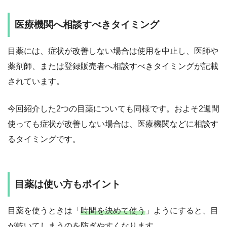
医療機関へ相談すべきタイミング
目薬には、症状が改善しない場合は使用を中止し、医師や
薬剤師、または登録販売者へ相談すべきタイミングが記載
されています。
今回紹介した2つの目薬についても同様です。およそ2週間
使っても症状が改善しない場合は、医療機関などに相談す
るタイミングです。
目薬は使い方もポイント
目薬を使うときは「
時間を決めて使う
」ようにすると、目
が乾いてしまうのを防ぎやすくなります。