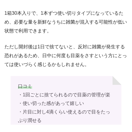
1箱30本入りで、1本ずつ使い切りタイプになっているた
め、必要な量を新鮮なうちに雑菌が混入する可能性が低い
状態で利用できます。
ただし開封後は1日で捨てないと、反対に雑菌が発生する
恐れがあるため、日中に何度も目薬をさすという方にとっ
ては使いづらく感じるかもしれません。
口コミ
・1回ごとに捨てられるので目薬の管理が楽
・使い切った感があって嬉しい
・片目に対し4滴くらい使えるので目をたっ
ぷり潤せる