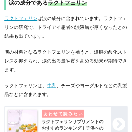
涙の成分である
ラクトフェリン
ラクトフェリン
は涙の成分に含まれています。ラクトフェ
リンの研究で、ドライアイ患者の涙液層が厚くなったとの
結果も出ています。
涙の材料となるラクトフェリンを補うと、涙腺の酸化スト
レスを抑えられ、涙の出る量や質を高める効果が期待でき
ます。
ラクトフェリンは、
牛乳
、チーズやヨーグルトなどの乳製
品などに含まれます。
ラクトフェリンサプリメントの
おすすめランキング！子供への