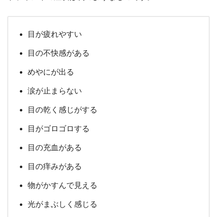
目が疲れやすい
目の不快感がある
めやにが出る
涙が止まらない
目の乾く感じがする
目がゴロゴロする
目の充血がある
目の痒みがある
物がかすんで見える
光がまぶしく感じる