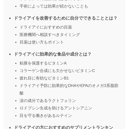
手術によっては効果が続かないことも
ドライアイを改善するために自分でできることとは？
ドライアイにおすすめの目薬
医療機関へ相談すべきタイミング
目薬は使い方もポイント
ドライアイに効果的な食品や成分とは？
粘膜を保護するビタミンA
コラーゲン合成にも欠かせないビタミンC
疲れ目に有効なビタミンB1
ドライアイ予防に効果的なDHAやEPAのオメガ3系脂肪
酸
涙の成分であるラクトフェリン
ロドプシン生成を助けるアントシアニン
目を守る働きがあるルテイン
ドライアイの方におすすめのサプリメントランキン