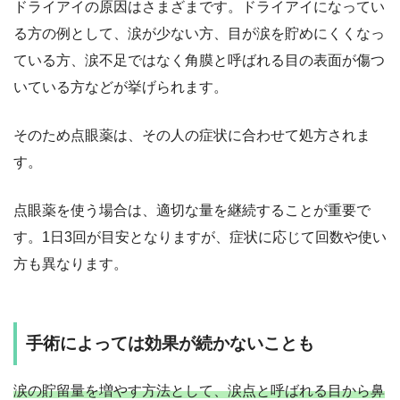
ドライアイの原因はさまざまです。ドライアイになってい
る方の例として、涙が少ない方、目が涙を貯めにくくなっ
ている方、涙不足ではなく角膜と呼ばれる目の表面が傷つ
いている方などが挙げられます。
そのため点眼薬は、その人の症状に合わせて処方されま
す。
点眼薬を使う場合は、適切な量を継続することが重要で
す。1日3回が目安となりますが、症状に応じて回数や使い
方も異なります。
手術によっては効果が続かないことも
涙の貯留量を増やす方法として、涙点と呼ばれる目から鼻