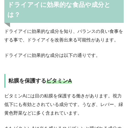
ドライアイに効果的な食品や成分と
は？
ドライアイに効果的な成分を知り、バランスの良い食事を
する事で、ドライアイを改善出来る可能性があります。
ドライアイに効果的な成分は以下の通りです。
粘膜を保護する
ビタミンA
ビタミンAには目の粘膜を保護する働きがあります。視力
低下にも有効とされている成分です。うなぎ、レバー、緑
黄色野菜などに多く含まれています。