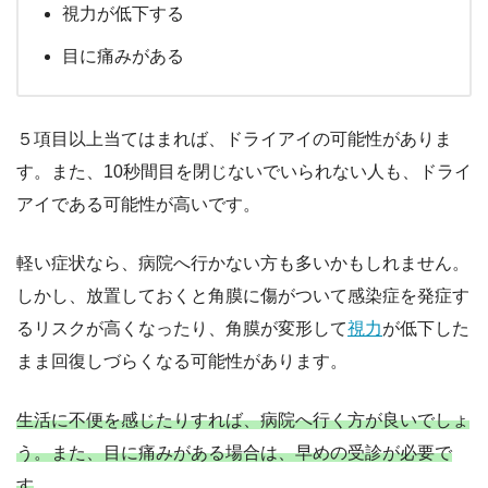
視力が低下する
目に痛みがある
５項目以上当てはまれば、ドライアイの可能性がありま
す。また、10秒間目を閉じないでいられない人も、ドライ
アイである可能性が高いです。
軽い症状なら、病院へ行かない方も多いかもしれません。
しかし、放置しておくと角膜に傷がついて感染症を発症す
るリスクが高くなったり、角膜が変形して
視力
が低下した
まま回復しづらくなる可能性があります。
生活に不便を感じたりすれば、病院へ行く方が良いでしょ
う。また、目に痛みがある場合は、早めの受診が必要で
す
。