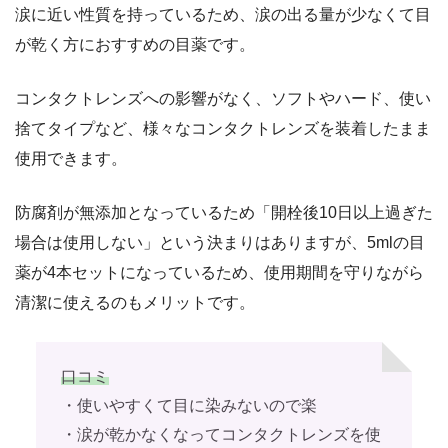
涙に近い性質を持っているため、涙の出る量が少なくて目
が乾く方におすすめの目薬です。
コンタクトレンズへの影響がなく、ソフトやハード、使い
捨てタイプなど、様々なコンタクトレンズを装着したまま
使用できます。
防腐剤が無添加となっているため「開栓後10日以上過ぎた
場合は使用しない」という決まりはありますが、5mlの目
薬が4本セットになっているため、使用期間を守りながら
清潔に使えるのもメリットです。
口コミ
・使いやすくて目に染みないので楽
・涙が乾かなくなってコンタクトレンズを使