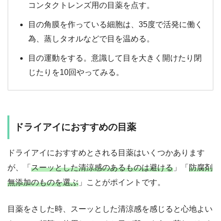
コンタクトレンズ用の目薬を点す。
目の角膜を作っている細胞は、35度で活発に働く
為、蒸しタオルなどで目を温める。
目の運動をする。意識して目を大きく開けたり閉
じたりを10回やってみる。
ドライアイにおすすめの目薬
ドライアイにおすすめとされる目薬はいくつかあります
が、「
スーッとした清涼感のあるものは避ける
」「
防腐剤
無添加のものを選ぶ
」ことがポイントです。
目薬をさした時、スーッとした清涼感を感じると心地よい