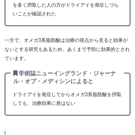
を多く摂取した人の方がドライアイを発症しづら
いことが確認された
一方で、オメガ3系脂肪酸は治療の視点から見ると効果が
ないとする研究もあるため、あくまで予防に効果的とされ
ています。
学術誌ニューイングランド・ジャーナ
ル・オブ・メディシンによると
ドライアイを発症してからオメガ3系脂肪酸を摂取
しても、治療効果に差はない