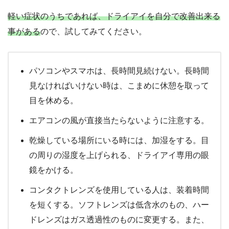
軽い症状のうちであれば、ドライアイを自分で改善出来る
事がある
ので、試してみてください。
パソコンやスマホは、長時間見続けない。長時間
見なければいけない時は、こまめに休憩を取って
目を休める。
エアコンの風が直接当たらないように注意する。
乾燥している場所にいる時には、加湿をする。目
の周りの湿度を上げられる、ドライアイ専用の眼
鏡をかける。
コンタクトレンズを使用している人は、装着時間
を短くする。ソフトレンズは低含水のもの、ハー
ドレンズはガス透過性のものに変更する。また、