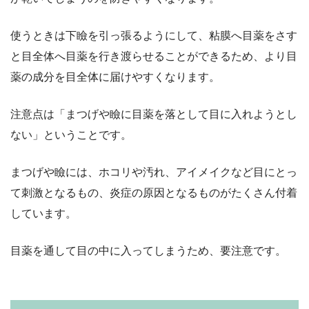
使うときは下瞼を引っ張るようにして、粘膜へ目薬をさす
と目全体へ目薬を行き渡らせることができるため、より目
薬の成分を目全体に届けやすくなります。
注意点は「まつげや瞼に目薬を落として目に入れようとし
ない」ということです。
まつげや瞼には、ホコリや汚れ、アイメイクなど目にとっ
て刺激となるもの、炎症の原因となるものがたくさん付着
しています。
目薬を通して目の中に入ってしまうため、要注意です。