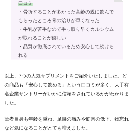
口コミ
・骨折することが多かった高齢の親に飲んで
もらったところ骨の治りが早くなった
・牛乳が苦手なので手っ取り早くカルシウム
が取れることが嬉しい
・品質が徹底されているため安心して続けら
れる
以上、7つの人気サプリメントをご紹介いたしました。ど
の商品も「安心して飲める」という口コミが多く、大手有
名企業サントリーがいかに信頼をされているかがわかりま
した。
筆者自身も年齢を重ね、足腰の痛みや筋肉の低下、物忘れ
など気になることがとても増えました。