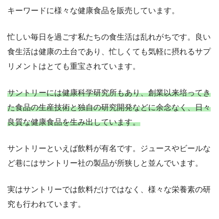
キーワードに様々な健康食品を販売しています。
忙しい毎日を過ごす私たちの食生活は乱れがちです。良い
食生活は健康の土台であり、忙しくても気軽に摂れるサプ
リメントはとても重宝されています。
サントリーには健康科学研究所もあり、創業以来培ってき
た食品の生産技術と独自の研究開発などに余念なく、日々
良質な健康食品を生み出しています。
サントリーといえば飲料が有名です。ジュースやビールな
ど巷にはサントリー社の製品が所狭しと並んでいます。
実はサントリーでは飲料だけではなく、様々な栄養素の研
究も行われています。