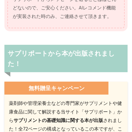
どないので、ご安心ください。AIレコメンド機能
が実装された時のみ、ご連絡させて頂きます。
サプリポートから本が出版されまし
た！
無料贈呈キャンペーン
薬剤師や管理栄養士などの専門家がサプリメントや健
康食品に関して解説する当サイト「サプリポート」か
ら
サプリメントの基礎知識に関する本が出版
されまし
た！全72ページの構成となっているこの本ですが、こ