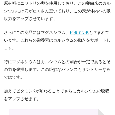
原材料にニワトリの卵を使用しており、この卵由来のカル
シウムには穴がたくさん空いており、この穴が体内への吸
収力をアップさせています。
さらにこの商品にはマグネシウム、
ビタミンK
も含まれて
います。これらの栄養素はカルシウムの働きをサポートし
ます。
特にマグネシウムはカルシウムとの割合が一定であるとそ
の力を発揮します。この絶妙なバランスもサントリーなら
ではです。
加えてビタミンKが加わることでさらにカルシウムの吸収
をアップさせます。