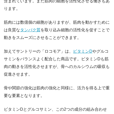
含まれています。また筋肉の細胞を活性化させる働きもあ
ります。
筋肉には数億個の細胞がありますが、筋肉を動かすために
は良質な
タンパク質
を取り込み細胞の活性化を促すことで
動きをスムーズにさせることができます。
加えてサントリーの「ロコモア」は、
ビタミンD
やグルコ
サミンをバランスよく配合した商品です。ビタミンDも筋
肉の動きを活性化させますが、骨へのカルシウムの吸収も
促進させます。
骨や関節の強化は筋肉の強化と同様に、活力を得る上で重
要な要素となります。
ビタミンDとグルコサミン、この2つの成分の組み合わせ