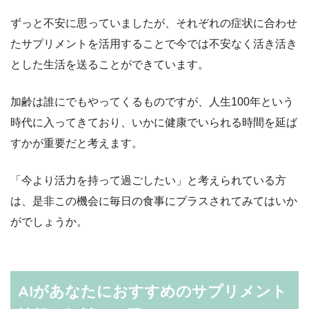
ずっと不安に思っていましたが、それぞれの症状に合わせ
たサプリメントを活用することで今では不安なく活き活き
とした生活を送ることができています。
加齢は誰にでもやってくるものですが、人生100年という
時代に入ってきており、いかに健康でいられる時間を延ば
すかが重要だと考えます。
「今より活力を持って過ごしたい」と考えられている方
は、是非この機会に毎日の食事にプラスされてみてはいか
がでしょうか。
AIがあなたにおすすめのサプリメント