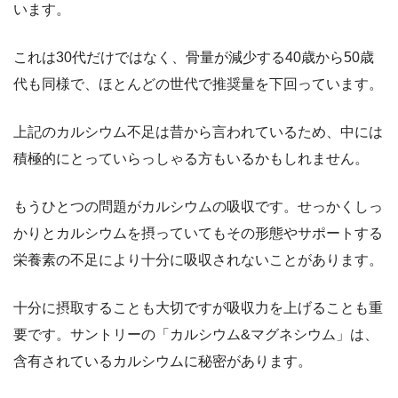
います。
これは30代だけではなく、骨量が減少する40歳から50歳
代も同様で、ほとんどの世代で推奨量を下回っています。
上記のカルシウム不足は昔から言われているため、中には
積極的にとっていらっしゃる方もいるかもしれません。
もうひとつの問題がカルシウムの吸収です。せっかくしっ
かりとカルシウムを摂っていてもその形態やサポートする
栄養素の不足により十分に吸収されないことがあります。
十分に摂取することも大切ですが吸収力を上げることも重
要です。サントリーの「カルシウム&マグネシウム」は、
含有されているカルシウムに秘密があります。