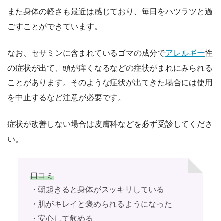
また身体の軽さも最近は感じており、毎日をハツラツと過
ごすことができています。
なお、セサミンに含まれているゴマの成分で
アレルギー
性
の症状が出て、頭が痒くなるなどの症状がまれにみられる
ことがあります。そのような症状が出てきた場合には使用
を中止するなど注意が必要です。
症状が改善しない場合は皮膚科などを必ず受診してくださ
い。
口コミ
・朝起きると身体がスッキリしている
・肌がキレイと褒められるようになった
・安心して飲める