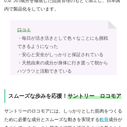
の2つの成分を徹底した品質管理のもとで加工し、日本国
内で製品化をしています。
口コミ
・毎日が活き活きとして色々なことにも挑戦
できるようになった
・安心と安全がしっかりと保証されている
・天然由来の成分が身体に行き渡って朝から
ハツラツと活動できている
スムーズな歩みを応援！
サントリー ロコモア
サントリーのロコモアには、しっかりとした筋肉をつくる
ために必要な成分とスムーズな動きを実現する
軟骨
成分が