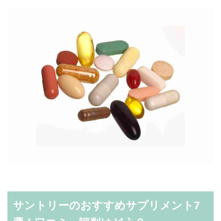
サントリーのおすすめサプリメント7