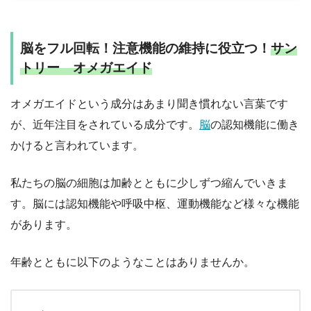
脳をフル回転！注意機能の維持に役立つ！
サン
トリー オメガエイド
オメガエイドという成分はあまり聞き慣れない言葉です
が、近年注目をされている成分です。
脳
の認知機能に働き
かけると言われています。
私たちの脳の細胞は加齢とともに少しずつ縮んでいきま
す。脳には認知機能や呼吸中枢、運動機能など様々な機能
があります。
年齢とともに以下のようなことはありませんか。