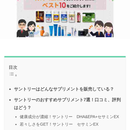
目次
サントリーはどんなサプリメントを販売している？
サントリーのおすすめサプリメント7選！口コミ、評判
はどう？
健康成分が濃縮！サントリー DHA&EPA+セサミンEX
若々しさをGET！サントリー セサミンEX