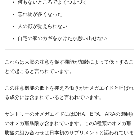
何もないところでよくつまづく
忘れ物が多くなった
人の顔が覚えられない
自宅の家のカギをかけたか思い出せない
これらは大脳の注意を促す機能が加齢によって低下するこ
とで起こると言われています。
この注意機能の低下を抑える働きがオメガエイドと呼ばれ
る成分には含まれていると言われています。
サントリーのオメガエイドにはDHA、EPA、ARAの3種類
のオメガ脂肪酸が含まれています。この3種類のオメガ脂
肪酸の組み合わせは日本初のサプリメントと謳われていま