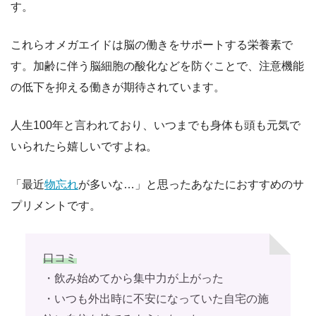
す。
これらオメガエイドは脳の働きをサポートする栄養素で
す。加齢に伴う脳細胞の酸化などを防ぐことで、注意機能
の低下を抑える働きが期待されています。
人生100年と言われており、いつまでも身体も頭も元気で
いられたら嬉しいですよね。
「最近
物忘れ
が多いな…」と思ったあなたにおすすめのサ
プリメントです。
口コミ
・飲み始めてから集中力が上がった
・いつも外出時に不安になっていた自宅の施