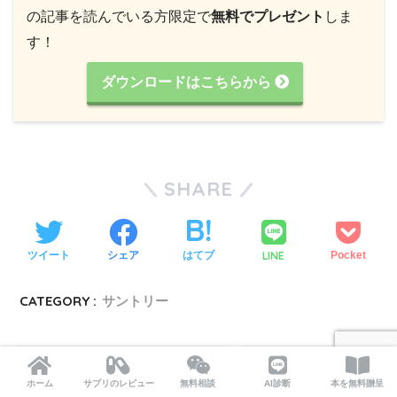
の記事を読んでいる方限定で
無料でプレゼント
しま
す！
ダウンロードはこちらから
SHARE
LINE
ツイート
シェア
はてブ
Pocket
CATEGORY :
サントリー
ホーム
サプリのレビュー
無料相談
AI診断
本を無料贈呈