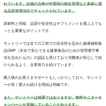
れています。設備の点検や作業時の衛生管理など多岐に渡
る品質管理項目でチェックされています。
原材料と同様、品質や安全性はサプリメントを選ぶ上でも
っとも重要なポイントです。
サントリーでは全ての工程での安全性を定めた健康補助食
品GMP（安全で安心できる健康食品のための管理遵守事
項を定めたもの）の認証も受けており消費者が安心して続
けられるよう、企業努力を続けています。
購入後のお客さまサポートもしっかりしており、サントリ
ーが長く愛され続ける理由は明確です。
また、サントリーは抽選ではありますが、無料モニターキ
ャンペーンを実施していることがあります。