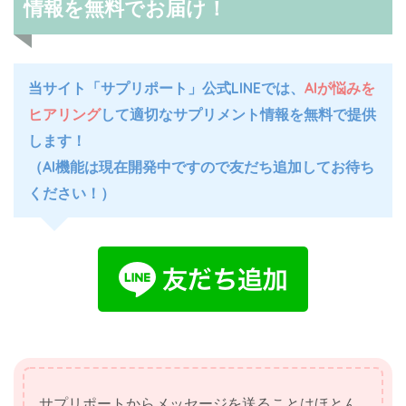
情報を無料でお届け！
当サイト「サプリポート」公式LINEでは、
AIが悩みを
ヒアリング
して適切なサプリメント情報を無料で提供
します！
（AI機能は現在開発中ですので友だち追加してお待ち
ください！）
サプリポートからメッセージを送ることはほとん