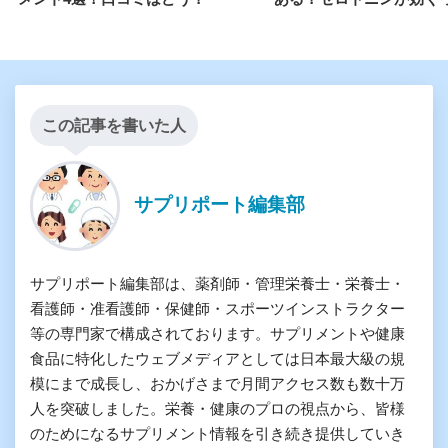
この記事を書いた人
サプリポート編集部
サプリポート編集部は、薬剤師・管理栄養士・栄養士・
看護師・准看護師・保健師・スポーツインストラクター
等の専門家で構成されております。サプリメントや健康
食品に特化したウェブメディアとしては日本最大級の規
模にまで成長し、おかげさまで月間アクセス数も数十万
人を突破しました。栄養・健康のプロの視点から、皆様
のためになるサプリメント情報を引き続き提供していき