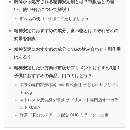
医師から処方される精神安定剤とは？市販品との違
い、使い分けについて解説！
市販品の使用・併用に注意しましょう
精神安定におすすめの成分、食べ物とは？ぞれぞれの
効果を解説！
精神安定におすすめの成分にNGの飲み合わせ・副作用
はある？
精神安定したい方向け市販サプリメントおすすめ3選！
子供におすすめの商品、口コミはどう？
栄養の専門家が考案 mog株式会社 子どものサプリメン
トmog
ストレスや疲労感を軽減 サプリメント専門店オーガラ
ンド GABA
緑茶12杯分のテアニン配合 DHC リラックスの素