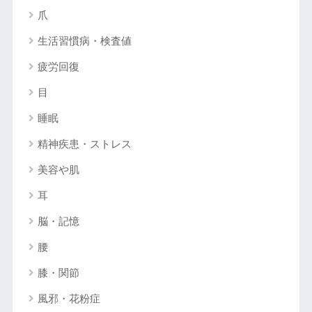
爪
生活習慣病・検査値
疲労回復
目
睡眠
精神疾患・ストレス
美容や肌
耳
脳・記憶
腰
膝・関節
風邪・花粉症