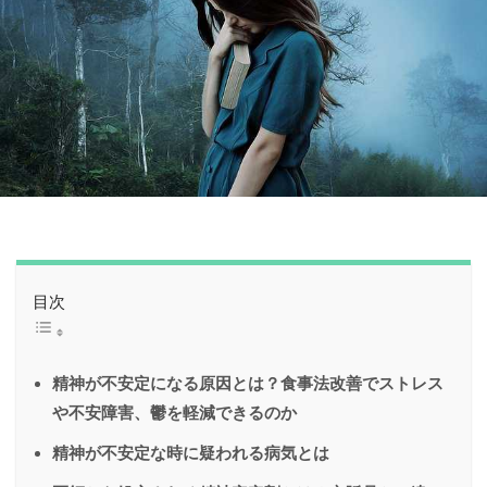
目次
精神が不安定になる原因とは？食事法改善でストレス
や不安障害、鬱を軽減できるのか
精神が不安定な時に疑われる病気とは