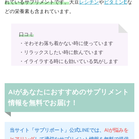
れているサプリメントです。
大豆
レシチン
や
ビタミンE
な
どの栄養素も含まれています。
口コミ
・そわそわ落ち着かない時に使っています
・リラックスしたい時に飲んでいます
・イライラする時にも効いている気がします
AIがあなたにおすすめのサプリメント
情報を無料でお届け！
当サイト「サプリポート」公式LINEでは、
AIが悩みを