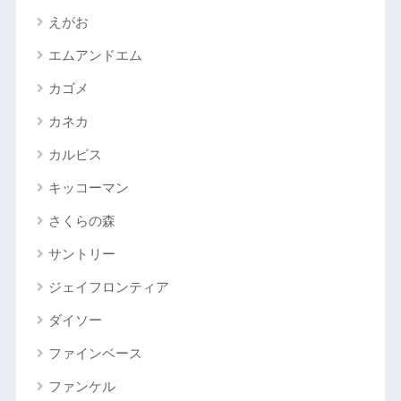
えがお
エムアンドエム
カゴメ
カネカ
カルピス
キッコーマン
さくらの森
サントリー
ジェイフロンティア
ダイソー
ファインベース
ファンケル