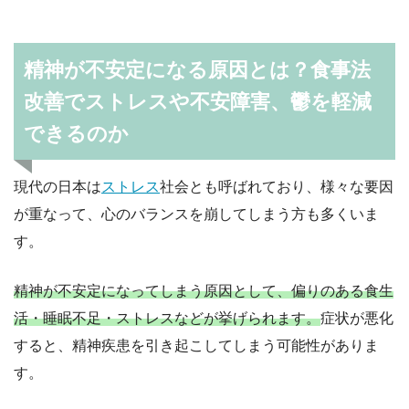
精神が不安定になる原因とは？食事法
改善でストレスや不安障害、鬱を軽減
できるのか
現代の日本は
ストレス
社会とも呼ばれており、様々な要因
が重なって、心のバランスを崩してしまう方も多くいま
す。
精神が不安定になってしまう原因として、偏りのある食生
活・睡眠不足・ストレスなどが挙げられます。
症状が悪化
すると、精神疾患を引き起こしてしまう可能性がありま
す。