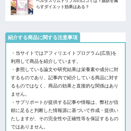
ベルタスリムトリプルの口コミは？脂肪を減
らすダイエット効果はある？
紹介する商品に関する注意事項
・当サイトではアフィリエイトプログラム(広告)を
利用して商品を紹介しています。
・参照している論文や研究結果は栄養素や成分に対
するものであり、記事内で紹介している商品に対す
るものではなく、商品の効果と直接的な関係はあり
ません。
・サプリポートが提供する記事や情報は、弊社が信
頼に足ると判断した情報源に基づいて作成・提供い
たしますが、その完全性や正確性等を保証するもの
ではありません。