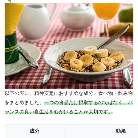
以下の表に、精神安定におすすめな成分・食べ物・飲み物
をまとめました。
一つの食品だけ摂取するのではなく、バ
ランスの良い食生活を心がけることが大切です。
成分
効果