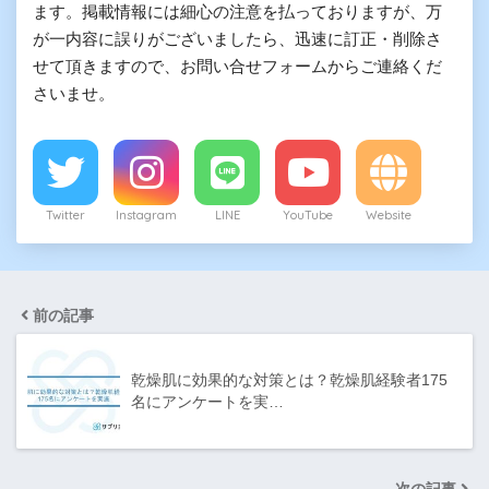
ます。掲載情報には細心の注意を払っておりますが、万
が一内容に誤りがございましたら、迅速に訂正・削除さ
せて頂きますので、お問い合せフォームからご連絡くだ
さいませ。
Twitter
Instagram
LINE
YouTube
Website
前の記事
乾燥肌に効果的な対策とは？乾燥肌経験者175
名にアンケートを実…