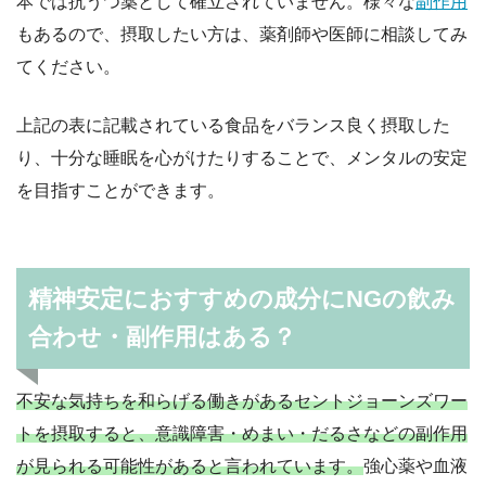
本では抗うつ薬として確立されていません。様々な
副作用
もあるので、摂取したい方は、薬剤師や医師に相談してみ
てください。
上記の表に記載されている食品をバランス良く摂取した
り、十分な睡眠を心がけたりすることで、メンタルの安定
を目指すことができます。
精神安定におすすめの成分にNGの飲み
合わせ・副作用はある？
不安な気持ちを和らげる働きがあるセントジョーンズワー
トを摂取すると、意識障害・めまい・だるさなどの副作用
が見られる可能性があると言われています。
強心薬や血液