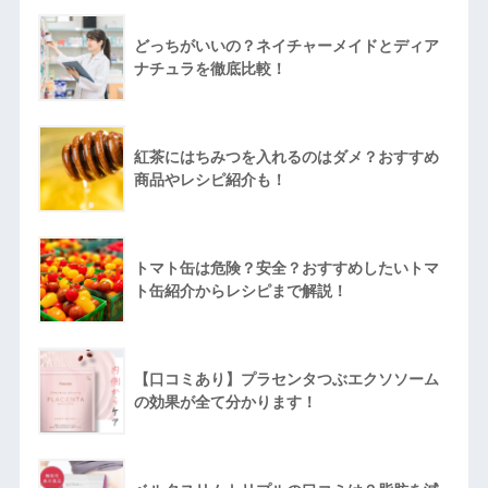
どっちがいいの？ネイチャーメイドとディア
ナチュラを徹底比較！
紅茶にはちみつを入れるのはダメ？おすすめ
商品やレシピ紹介も！
トマト缶は危険？安全？おすすめしたいトマ
ト缶紹介からレシピまで解説！
【口コミあり】プラセンタつぶエクソソーム
の効果が全て分かります！