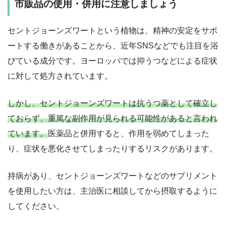
市販品の使用・併用に注意しましょう
セントジョーンズワートという植物は、精神の安定をサポ
ートする働きがあることから、近年SNSなどでも注目を浴
びている成分です。ヨーロッパでは抑うつなどによる症状
に対して処方されています。
しかし、セントジョーンズワートは抗うつ薬として確立し
ておらず、重篤な副作用が見られる可能性があると言われ
ています。
医薬品と併用すると、作用を弱めてしまった
り、症状を悪化させてしまったりするリスクがあります。
持病があり、セントジョーンズワートなどのサプリメント
を使用したい方は、主治医に相談してから摂取するように
してください。