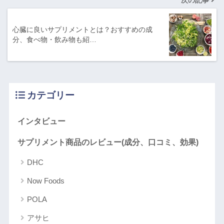
次の記事
心臓に良いサプリメントとは？おすすめの成
分、食べ物・飲み物も紹…
カテゴリー
インタビュー
サプリメント商品のレビュー(成分、口コミ、効果)
DHC
Now Foods
POLA
アサヒ