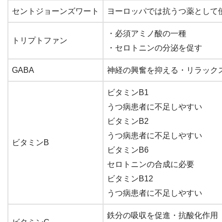
セントジョーンズワート
ヨーロッパでは抗うつ薬として
・必須アミノ酸の一種
トリプトファン
・セロトニンの分泌を促す
GABA
神経の興奮を抑える・リラック
ビタミンB1
うつ病患者に不足しやすい
ビタミンB2
うつ病患者に不足しやすい
ビタミンB
ビタミンB6
セロトニンの合成に必要
ビタミンB12
うつ病患者に不足しやすい
鉄分の吸収を促進・抗酸化作用