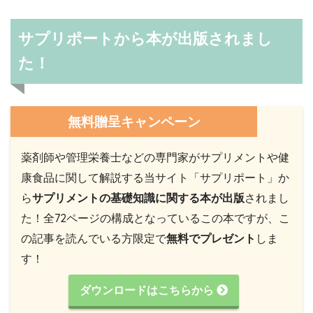
サプリポートから本が出版されまし
た！
無料贈呈キャンペーン
薬剤師や管理栄養士などの専門家がサプリメントや健
康食品に関して解説する当サイト「サプリポート」か
ら
サプリメントの基礎知識に関する本が出版
されまし
た！全72ページの構成となっているこの本ですが、こ
の記事を読んでいる方限定で
無料でプレゼント
しま
す！
ダウンロードはこちらから