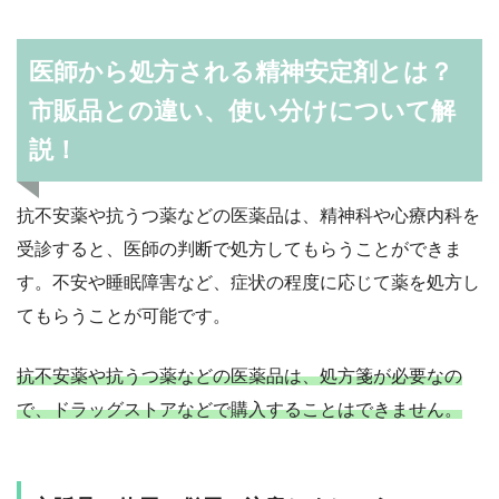
医師から処方される精神安定剤とは？
市販品との違い、使い分けについて解
説！
抗不安薬や抗うつ薬などの医薬品は、精神科や心療内科を
受診すると、医師の判断で処方してもらうことができま
す。不安や睡眠障害など、症状の程度に応じて薬を処方し
てもらうことが可能です。
抗不安薬や抗うつ薬などの医薬品は、処方箋が必要なの
で、ドラッグストアなどで購入することはできません。