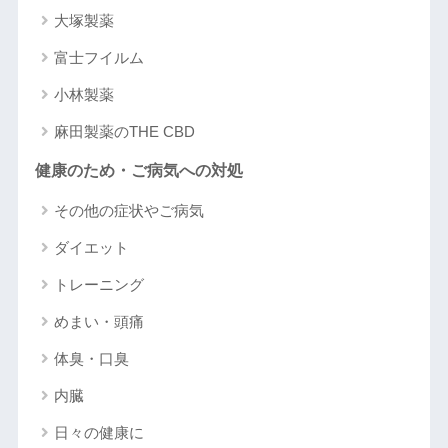
大塚製薬
富士フイルム
小林製薬
麻田製薬のTHE CBD
健康のため・ご病気への対処
その他の症状やご病気
ダイエット
トレーニング
めまい・頭痛
体臭・口臭
内臓
日々の健康に