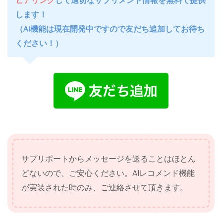
ヒアリング
して適切なサプリメント情報を無料で提供
します！
（AI機能は現在開発中ですので友だち追加してお待ち
ください！）
サプリポートからメッセージを送ることはほとん
どないので、ご安心ください。AIレコメンド機能
が実装された時のみ、ご連絡させて頂きます。