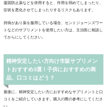
凝固防止薬などを併用すると、作用を弱めてしまったり、
症状を悪化させてしまったりするリスクもあります。
持病があり薬を服用している場合、セントジョーンズワー
トなどのサプリメントを使用したい方は、主治医に相談し
てからにしてください。
精神安定したい方向け市販サプリメン
トおすすめ3選！子供におすすめの商
品、口コミはどう？
最後に、精神安定したい方におすすめなサプリメントと口
コミをご紹介していきます。購入の際の参考にしてくださ
い。