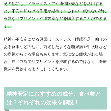
その他にも、ドラッグストアや通信販売などを活用する
と、不安を和らげる作用が期待できるもの・眠れない時に
有効なサプリメントや漢方薬などを購入することができま
す。
精神が不安定になる原因は、ストレス・睡眠不足・偏りの
ある食事などの他に、前述したような糖尿病や甲状腺など
の病気からくる場合もあります。気になる症状がある場
合、自己判断でサプリメントを摂取するのではなく、医療
機関を受診するようにしてください。
精神安定におすすめの成分、食べ物と
は？ぞれぞれの効果を解説！