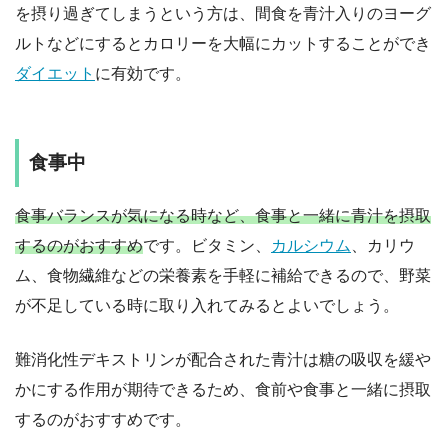
を摂り過ぎてしまうという方は、間食を青汁入りのヨーグ
ルトなどにするとカロリーを大幅にカットすることができ
ダイエット
に有効です。
食事中
食事バランスが気になる時など、食事と一緒に青汁を摂取
するのがおすすめ
です。ビタミン、
カルシウム
、カリウ
ム、食物繊維などの栄養素を手軽に補給できるので、野菜
が不足している時に取り入れてみるとよいでしょう。
難消化性デキストリンが配合された青汁は糖の吸収を緩や
かにする作用が期待できるため、食前や食事と一緒に摂取
するのがおすすめです。