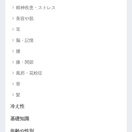
精神疾患・ストレス
美容や肌
耳
脳・記憶
腰
膝・関節
風邪・花粉症
骨
髪
冷え性
基礎知識
年齢や性別