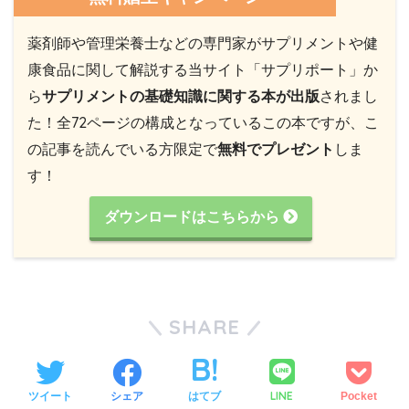
薬剤師や管理栄養士などの専門家がサプリメントや健
康食品に関して解説する当サイト「サプリポート」か
ら
サプリメントの基礎知識に関する本が出版
されまし
た！全72ページの構成となっているこの本ですが、こ
の記事を読んでいる方限定で
無料でプレゼント
しま
す！
ダウンロードはこちらから
SHARE
LINE
ツイート
シェア
はてブ
Pocket