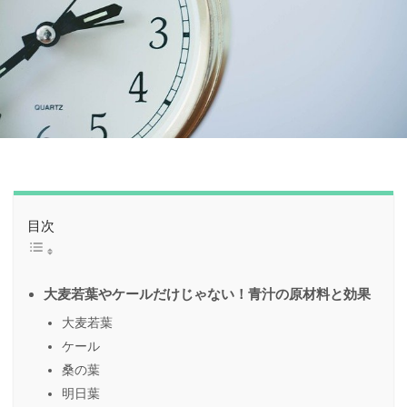
目次
大麦若葉やケールだけじゃない！青汁の原材料と効果
大麦若葉
ケール
桑の葉
明日葉