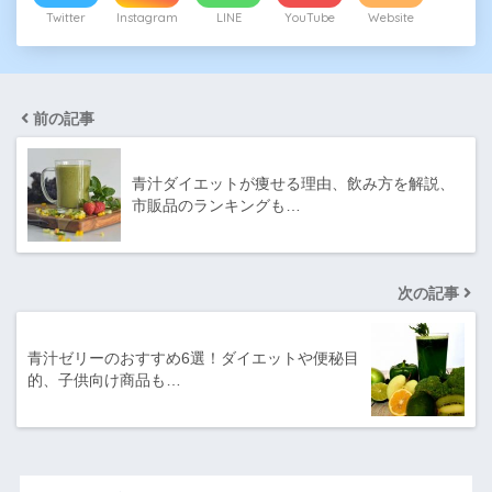
Twitter
Instagram
LINE
YouTube
Website
前の記事
青汁ダイエットが痩せる理由、飲み方を解説、
市販品のランキングも…
次の記事
青汁ゼリーのおすすめ6選！ダイエットや便秘目
的、子供向け商品も…