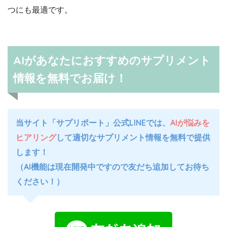
つにも最適です。
AIがあなたにおすすめのサプリメント
情報を無料でお届け！
当サイト「サプリポート」公式LINEでは、
AIが悩みを
ヒアリング
して適切なサプリメント情報を無料で提供
します！
（AI機能は現在開発中ですので友だち追加してお待ち
ください！）