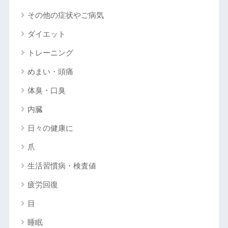
その他の症状やご病気
ダイエット
トレーニング
めまい・頭痛
体臭・口臭
内臓
日々の健康に
爪
生活習慣病・検査値
疲労回復
目
睡眠