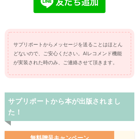
サプリポートからメッセージを送ることはほとん
どないので、ご安心ください。AIレコメンド機能
が実装された時のみ、ご連絡させて頂きます。
サプリポートから本が出版されまし
た！
無料贈呈キャンペーン