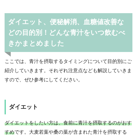
ダイエット、便秘解消、血糖値改善な
どの目的別！どんな青汁をいつ飲むべ
きかまとめました
ここでは、青汁を摂取するタイミングについて目的別にご
紹介していきます。それぞれ注意点なども解説していきま
すので、ぜひ参考にしてください。
ダイエット
ダイエットをしたい方は、食前に青汁を摂取するのがおす
すめ
です。大麦若葉や桑の葉が含まれた青汁を摂取する