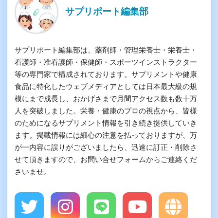
サプリポート編集部
サプリポート編集部は、薬剤師・管理栄養士・栄養士・
看護師・准看護師・保健師・スポーツインストラクター
等の専門家で構成されております。サプリメントや健康
食品に特化したウェブメディアとしては日本最大級の規
模にまで成長し、おかげさまで月間アクセス数も数十万
人を突破しました。栄養・健康のプロの視点から、皆様
のためになるサプリメント情報を引き続き提供していき
ます。掲載情報には細心の注意を払っておりますが、万
が一内容に誤りがございましたら、迅速に訂正・削除さ
せて頂きますので、お問い合せフォームからご連絡くだ
さいませ。