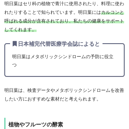
明日葉はセリ科の植物で青汁に使用されたり、料理に使わ
れたりすることで知られています。明日葉には
カルコンと
呼ばれる成分が含有されており、私たちの健康をサポート
してくれます。
日本補完代替医療学会誌によると
明日葉はメタボリックシンドロームの予防に役立
つ
明日葉は、検査データやメタボリックシンドロームを改善
したい方におすすめな素材だと考えられます。
植物やフルーツの酵素