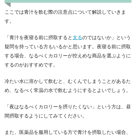
ここでは青汁を飲む際の注意点について解説していきま
す。
「青汁を夜寝る前に摂取すると
太る
のではないか」という
疑問を持っている方もいるかと思います。夜寝る前に摂取
する場合、なるべくカロリーが控えめな商品を選ぶように
するのがおすすめです。
冷たい水に溶かして飲むと、むくんでしまうことがあるた
め、なるべく常温の水で飲むようにするとよいでしょう。
「夜はなるべくカロリーを摂りたくない」という方は、昼
間摂取するようにしてみてください。
また、医薬品を服用している方で青汁を摂取したい場合、