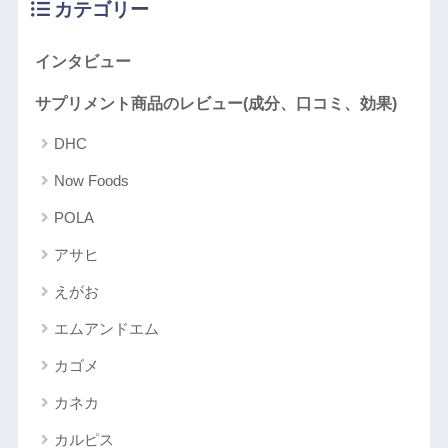
カテゴリー
インタビュー
サプリメント商品のレビュー(成分、口コミ、効果)
DHC
Now Foods
POLA
アサヒ
えがお
エムアンドエム
カゴメ
カネカ
カルピス