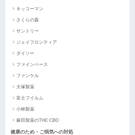
キッコーマン
さくらの森
サントリー
ジェイフロンティア
ダイソー
ファインベース
ファンケル
大塚製薬
富士フイルム
小林製薬
麻田製薬のTHE CBD
健康のため・ご病気への対処