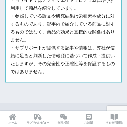
・当サイトではアフィリエイトプログラム(広告)を
利用して商品を紹介しています。
・参照している論文や研究結果は栄養素や成分に対
するものであり、記事内で紹介している商品に対す
るものではなく、商品の効果と直接的な関係はあり
ません。
・サプリポートが提供する記事や情報は、弊社が信
頼に足ると判断した情報源に基づいて作成・提供い
たしますが、その完全性や正確性等を保証するもの
ではありません。
ホーム
サプリのレビュー
無料相談
AI診断
本を無料贈呈