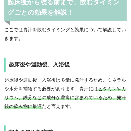
起床後から寝る前まで、飲むタイミン
グごとの効果を解説！
ここでは青汁を飲むタイミングと効果について解説してい
きます。
起床後や運動後、入浴後
起床後や運動後、入浴後は多量に発汗するため、ミネラル
や水分を補給する必要があります。青汁には
ビタミンやカ
リウム、鉄分などの成分が豊富に含まれているため、発汗
後の飲み物に最適
だと言えます。