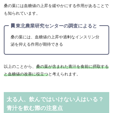
桑の葉には血糖値の上昇を緩やかにする作用があることで
も知られています。
東北農業研究センターの調査によると
桑の葉には、血糖値の上昇や過剰なインスリン分
泌を抑える作用が期待できる
以上のことから、
桑の葉が含まれた青汁を食前に摂取する
と血糖値の改善に役立つ
と考えられます。
太る人、飲んではいけない人はいる？
青汁を飲む際の注意点