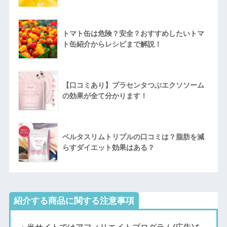
トマト缶は危険？安全？おすすめしたいトマ
ト缶紹介からレシピまで解説！
【口コミあり】プラセンタつぶエクソソーム
の効果が全て分かります！
ベルタスリムトリプルの口コミは？脂肪を減
らすダイエット効果はある？
紹介する商品に関する注意事項