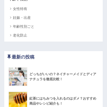
女性特有
妊娠・出産
年齢性別ごと
老化防止
最新の投稿
どっちがいいの？ネイチャーメイドとディア
ナチュラを徹底比較！
紅茶にはちみつを入れるのはダメ？おすすめ
商品やレシピ紹介も！