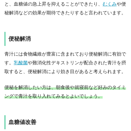
と、血糖値の急上昇を抑えることができたり、
むくみ
や便
秘解消などの効果が期待できたりすると言われています。
便秘解消
青汁には食物繊維が豊富に含まれており便秘解消に有効で
す。
乳酸菌
や難消化性デキストリンが配合された青汁を摂
取すると、便秘解消により効き目があると考えられます。
便秘を解消したい方は、朝食後や就寝前など好みのタイミ
ングで青汁を取り入れてみるとよいでしょう。
血糖値改善