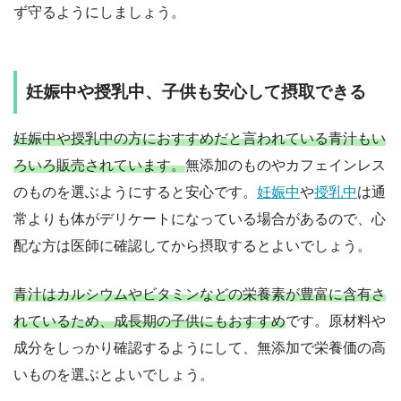
ず守るようにしましょう。
妊娠中や授乳中、子供も安心して摂取できる
妊娠中や授乳中の方におすすめだと言われている青汁もい
ろいろ販売されています。
無添加のものやカフェインレス
のものを選ぶようにすると安心です。
妊娠中
や
授乳中
は通
常よりも体がデリケートになっている場合があるので、心
配な方は医師に確認してから摂取するとよいでしょう。
青汁はカルシウムやビタミンなどの栄養素が豊富に含有さ
れているため、成長期の子供にもおすすめ
です。原材料や
成分をしっかり確認するようにして、無添加で栄養価の高
いものを選ぶとよいでしょう。