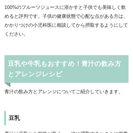
100%のフルーツジュースに溶かすと子供でも美味しく飲
めると評判です。子供の健康状態で心配な点がある方は、
かかりつけの小児科医に相談してから摂取するようにして
ください。
豆乳や牛乳もおすすめ！青汁の飲み方
とアレンジレシピ
青汁の飲み方とアレンジについてご紹介していきます。
豆乳