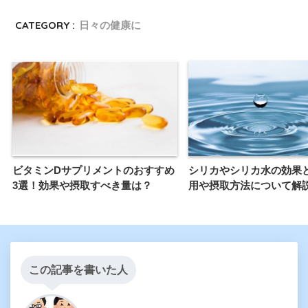
CATEGORY :
日々の健康に
ビタミンDサプリメントのおすすめ
シリカやシリカ水の効果
3選！効果や摂取すべき量は？
用や摂取方法について解
この記事を書いた人