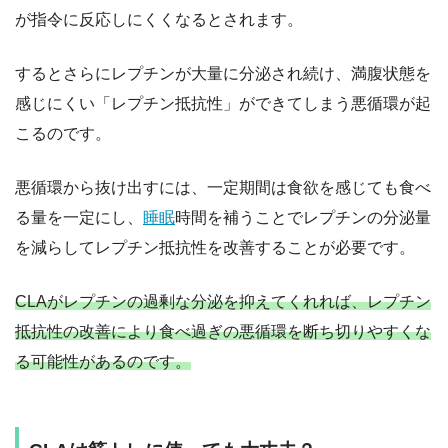
が指令に反応しにくくなるとされます。
するとさらにレプチンが大量に分泌され続け、満腹状態を
感じにくい「レプチン抵抗性」ができてしまう悪循環が起
こるのです。
悪循環から抜け出すには、一定期間は食欲を感じても食べ
る量を一定にし、
睡眠
時間を補うことでレプチンの分泌量
を減らしてレプチン抵抗性を改善することが必要です。
CLAがレプチンの過剰な分泌を抑えてくれれば、レプチン
抵抗性の改善により食べ過ぎの悪循環を断ち切りやすくな
る可能性があるのです。