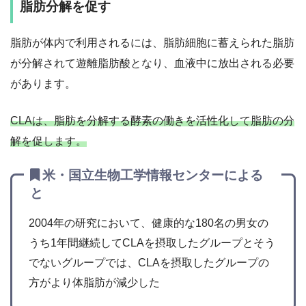
脂肪分解を促す
脂肪が体内で利用されるには、脂肪細胞に蓄えられた脂肪
が分解されて遊離脂肪酸となり、血液中に放出される必要
があります。
CLAは、脂肪を分解する酵素の働きを活性化して脂肪の分
解を促します。
米・国立生物工学情報センターによる
と
2004年の研究において、健康的な180名の男女の
うち1年間継続してCLAを摂取したグループとそう
でないグループでは、CLAを摂取したグループの
方がより体脂肪が減少した