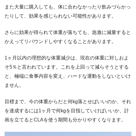
また大量に購入しても、体に合わなかったり飲みづらかっ
たりして、効果を感じられない可能性があります。
さらに効果が得られて体重が落ちても、急激に減量すると
かえってリバウンドしやすくなることがあります。
1ヶ月以内の理想的な体重減少は、現在の体重に対しおよ
そ5％と言われています。これを上回って減らそうとする
と、極端に食事内容を変え、ハードな運動をしないといけ
ません。
目標まで、今の体重からだと何kg落とせばいいのか、それ
を達成するには1ヶ月で何kgを目指していけばいいか、計
画を立てるとCLAを使う期間も分かりやすくなります。