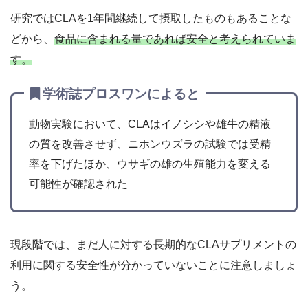
研究ではCLAを1年間継続して摂取したものもあることな
どから、
食品に含まれる量であれば安全と考えられていま
す。
学術誌プロスワンによると
動物実験において、CLAはイノシシや雄牛の精液
の質を改善させず、ニホンウズラの試験では受精
率を下げたほか、ウサギの雄の生殖能力を変える
可能性が確認された
現段階では、まだ人に対する長期的なCLAサプリメントの
利用に関する安全性が分かっていないことに注意しましょ
う。