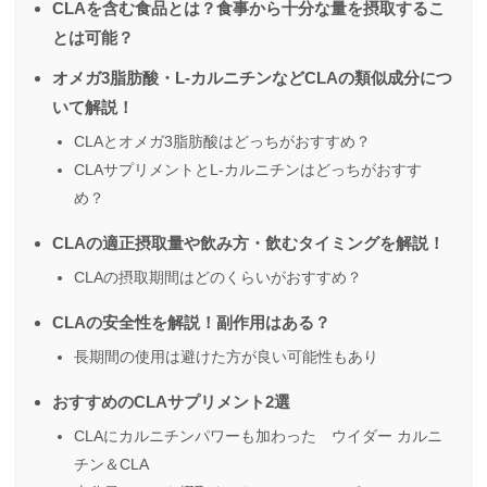
CLAを含む食品とは？食事から十分な量を摂取するこ
とは可能？
オメガ3脂肪酸・L-カルニチンなどCLAの類似成分につ
いて解説！
CLAとオメガ3脂肪酸はどっちがおすすめ？
CLAサプリメントとL-カルニチンはどっちがおすす
め？
CLAの適正摂取量や飲み方・飲むタイミングを解説！
CLAの摂取期間はどのくらいがおすすめ？
CLAの安全性を解説！副作用はある？
長期間の使用は避けた方が良い可能性もあり
おすすめのCLAサプリメント2選
CLAにカルニチンパワーも加わった ウイダー カルニ
チン＆CLA