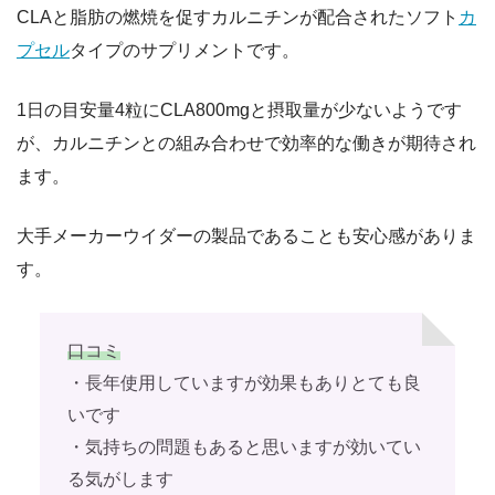
CLAと脂肪の燃焼を促すカルニチンが配合されたソフト
カ
プセル
タイプのサプリメントです。
1日の目安量4粒にCLA800mgと摂取量が少ないようです
が、カルニチンとの組み合わせで効率的な働きが期待され
ます。
大手メーカーウイダーの製品であることも安心感がありま
す。
口コミ
・長年使用していますが効果もありとても良
いです
・気持ちの問題もあると思いますが効いてい
る気がします