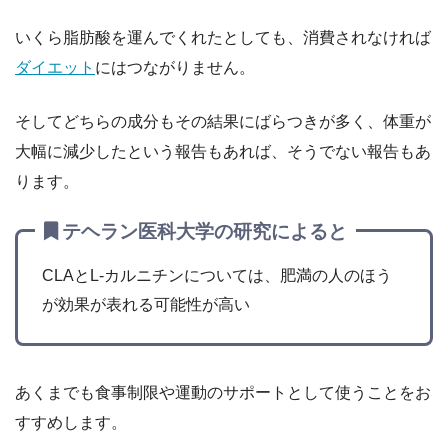
いくら脂肪酸を運んでくれたとしても、消費されなければ
ダイエット
にはつながりません。
そしてどちらの成分もその結果にばらつきが多く、体重が
大幅に減少したという報告もあれば、そうでない報告もあ
ります。
テヘラン医科大学の研究によると
CLAとL-カルニチンについては、肥満の人のほう
が効果が表れる可能性が高い
あくまでも食事制限や運動のサポートとして使うことをお
すすめします。