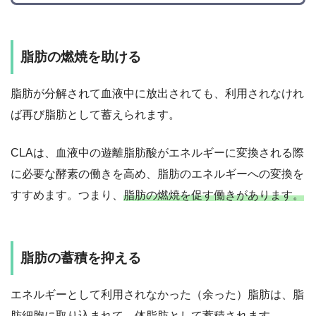
脂肪の燃焼を助ける
脂肪が分解されて血液中に放出されても、利用されなけれ
ば再び脂肪として蓄えられます。
CLAは、血液中の遊離脂肪酸がエネルギーに変換される際
に必要な酵素の働きを高め、脂肪のエネルギーへの変換を
すすめます。つまり、
脂肪の燃焼を促す働きがあります。
脂肪の蓄積を抑える
エネルギーとして利用されなかった（余った）脂肪は、脂
肪細胞に取り込まれて、体脂肪として蓄積されます。