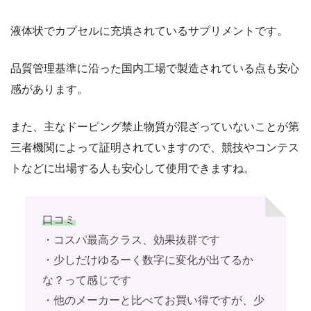
液体状でカプセルに充填されているサプリメントです。
品質管理基準に沿った国内工場で製造されている点も安心
感があります。
また、主なドーピング禁止物質が混ざっていないことが第
三者機関によって証明されていますので、競技やコンテス
トなどに出場する人も安心して使用できますね。
口コミ
・コスパ最高クラス、効果抜群です
・少しだけゆるーく数字に変化が出てるか
な？って感じです
・他のメーカーと比べてお買い得ですが、少