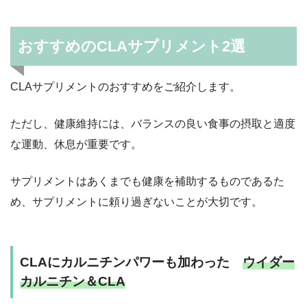
おすすめのCLAサプリメント2選
CLAサプリメントのおすすめをご紹介します。
ただし、健康維持には、バランスの良い食事の摂取と適度
な運動、休息が重要です。
サプリメントはあくまでも健康を補助するものであるた
め、サプリメントに頼り過ぎないことが大切です。
CLAにカルニチンパワーも加わった
ウイダー
カルニチン＆CLA