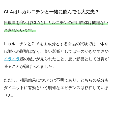
CLAはL-カルニチンと一緒に飲んでも大丈夫？
摂取量を守ればCLAとL-カルニチンの併用自体は問題ない
とされています。
L-カルニチンとCLAを主成分とする食品の試験では、体や
代謝への影響はなく、良い影響としては汗のかきやすさや
イライラ
感の減少が見られたこと、悪い影響としては胃が
張ることが挙げられました。
ただし、相乗効果については不明であり、どちらの成分も
ダイエットに有効という明確なエビデンスは存在していま
せん。