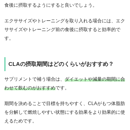
食後に摂取するようにすると良いでしょう。
エクササイズやトレーニングを取り入れる場合には、エク
ササイズやトレーニング前の食後に摂取すると効率的で
す。
CLAの摂取期間はどのくらいがおすすめ？
サプリメントで補う場合は、
ダイエットや減量の期間に合
わせて飲むのがおすすめ
です。
期間を決めることで目標を持ちやすく、CLAがもつ体脂肪
を分解して燃焼しやすい状態にする効果をより効果的に使
えるためです。