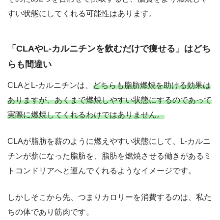
すい状態にしてくれる可能性はあります。
「CLAやL-カルニチンを飲むだけで痩せる」はどち
らも間違い
CLAとL-カルニチンは、
どちらも脂肪燃焼を助ける効果は
ありますが、あくまで燃焼しやすい状態にするのであって
実際に燃焼してくれるわけではありません。
CLAが脂肪を薪のように燃えやすい状態にして、L-カルニ
チンが薪になった脂肪を、脂肪を燃焼させる働きがあるミ
トコンドリアへと運んでくれるようなイメージです。
しかしそこから先、つまりカロリーを消費するのは、私た
ちの体であり筋肉です。