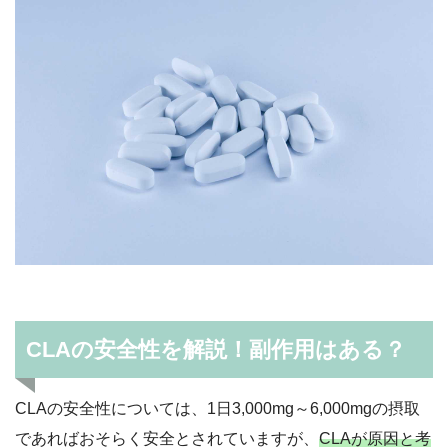
CLAの安全性を解説！副作用はある？
CLAの安全性については、1日3,000mg～6,000mgの摂取
であればおそらく安全とされていますが、
CLAが原因と考