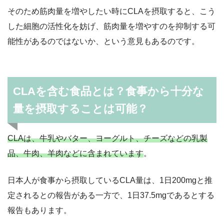
そのため筋肉量を増やしたい時にCLAを摂取すると、こう
した細胞の活性化を妨げ、筋肉量を増やすのを抑制する可
能性があるのではないか、という意見もあるのです。
CLAを含む食品とは？食事から十分な
量を摂取することは可能？
CLAは、牛乳やバター、ヨーグルト、チーズなどの乳製
品、牛肉、羊肉などに含まれています
。
日本人が食事から摂取しているCLA量は、1日200mgと推
定されるとの報告がある一方で、1日37.5mgであるとする
報告もあります。