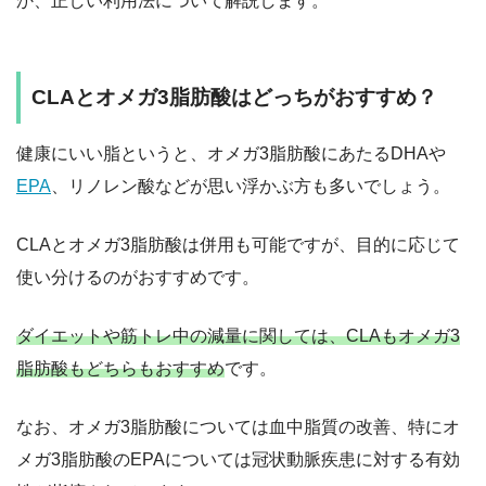
か、正しい利用法について解説します。
CLAとオメガ3脂肪酸はどっちがおすすめ？
健康にいい脂というと、オメガ3脂肪酸にあたるDHAや
EPA
、リノレン酸などが思い浮かぶ方も多いでしょう。
CLAとオメガ3脂肪酸は併用も可能ですが、目的に応じて
使い分けるのがおすすめです。
ダイエットや筋トレ中の減量に関しては、CLAもオメガ3
脂肪酸もどちらもおすすめ
です。
なお、オメガ3脂肪酸については血中脂質の改善、特にオ
メガ3脂肪酸のEPAについては冠状動脈疾患に対する有効