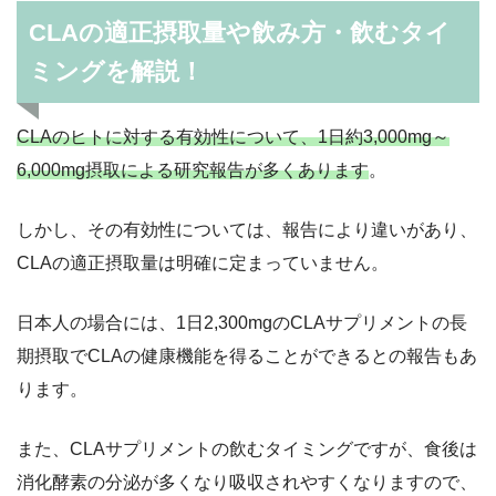
CLAの適正摂取量や飲み方・飲むタイ
ミングを解説！
CLAのヒトに対する有効性について、1日約3,000mg～
6,000mg摂取による研究報告が多くあります
。
しかし、その有効性については、報告により違いがあり、
CLAの適正摂取量は明確に定まっていません。
日本人の場合には、1日2,300mgのCLAサプリメントの長
期摂取でCLAの健康機能を得ることができるとの報告もあ
ります。
また、CLAサプリメントの飲むタイミングですが、食後は
消化酵素の分泌が多くなり吸収されやすくなりますので、