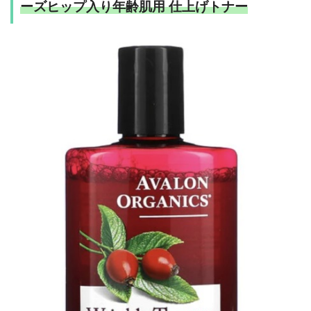
ーズヒップ入り年齢肌用 仕上げトナー