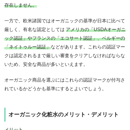
存在しません。
一方で、欧米諸国ではオーガニックの基準が日本に比べて
厳しく、有名な認定としては
アメリカの「USDAオーガニ
ック認証」やフランスの「エコサート認証」、ベルギーの
「ネイトゥルー認証」
などがあります。これらの認証マー
クは認定されるまで厳しい審査をクリアしなければならな
いため、安全な商品が多いといえます。
オーガニック商品を選ぶにはこれらの認証マークが付与さ
れているかどうかも基準にするとよいでしょう。
オーガニック化粧水のメリット・デメリット
メリット