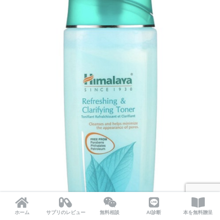
ホーム
サプリのレビュー
無料相談
AI診断
本を無料贈呈