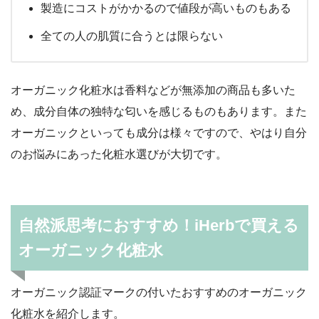
製造にコストがかかるので値段が高いものもある
全ての人の肌質に合うとは限らない
オーガニック化粧水は香料などが無添加の商品も多いた
め、成分自体の独特な匂いを感じるものもあります。また
オーガニックといっても成分は様々ですので、やはり自分
のお悩みにあった化粧水選びが大切です。
自然派思考におすすめ！iHerbで買える
オーガニック化粧水
オーガニック認証マークの付いたおすすめのオーガニック
化粧水を紹介します。