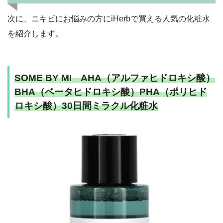
次に、ニキビにお悩みの方にiHerbで買える人気の化粧水
を紹介します。
SOME BY MI AHA（アルファヒドロキシ酸）
BHA（ベータヒドロキシ酸）PHA（ポリヒド
ロキシ酸）30日間ミラクル化粧水