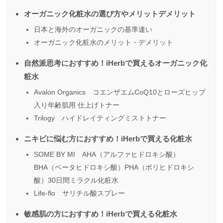
オーガニック化粧水の選び方やメリットデメリット
日本と海外のオーガニックの基準違い
オーガニック化粧水のメリット・デメリット
自然派思考におすすめ！iHerbで買えるオーガニック化
粧水
Avalon Organics コエンザエムCoQ10とローズヒップ
入り年齢肌用 仕上げトナー
Trilogy ハイドレイティングミストトナー
ニキビに悩む方におすすめ！iHerbで買える化粧水
SOME BY MI AHA（アルファヒドロキシ酸）
BHA（ベータヒドロキシ酸）PHA（ポリヒドロキシ
酸）30日間ミラクル化粧水
Life-flo サリチル酸スプレー
敏感肌の方におすすめ！iHerbで買える化粧水