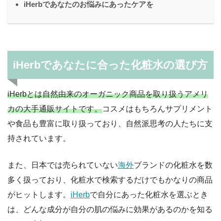
iHerbであなたのお悩みにあったケアを
iHerbであなたに合った化粧水の選び方
iHerbとは自然由来のオーガニック商品を取り扱うアメリ
カの大手通販サイトです。
コスメはもちろんサプリメント
や食品も豊富に取り扱っており、自然派思考の人たちに支
持されています。
また、日本では売られていない
海外
ブランドの化粧水を数
多く扱っており、化粧水で検索するだけでもかなりの商品
がヒットします。
iHerb
で自分にあった化粧水を選ぶとき
は、どんな成分が自分の肌の悩みに効果があるのかを知る