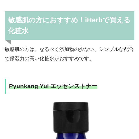
敏感肌の方におすすめ！iHerbで買える
化粧水
敏感肌の方は、なるべく添加物の少ない、シンプルな配合
で保湿力の高い化粧水がおすすめです。
Pyunkang Yul エッセンストナー