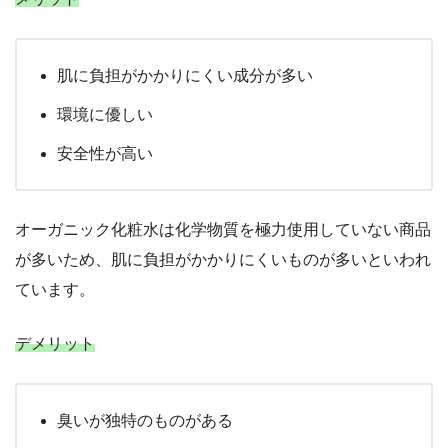
肌に負担がかかりにくい成分が多い
環境に優しい
安全性が高い
オーガニック化粧水は化学物質を極力使用していない商品
が多いため、肌に負担がかかりにくいものが多いといわれ
ています。
デメリット
臭いが独特のものがある