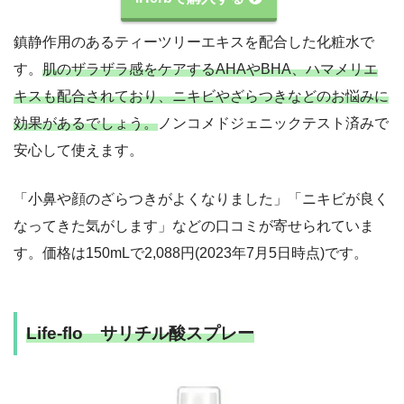
鎮静作用のあるティーツリーエキスを配合した化粧水で
す。
肌のザラザラ感をケアするAHAやBHA、ハマメリエ
キスも配合されており、ニキビやざらつきなどのお悩みに
効果があるでしょう。
ノンコメドジェニックテスト済みで
安心して使えます。
「小鼻や顔のざらつきがよくなりました」「ニキビが良く
なってきた気がします」などの口コミが寄せられていま
す。価格は150mLで2,088円(2023年7月5日時点)です。
Life-flo サリチル酸スプレー