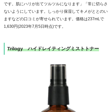
です。肌にハリが出てツルツルになります」「常に切らさ
ないようにしています。しっかり保湿してキメがととのい
ますなどの口コミが寄せられています。価格は237mLで
1,630円(2023年7月5日時点)です。
Trilogy ハイドレイティングミストトナー