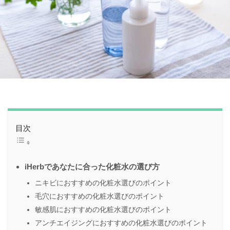
目次
iHerbであなたに合った化粧水の選び方
ニキビにおすすめの化粧水選びのポイント
毛穴におすすめの化粧水選びのポイント
敏感肌におすすめの化粧水選びのポイント
アンチエイジングにおすすめの化粧水選びのポイント