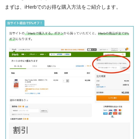
まずは、iHerbでのお得な購入方法をご紹介します。