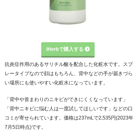
iHerbで購入する
抗炎症作用のあるサリチル酸を配合した化粧水です。スプ
レータイプなので顔はもちろん、背中などの手が届きづら
い場所にも使いやすい化粧水になっています。
「背中や首まわりのニキビができにくくなっています」
「背中ニキビに悩む人は一度試してほしいです」などの口
コミが寄せられています。価格は237mLで2,535円(2023年
7月5日時点)です。