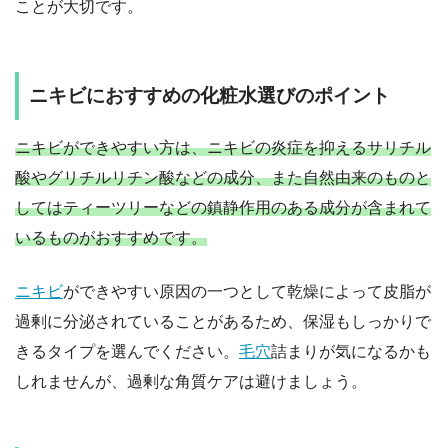
ことが大切です。
ニキビにおすすめの化粧水選びのポイント
ニキビができやすい方は、ニキビの炎症を抑えるサリチル
酸やグリチルリチン酸などの成分、また自然由来のものと
してはティーツリーなどの鎮静作用のある成分が含まれて
いるものがおすすめです。
ニキビ
ができやすい原因の一つとして乾燥によって皮脂が
過剰に分泌されていることがあるため、保湿もしっかりで
きるタイプを選んでください。
毛穴
詰まりが気になるかも
しれませんが、過剰な角質ケアは避けましょう。