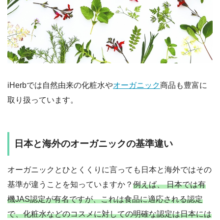
iHerbでは自然由来の化粧水や
オーガニック
商品も豊富に
取り扱っています。
日本と海外のオーガニックの基準違い
オーガニックとひとくくりに言っても日本と海外ではその
基準が違うことを知っていますか？
例えば、 日本では有
機JAS認定が有名ですが、これは食品に適応される認定
で、化粧水などのコスメに対しての明確な認定は日本には