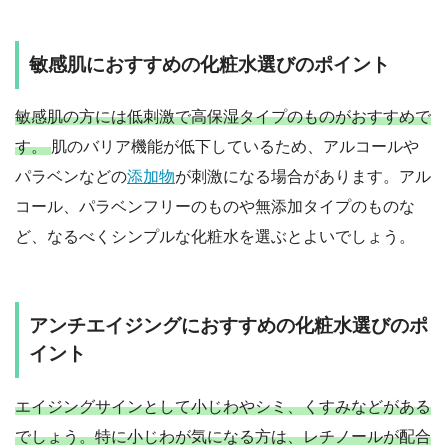
敏感肌におすすめの化粧水選びのポイント
敏感肌の方には低刺激で高保湿タイプのものがおすすめで
す。
肌のバリア機能が低下しているため、アルコールや
パラベンなどの
添加物
が刺激になる場合があります。アル
コール、パラベンフリーのものや無添加タイプのものな
ど、なるべくシンプルな化粧水を選ぶとよいでしょう。
アンチエイジングにおすすめの化粧水選びのポ
イント
エイジングサインとして小じわやシミ、くすみなどがある
でしょう。特に小じわが気になる方は、レチノールが配合