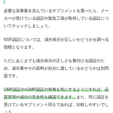
必要な栄養素を含んでいるサプリメントを選べたら、メー
カーが受けている認証や製造工場が取得している認証につ
いてチェックしましょう。
NSF認証については、成分表示が正しいかどうかを調べる
指標となります。
ただしあくまでも成分表示の正しさを裏付ける認証のた
め、成分量やその原料が自分に適しているかどうかは別問
題です。
GMP認証やcGMP認証の有無を気にするようにすれば、品
質管理や成分の安全性を確認できます。
また、同じ認証を
受けているサプリメント同士であれば、比較しやすいでし
ょう。