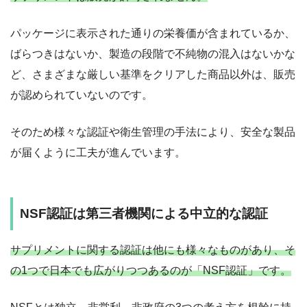
パッケージに表示された通りの栄養価が含まれているか、
ばらつきはないか、製造の段階で不純物の混入はないかな
ど、さまざまな厳しい基準をクリアした商品以外は、販売
が認められていないのです。
そのため様々な認証や衛生管理の手法により、安全な製品
が届くように工夫が進んでいます。
NSF認証は第三者機関による中立的な認証
サプリメントに関する認証は他にも様々なものがあり、そ
の1つで日本でも広がりつつあるのが「NSF認証」です。