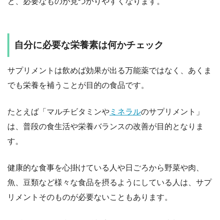
と、必要なものが見つかりやすくなります。
自分に必要な栄養素は何かチェック
サプリメントは飲めば効果が出る万能薬ではなく、あくま
でも栄養を補うことが目的の食品です。
たとえば「マルチビタミンや
ミネラル
のサプリメント」
は、普段の食生活や栄養バランスの改善が目的となりま
す。
健康的な食事を心掛けている人や日ごろから野菜や肉、
魚、豆類など様々な食品を摂るようにしている人は、サプ
リメントそのものが必要ないこともあります。