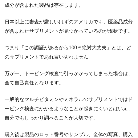
成分が含まれた製品は存在します。
日本以上に審査が厳しいはずのアメリカでも、医薬品成分
が含まれたサプリメントが見つかっているのが現状です。
つまり「この認証があるから100％絶対大丈夫」とは、ど
のサプリメントであれ言い切れません。
万が一、ドーピング検査で引っかかってしまった場合は、
全て自己責任となります。
一般的なマルチビタミンやミネラルのサプリメントではド
ーピング検査にかかるようなことが起きにくいとはいえ、
自分でもしっかり調べることが大切です。
購入後は製品のロット番号やサンプル、全体の写真、購入