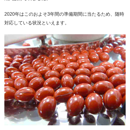
2020年はこのおよそ3年間の準備期間に当たるため、随時
対応している状況といえます。