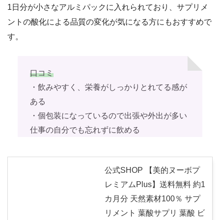
1日分が小さなアルミパックに入れられており、サプリメ
ントの酸化による品質の変化が気になる方にもおすすめで
す。
口コミ
・飲みやすく、栄養がしっかりとれてる感が
ある
・個包装になっているので出張や外出が多い
仕事の自分でも忘れずに飲める
公式SHOP 【美的ヌーボプ
レミアムPlus】送料無料 約1
カ月分 天然素材100％ サプ
リメント 葉酸サプリ 葉酸 ビ