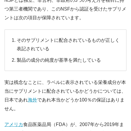
NSFとは独立、非営利、非政府の3つの考え方を根幹に持
つ第三者機関であり、このNSFから認証を受けたサプリメ
ントは次の項目が保障されています。
そのサプリメントに配合されているものが正しく
表記されている
製品の成分の純度が基準を満たしている
実は残念なことに、ラベルに表示されている栄養成分が本
当にサプリメントに配合されているかどうかについては、
日本であれ
海外
であれ本当かどうか100％の保証はありま
せん。
アメリカ
食品医薬品局（FDA）が、2007年から2019年ま