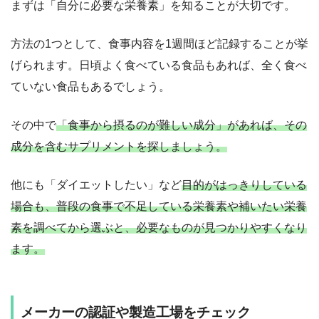
まずは「自分に必要な栄養素」を知ることが大切です。
方法の1つとして、食事内容を1週間ほど記録することが挙
げられます。日頃よく食べている食品もあれば、全く食べ
ていない食品もあるでしょう。
その中で
「食事から摂るのが難しい成分」があれば、その
成分を含むサプリメントを探しましょう。
他にも「ダイエットしたい」など
目的がはっきりしている
場合も、普段の食事で不足している栄養素や補いたい栄養
素を調べてから選ぶと、必要なものが見つかりやすくなり
ます。
メーカーの認証や製造工場をチェック