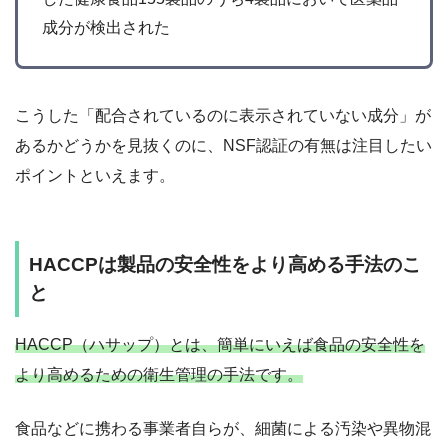
成分が検出された
こうした「配合されているのに表示されていない成分」が
あるかどうかを見抜くのに、NSF認証の有無は注目したい
ポイントといえます。
HACCPは製品の安全性をより高める手法のこ
と
HACCP（ハサップ）とは、簡単にいえば食品の安全性を
より高めるための衛生管理の手法です。
食品などに携わる事業者自らが、細菌による汚染や異物混