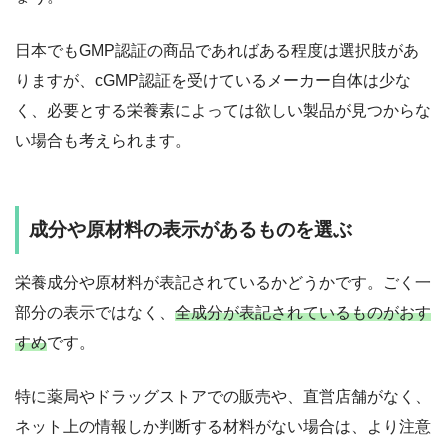
日本でもGMP認証の商品であればある程度は選択肢があ
りますが、cGMP認証を受けているメーカー自体は少な
く、必要とする栄養素によっては欲しい製品が見つからな
い場合も考えられます。
成分や原材料の表示があるものを選ぶ
栄養成分や原材料が表記されているかどうかです。ごく一
部分の表示ではなく、
全成分が表記されているものがおす
すめ
です。
特に薬局やドラッグストアでの販売や、直営店舗がなく、
ネット上の情報しか判断する材料がない場合は、より注意