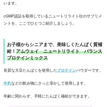
います。
cGMP認証を取得しているニュートリライト社のサプリメ
ントを、ここでひとつご紹介しましょう。
お子様からシニアまで、美味しくたんぱく質補
給！
アムウェイ ニュートリライト バランス
プロテインミックス
良質な大豆たんぱくを使用した
プロテイン
パウダーです。
牛乳
などの飲み物にさっと溶かして使用します。
年齢に関わらず、手軽にたんぱく補給ができます。