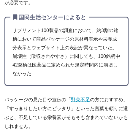
が必要です。
国民生活センターによると
サプリメント100製品の調査において、約3割の銘
柄において商品パッケージの原材料表示や栄養成
分表示とウェブサイト上の表記が異なっていた。
崩壊性（吸収されやすさ）に関しても、100銘柄中
42銘柄は医薬品に定められた規定時間内に崩壊し
なかった
パッケージの見た目や宣伝の「
野菜不足
の方におすすめ」
「すっきりしたい方にピッタリ」といった言葉を頼りに選
ぶと、不足している栄養素がそもそも含まれていないかも
しれません。