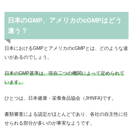
日本のGMP、アメリカのcGMPはどう
違う？
日本におけるGMPとアメリカのcGMPとは、どのような違
いがあるのでしょう。
日本のGMP基準は、現在二つの機関によって定められて
います。
ひとつは、日本健康・栄養食品協会（JHNFA)です。
書類審査による認定がほとんどであり、各社の自主性に任
せられる部分が多いのが事実なようです。