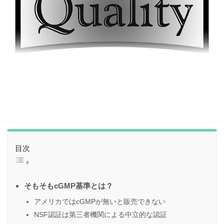
目次
そもそもcGMP基準とは？
アメリカではcGMPが無いと販売できない
NSF認証は第三者機関による中立的な認証