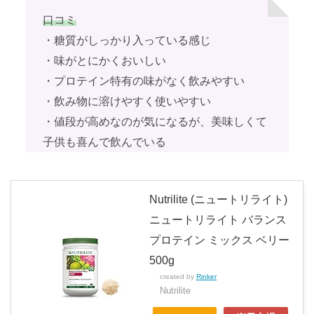
口コミ
・糖質がしっかり入っている感じ
・味がとにかくおいしい
・プロテイン特有の味がなく飲みやすい
・飲み物に溶けやすく使いやすい
・値段が高めなのが気になるが、美味しくて
子供も喜んで飲んでいる
Nutrilite (ニュートリライト)
ニュートリライト バランス
プロテイン ミックス ベリー
500g
created by
Rinker
Nutrilite