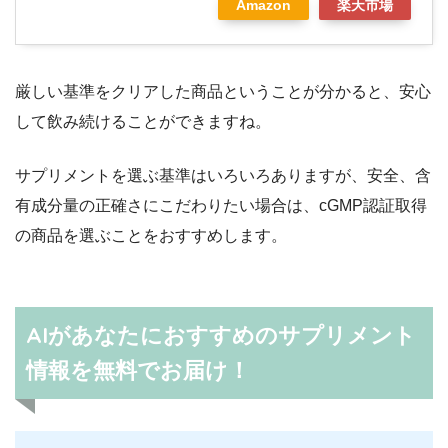
Amazon
楽天市場
厳しい基準をクリアした商品ということが分かると、安心
して飲み続けることができますね。
サプリメントを選ぶ基準はいろいろありますが、安全、含
有成分量の正確さにこだわりたい場合は、cGMP認証取得
の商品を選ぶことをおすすめします。
AIがあなたにおすすめのサプリメント
情報を無料でお届け！