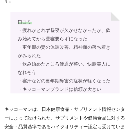
す。
口コミ
・疲れがとれず昼寝が欠かせなかったが、飲
み始めてから昼寝要らずになった
・更年期の妻の体調改善、精神面の落ち着き
がみられた
・飲み始めたところ便通が整い、快腸美人に
なれそう
・寝汗などの更年期障害の症状が軽くなった
・キッコーマンブランドは信頼が大きい
キッコーマンは、日本健康食品・サプリメント情報センタ
ーによって設けられた、サプリメントや健康食品に対する
安全・品質基準であるハイクオリティー認定も受けていま