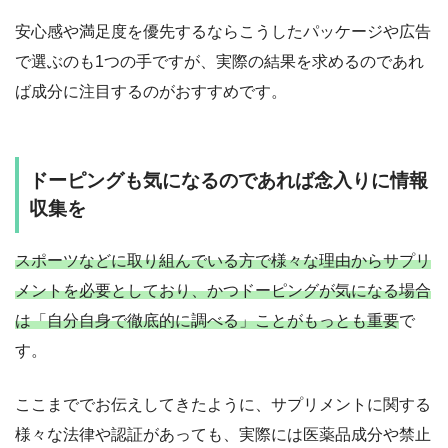
安心感や満足度を優先するならこうしたパッケージや広告
で選ぶのも1つの手ですが、実際の結果を求めるのであれ
ば成分に注目するのがおすすめです。
ドーピングも気になるのであれば念入りに情報
収集を
スポーツなどに取り組んでいる方で様々な理由からサプリ
メントを必要としており、かつドーピングが気になる場合
は「自分自身で徹底的に調べる」ことがもっとも重要
で
す。
ここまででお伝えしてきたように、サプリメントに関する
様々な法律や認証があっても、実際には医薬品成分や禁止