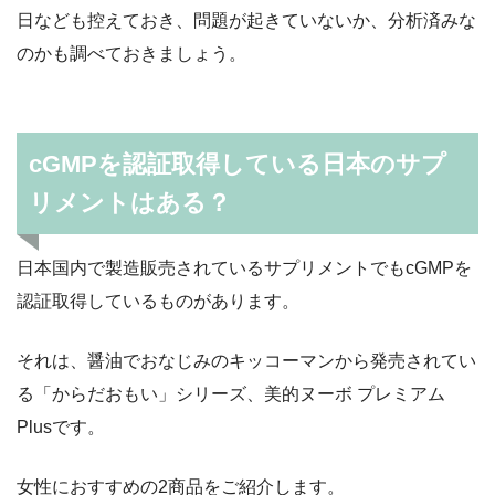
日なども控えておき、問題が起きていないか、分析済みな
のかも調べておきましょう。
cGMPを認証取得している日本のサプ
リメントはある？
日本国内で製造販売されているサプリメントでもcGMPを
認証取得しているものがあります。
それは、醤油でおなじみのキッコーマンから発売されてい
る「からだおもい」シリーズ、美的ヌーボ プレミアム
Plusです。
女性におすすめの2商品をご紹介します。