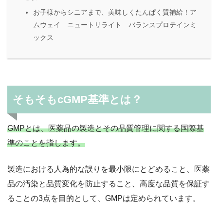
お子様からシニアまで、美味しくたんぱく質補給！ア
ムウェイ ニュートリライト バランスプロテインミ
ックス
そもそもcGMP基準とは？
GMPとは、医薬品の製造とその品質管理に関する国際基
準のことを指します。
製造における人為的な誤りを最小限にとどめること、医薬
品の汚染と品質変化を防止すること、高度な品質を保証す
ることの3点を目的として、GMPは定められています。