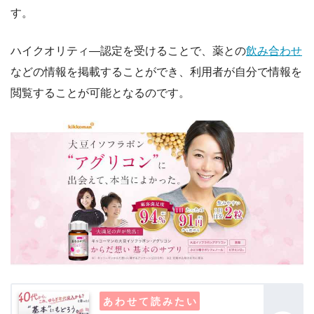
す。
ハイクオリティ―認定を受けることで、薬との
飲み合わせ
などの情報を掲載することができ、利用者が自分で情報を
閲覧することが可能となるのです。