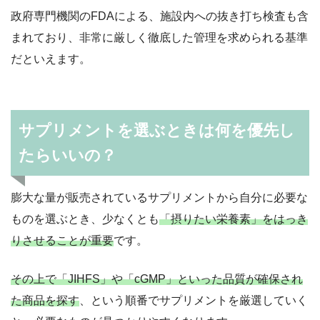
政府専門機関のFDAによる、施設内への抜き打ち検査も含
まれており、非常に厳しく徹底した管理を求められる基準
だといえます。
サプリメントを選ぶときは何を優先し
たらいいの？
膨大な量が販売されているサプリメントから自分に必要な
ものを選ぶとき、少なくとも
「摂りたい栄養素」をはっき
りさせることが重要
です。
その上で「JIHFS」や「cGMP」といった品質が確保され
た商品を探す
、という順番でサプリメントを厳選していく