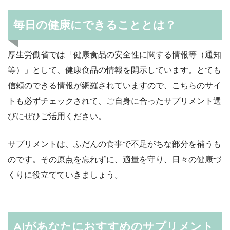
毎日の健康にできることとは？
厚生労働省では「健康食品の安全性に関する情報等（通知
等）」として、健康食品の情報を開示しています。とても
信頼のできる情報が網羅されていますので、こちらのサイ
トも必ずチェックされて、ご自身に合ったサプリメント選
びにぜひご活用ください。
サプリメントは、ふだんの食事で不足がちな部分を補うも
のです。その原点を忘れずに、適量を守り、日々の健康づ
くりに役立てていきましょう。
AIがあなたにおすすめのサプリメント