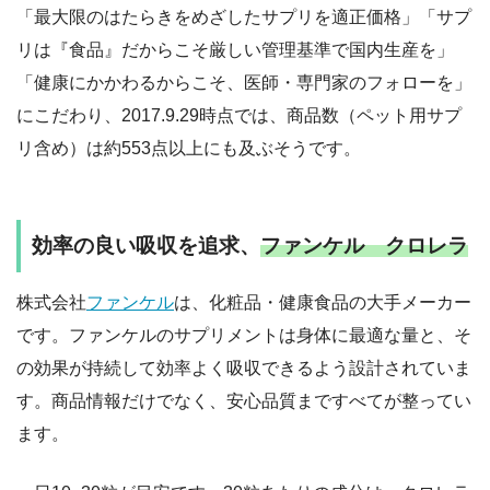
「最大限のはたらきをめざしたサプリを適正価格」「サプ
リは『食品』だからこそ厳しい管理基準で国内生産を」
「健康にかかわるからこそ、医師・専門家のフォローを」
にこだわり、2017.9.29時点では、商品数（ペット用サプ
リ含め）は約553点以上にも及ぶそうです。
効率の良い吸収を追求、
ファンケル クロレラ
株式会社
ファンケル
は、化粧品・健康食品の大手メーカー
です。ファンケルのサプリメントは身体に最適な量と、そ
の効果が持続して効率よく吸収できるよう設計されていま
す。商品情報だけでなく、安心品質まですべてが整ってい
ます。