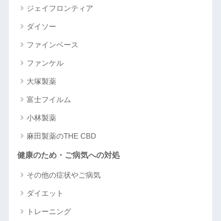
ジェイフロンティア
ダイソー
ファインベース
ファンケル
大塚製薬
富士フイルム
小林製薬
麻田製薬のTHE CBD
健康のため・ご病気への対処
その他の症状やご病気
ダイエット
トレーニング