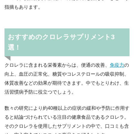
指摘もあります。
おすすめのクロレラサプリメント3
選！
クロレラに含まれる栄養素からは、便通の改善、
免疫力
の
向上、血圧の正常化、糖質やコレステロールの吸収抑制、
体質改善などの効果が期待できます。中でもとりわけ、生
活習慣病予防に役立つでしょう。
数々の研究により約40種以上の症状の緩和や予防に作用す
ると結論づけられている注目の健康食品であるクロレラ。
そのクロレラを使用したサプリメントの中で、口コミも含