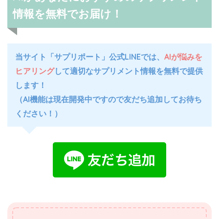
情報を無料でお届け！
当サイト「サプリポート」公式LINEでは、
AIが悩みを
ヒアリング
して適切なサプリメント情報を無料で提供
します！
（AI機能は現在開発中ですので友だち追加してお待ち
ください！）