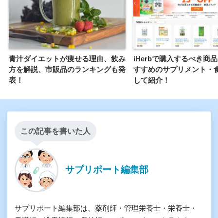
青汁ダイエットが痩せる理由、飲み
iHerbで購入するべき商
方を解説、市販品のランキングも発
すすめのサプリメント・
表！
して紹介！
この記事を書いた人
サプリポート編集部
サプリポート編集部は、薬剤師・管理栄養士・栄養士・