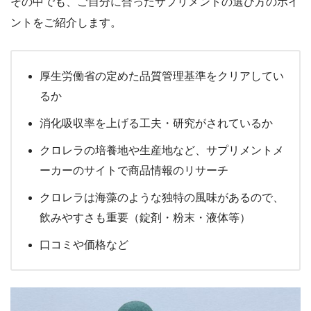
その中でも、ご自分に合ったサプリメントの選び方のポイ
ントをご紹介します。
厚生労働省の定めた品質管理基準をクリアしてい
るか
消化吸収率を上げる工夫・研究がされているか
クロレラの培養地や生産地など、サプリメントメ
ーカーのサイトで商品情報のリサーチ
クロレラは海藻のような独特の風味があるので、
飲みやすさも重要（錠剤・粉末・液体等）
口コミや価格など