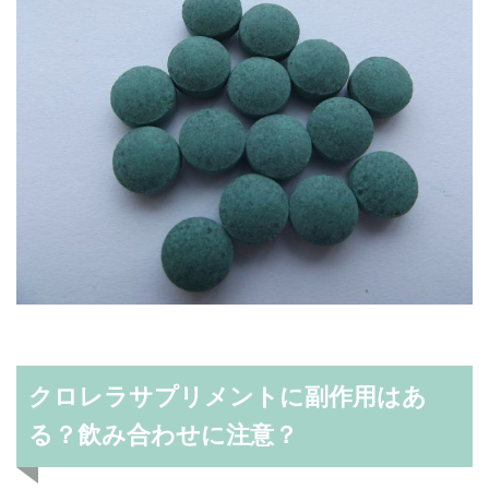
クロレラサプリメントに副作用はあ
る？飲み合わせに注意？