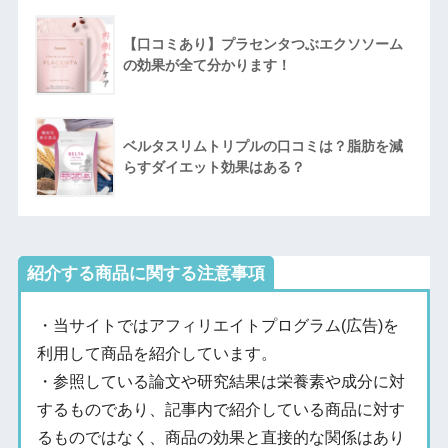
【口コミあり】プラセンタつぶエクソソーム
の効果が全て分かります！
ベルタスリムトリプルの口コミは？脂肪を減
らすダイエット効果はある？
紹介する商品に関する注意事項
・当サイトではアフィリエイトプログラム(広告)を
利用して商品を紹介しています。
・参照している論文や研究結果は栄養素や成分に対
するものであり、記事内で紹介している商品に対す
るものではなく、商品の効果と直接的な関係はあり