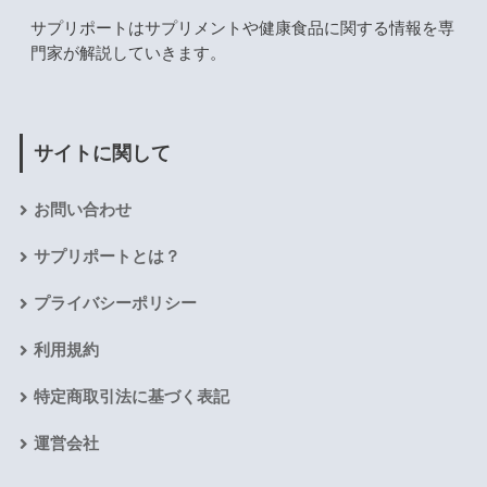
サプリポートはサプリメントや健康食品に関する情報を専
門家が解説していきます。
サイトに関して
お問い合わせ
サプリポートとは？
プライバシーポリシー
利用規約
特定商取引法に基づく表記
運営会社