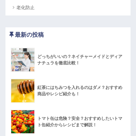
老化防止
最新の投稿
どっちがいいの？ネイチャーメイドとディア
ナチュラを徹底比較！
紅茶にはちみつを入れるのはダメ？おすすめ
商品やレシピ紹介も！
トマト缶は危険？安全？おすすめしたいトマ
ト缶紹介からレシピまで解説！