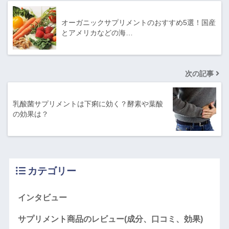
オーガニックサプリメントのおすすめ5選！国産
とアメリカなどの海…
次の記事
乳酸菌サプリメントは下痢に効く？酵素や葉酸
の効果は？
カテゴリー
インタビュー
サプリメント商品のレビュー(成分、口コミ、効果)