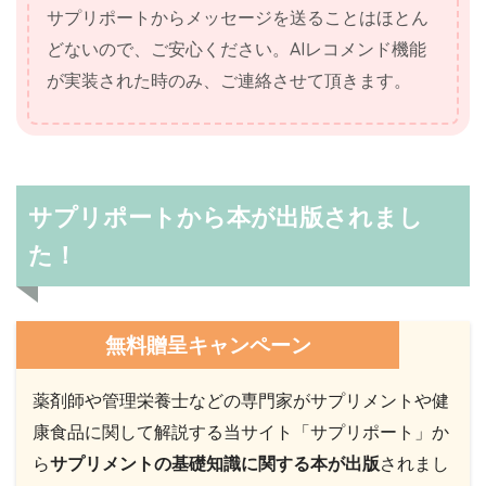
サプリポートからメッセージを送ることはほとん
どないので、ご安心ください。AIレコメンド機能
が実装された時のみ、ご連絡させて頂きます。
サプリポートから本が出版されまし
た！
無料贈呈キャンペーン
薬剤師や管理栄養士などの専門家がサプリメントや健
康食品に関して解説する当サイト「サプリポート」か
ら
サプリメントの基礎知識に関する本が出版
されまし