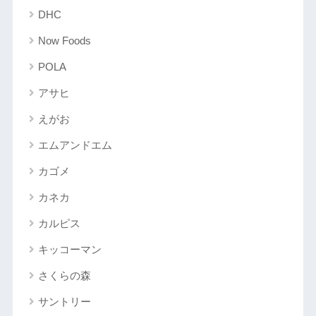
DHC
Now Foods
POLA
アサヒ
えがお
エムアンドエム
カゴメ
カネカ
カルピス
キッコーマン
さくらの森
サントリー