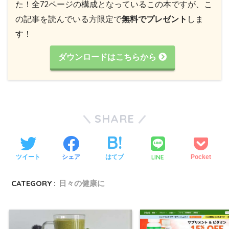
た！全72ページの構成となっているこの本ですが、こ
の記事を読んでいる方限定で
無料でプレゼント
しま
す！
ダウンロードはこちらから
SHARE
LINE
ツイート
シェア
はてブ
Pocket
CATEGORY :
日々の健康に