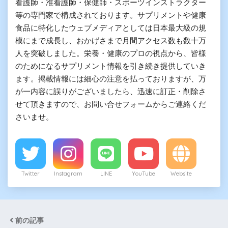
看護師・准看護師・保健師・スポーツインストラクター
等の専門家で構成されております。サプリメントや健康
食品に特化したウェブメディアとしては日本最大級の規
模にまで成長し、おかげさまで月間アクセス数も数十万
人を突破しました。栄養・健康のプロの視点から、皆様
のためになるサプリメント情報を引き続き提供していき
ます。掲載情報には細心の注意を払っておりますが、万
が一内容に誤りがございましたら、迅速に訂正・削除さ
せて頂きますので、お問い合せフォームからご連絡くだ
さいませ。
Twitter
Instagram
LINE
YouTube
Website
前の記事