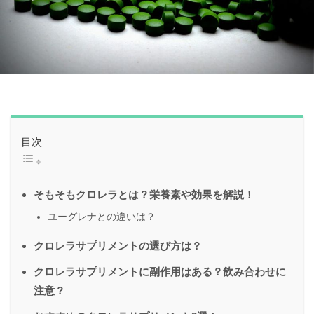
目次
そもそもクロレラとは？栄養素や効果を解説！
ユーグレナとの違いは？
クロレラサプリメントの選び方は？
クロレラサプリメントに副作用はある？飲み合わせに
注意？