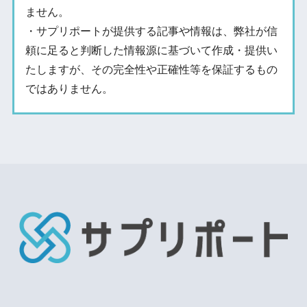
ません。
・サプリポートが提供する記事や情報は、弊社が信
頼に足ると判断した情報源に基づいて作成・提供い
たしますが、その完全性や正確性等を保証するもの
ではありません。