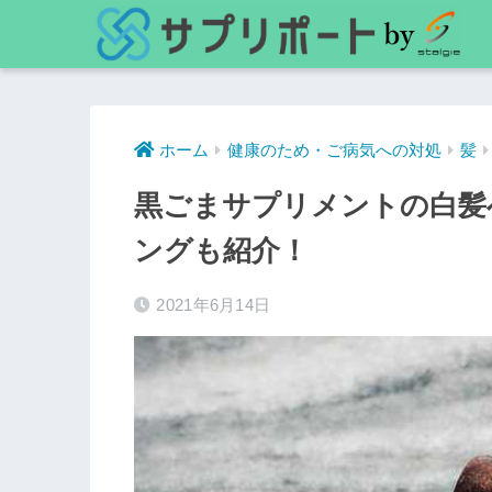
ホーム
健康のため・ご病気への対処
髪
黒ごまサプリメントの白髪
ングも紹介！
2021年6月14日