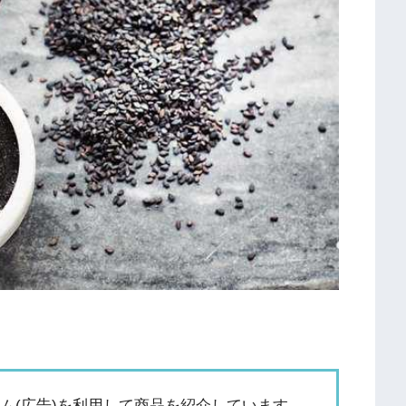
ム(広告)を利用して商品を紹介しています。