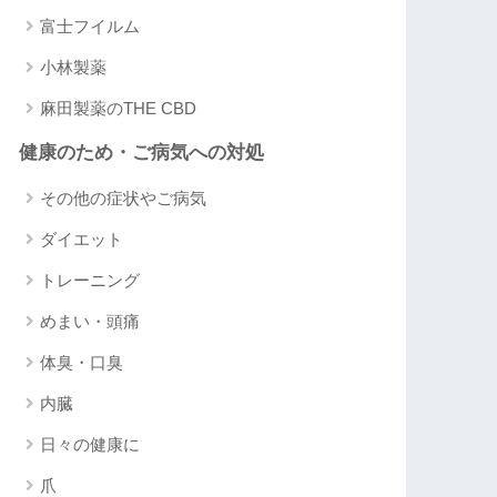
富士フイルム
小林製薬
麻田製薬のTHE CBD
健康のため・ご病気への対処
その他の症状やご病気
ダイエット
トレーニング
めまい・頭痛
体臭・口臭
内臓
日々の健康に
爪