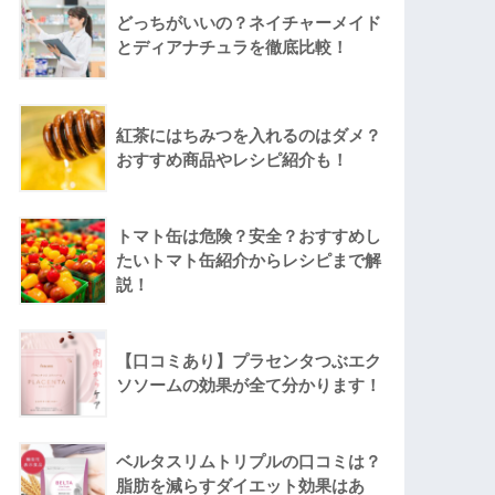
どっちがいいの？ネイチャーメイド
とディアナチュラを徹底比較！
紅茶にはちみつを入れるのはダメ？
おすすめ商品やレシピ紹介も！
トマト缶は危険？安全？おすすめし
たいトマト缶紹介からレシピまで解
説！
【口コミあり】プラセンタつぶエク
ソソームの効果が全て分かります！
ベルタスリムトリプルの口コミは？
脂肪を減らすダイエット効果はあ