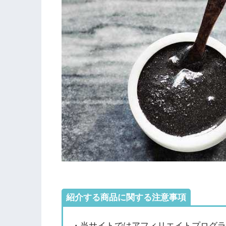
紹介する商品に関する注意事項
・当サイトではアフィリエイトプログラ