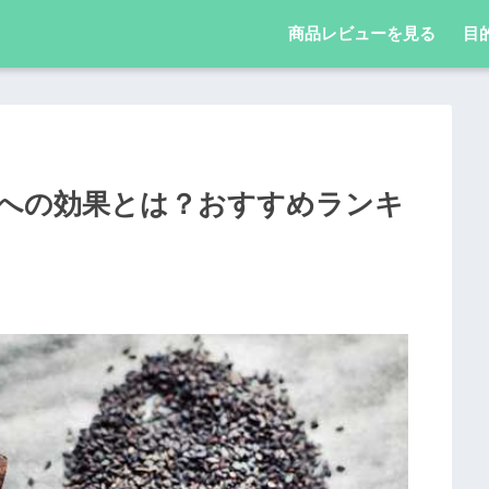
商品レビューを見る
目
への効果とは？おすすめランキ