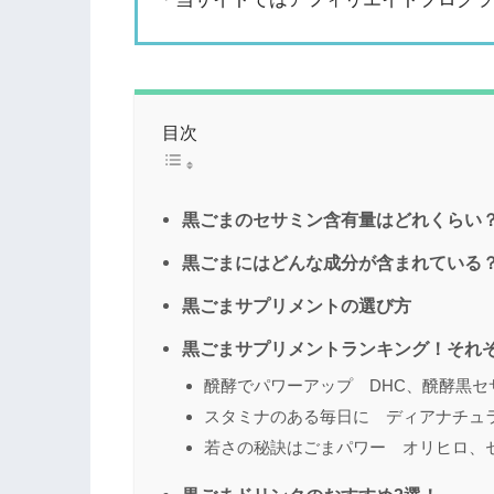
目次
黒ごまのセサミン含有量はどれくらい
黒ごまにはどんな成分が含まれている
黒ごまサプリメントの選び方
黒ごまサプリメントランキング！それ
醗酵でパワーアップ DHC、醗酵黒セ
スタミナのある毎日に ディアナチュ
若さの秘訣はごまパワー オリヒロ、