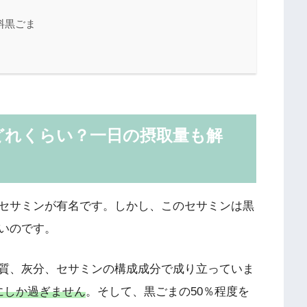
料黒ごま
どれくらい？一日の摂取量も解
セサミンが有名です。しかし、このセサミンは黒
いのです。
質、灰分、セサミンの構成成分で成り立っていま
にしか過ぎません
。そして、黒ごまの50％程度を