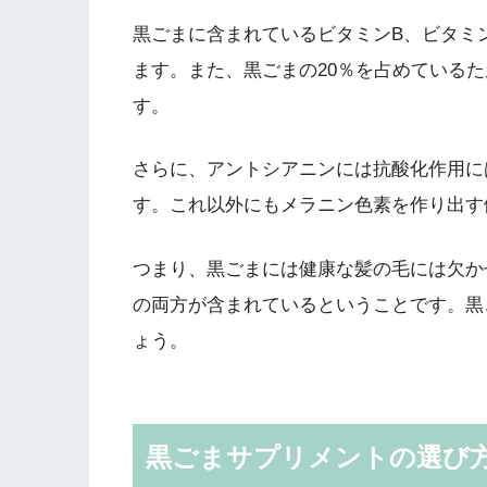
黒ごまに含まれているビタミンB、ビタミ
ます。また、黒ごまの20％を占めている
す。
さらに、アントシアニンには抗酸化作用に
す。これ以外にもメラニン色素を作り出す
つまり、黒ごまには健康な髪の毛には欠か
の両方が含まれているということです。黒
ょう。
黒ごまサプリメントの選び