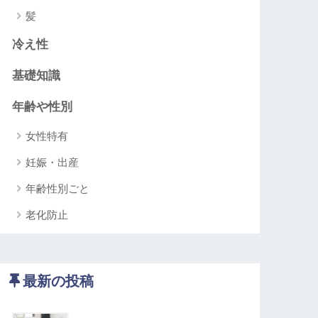
髪
冷え性
基礎知識
年齢や性別
女性特有
妊娠・出産
年齢性別ごと
老化防止
最新の投稿