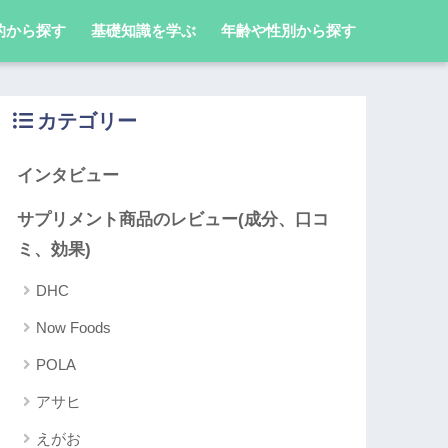
的から探す
基礎知識を学ぶ
年齢や性別から探す
カテゴリー
インタビュー
サプリメント商品のレビュー(成分、口コ
ミ、効果)
DHC
Now Foods
POLA
アサヒ
えがお