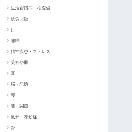
生活習慣病・検査値
疲労回復
目
睡眠
精神疾患・ストレス
美容や肌
耳
脳・記憶
腰
膝・関節
風邪・花粉症
骨