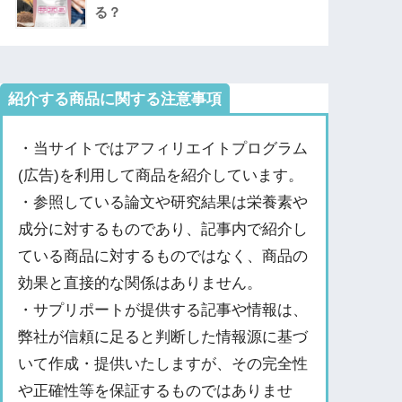
る？
紹介する商品に関する注意事項
・当サイトではアフィリエイトプログラム
(広告)を利用して商品を紹介しています。
・参照している論文や研究結果は栄養素や
成分に対するものであり、記事内で紹介し
ている商品に対するものではなく、商品の
効果と直接的な関係はありません。
・サプリポートが提供する記事や情報は、
弊社が信頼に足ると判断した情報源に基づ
いて作成・提供いたしますが、その完全性
や正確性等を保証するものではありませ