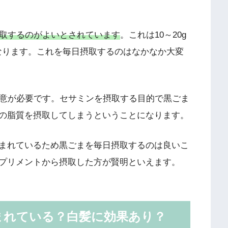
摂取するのがよいとされています
。これは10～20g
になります。これを毎日摂取するのはなかなか大変
注意が必要です。セサミンを摂取する目的で黒ごま
の脂質を摂取してしまうということになります。
まれているため黒ごまを毎日摂取するのは良いこ
プリメントから摂取した方が賢明といえます。
まれている？白髪に効果あり？