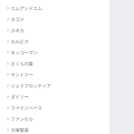
エムアンドエム
カゴメ
カネカ
カルピス
キッコーマン
さくらの森
サントリー
ジェイフロンティア
ダイソー
ファインベース
ファンケル
大塚製薬