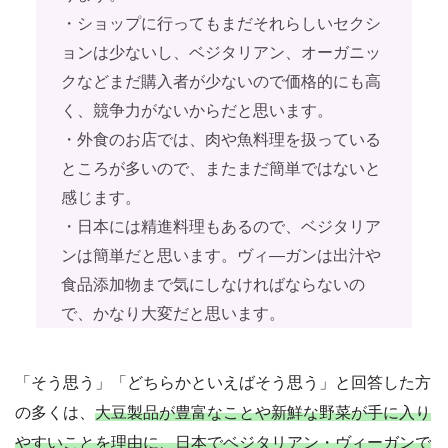
・ショップに行ってもまだそれらしいセクシ
ョンは少ないし、ベジタリアン、オーガニッ
クなどまだ購入者が少ないので価格的にも高
く、競争力がないからだと思います。
・外食のお店では、肉や魚料理を扱っている
ところが多いので、またまだ簡単ではないと
感じます。
・日本には精進料理もあるので、ベジタリア
ンは簡単だと思います。ヴィ―ガンは出汁や
食品添加物まで気にしなければならないの
で、かなり大変だと思います。
「そう思う」「どちらかといえばそう思う」と回答した方
の多くは、
大豆製品が豊富なことや新鮮な野菜が手に入り
やすいことを理由に、日本でベジタリアン・ヴィーガンで