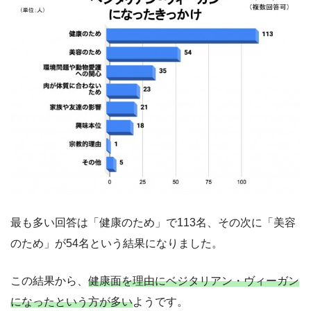
最も多い回答は「健康のため」で113名、その次に「美容
のため」が54名という結果になりました。
この結果から、
健康面を理由にベジタリアン・ヴィーガン
になったという方が多い
ようです。