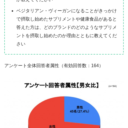
ベジタリアン・ヴィーガンになることがきっかけ
で摂取し始めたサプリメントや健康食品があると
答えた方は、どのブランドのどのようなサプリメ
ントを摂取し始めたのか理由とともに教えてくだ
さい
アンケート全体回答者属性（有効回答数：164）