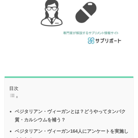
目次
ベジタリアン・ヴィーガンとは？どうやってタンパク
質・カルシウムを補う？
ベジタリアン・ヴィーガン164人にアンケートを実施し