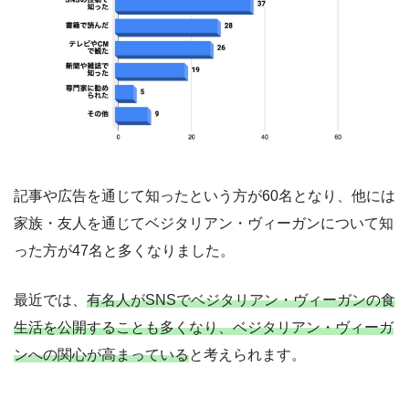
記事や広告を通じて知ったという方が60名となり、他には
家族・友人を通じてベジタリアン・ヴィーガンについて知
った方が47名と多くなりました。
最近では、
有名人がSNSでベジタリアン・ヴィーガンの食
生活を公開することも多くなり、ベジタリアン・ヴィーガ
ンへの関心が高まっている
と考えられます。