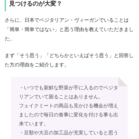
見つけるのが大変？
さらに、日本でベジタリアン・ヴィーガンでいることは
「簡単・簡単ではない」と思う理由を教えていただきまし
た。
まず「そう思う」「どちらかといえばそう思う」と回答し
た方の理由をご紹介します。
・いつでも新鮮な野菜が手に入るのでベジタ
リアンでいて困ることはありません。
フェイクミートの商品も見かける機会が増え
ましたので毎日の食事に変化を付ける事も出
来ています。
・豆類や大豆の加工品が充実していると思う