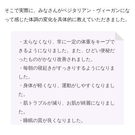
そこで実際に、みなさんがベジタリアン・ヴィーガンにな
って感じた体調の変化を具体的に教えていただきました。
・太らなくなり、常に一定の体重をキープで
きるようになりました。また、ひどい便秘だ
ったものがかなり改善されました。
・毎朝の寝起きがすっきりするようになりま
した。
・身体が軽くなり、運動がしやすくなりまし
た。
・肌トラブルが減り、お肌が綺麗になりまし
た。
・睡眠の質が良くなりました。