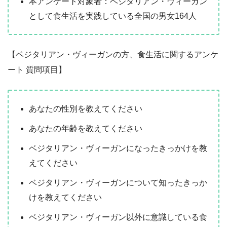
本アンケート対象者：ベジタリアン・ヴィーガン
として食生活を実践している全国の男女164人
【ベジタリアン・ヴィーガンの方、食生活に関するアンケ
ート 質問項目】
あなたの性別を教えてください
あなたの年齢を教えてください
ベジタリアン・ヴィーガンになったきっかけを教
えてください
ベジタリアン・ヴィーガンについて知ったきっか
けを教えてください
ベジタリアン・ヴィーガン以外に意識している食