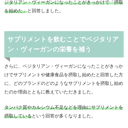
ジタリアン・ヴィーガンになったことがきっかけで「摂取
を始めた」
と回答しました。
サプリメントを飲むことでベジタリア
ン・ヴィーガンの栄養を補う
さらに、ベジタリアン・ヴィーガンになったことがきっか
けでサプリメントや健康食品を摂取し始めたと回答した方
に、どのブランドのどのようなサプリメントを摂取し始め
たのか理由とともに教えていただきました。
タンパク質やカルシウム不足などを理由にサプリメントを
摂取している
という回答が多くなりました。