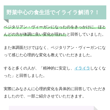
野菜中心の食生活でイライラ解消？！
ベジタリアン・ヴィーガンになったのをきっかけに、ほと
んどの方が体調に良い変化が現れた
と回答していました。
また体調面だけではなく、ベジタリアン・ヴィーガンにな
って感じた心理的な変化も教えていただきました。
すると多くの人が、「精神的に安定し、
イライラ
しなくな
った」と回答しました。
実際にみなさんに心理的変化を具体的に回答していただき
ましたので、一部ご紹介させていただきます。