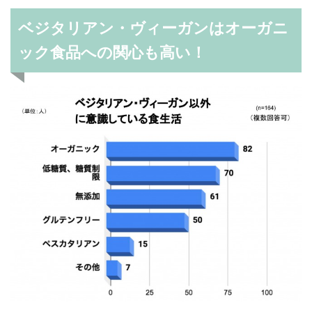
ベジタリアン・ヴィーガンはオーガニ
ック食品への関心も高い！