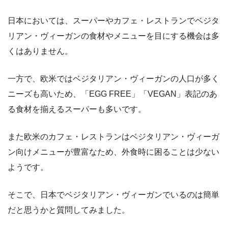
日本においては、スーパーやカフェ・レストランでベジタ
リアン・ヴィーガンの食材やメニューを目にする機会は多
くはありません。
一方で、欧米ではベジタリアン・ヴィーガンの人口が多く
ニーズも高いため、「EGG FREE」「VEGAN」表記のあ
る食材を揃えるスーパーも多いです。
また欧米のカフェ・レストランはベジタリアン・ヴィーガ
ン向けメニューが豊富なため、外食時に困ることは少ない
ようです。
そこで、日本でベジタリアン・ヴィーガンでいるのは簡単
だと思うかと質問してみました。