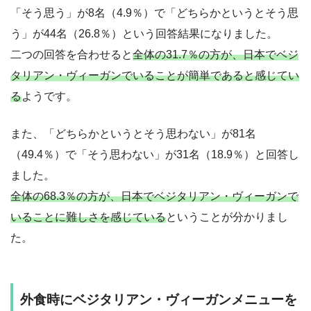
「そう思う」が8名（4.9％）で「どちらかというとそう思
う」が44名（26.8％）という回答結果になりました。
二つの回答を合わせると
全体の31.7％の方が、日本でベジ
タリアン・ヴィーガンでいることが簡単であると感じてい
る
ようです。
また、「どちらかというとそう思わない」が81名
（49.4％）で「そう思わない」が31名（18.9％）と回答し
ました。
全体の68.3％の方が、日本でベジタリアン・ヴィーガンで
いることに難しさを感じている
ということが分かりまし
た。
外食時にベジタリアン・ヴィーガンメニューを