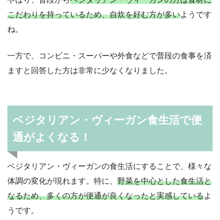
こだわりを持っているため、自炊を好む方が多い
ようです
ね。
一方で、コンビニ・スーパーや外食などで普段の食事を済
ますと回答した方は非常に少なくなりました。
ベジタリアン・ヴィーガン食生活で便
通がよくなる！
ベジタリアン・ヴィーガンの食生活にすることで、様々な
体調の変化が現れます。特に、
野菜を中心とした食生活と
なるため、多くの方が便通が良くなったと実感している
よ
うです。