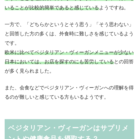
いることが比較的簡単であると感じている
ようですね。
一方で、「どちらかというとそう思う」「そう思わない」
と回答した方の多くは、外食時に難しさを感じているよう
です。
欧米に比べてベジタリアン・ヴィーガンメニューが少ない
日本においては、お店を探すのにも苦労している
との回答
が多く見られました。
また、会食などでベジタリアン・ヴィーガンへの理解を得
るのが難しいと感じている方もいるようです。
ベジタリアン・ヴィーガンはサプリメ
ントや健康食品を摂取する？