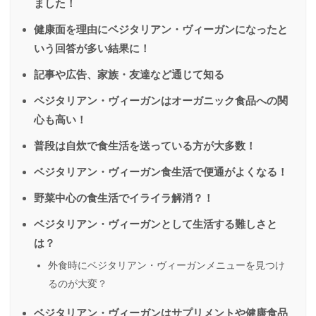
ました！
健康面を理由にベジタリアン・ヴィーガンになったと
いう回答が多い結果に！
記事や広告、家族・友達など通じて知る
ベジタリアン・ヴィーガンはオーガニック食品への関
心も高い！
普段は自炊で食生活を送っている方が大多数！
ベジタリアン・ヴィーガン食生活で便通がよくなる！
野菜中心の食生活でイライラ解消？！
ベジタリアン・ヴィーガンとして生活する難しさと
は？
外食時にベジタリアン・ヴィーガンメニューを見つけ
るのが大変？
ベジタリアン・ヴィーガンはサプリメントや健康食品