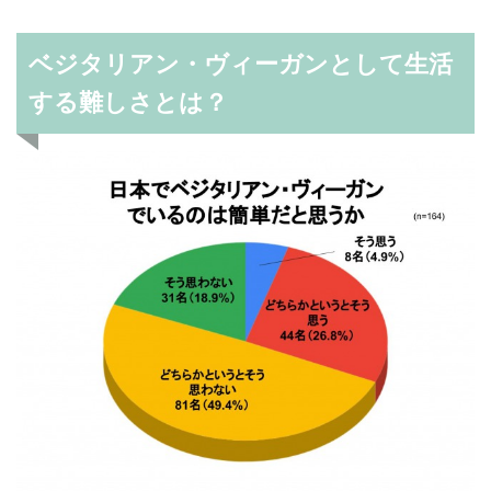
ベジタリアン・ヴィーガンとして生活
する難しさとは？