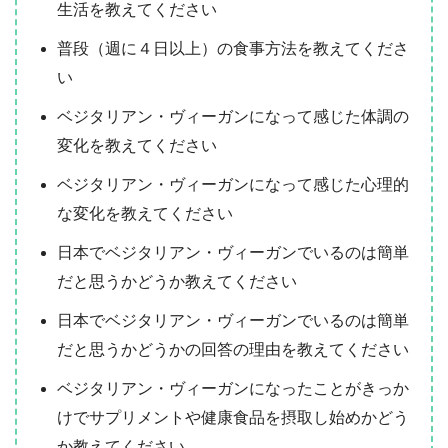
生活を教えてください
普段（週に４日以上）の食事方法を教えてくださ
い
ベジタリアン・ヴィーガンになって感じた体調の
変化を教えてください
ベジタリアン・ヴィーガンになって感じた心理的
な変化を教えてください
日本でベジタリアン・ヴィーガンでいるのは簡単
だと思うかどうか教えてください
日本でベジタリアン・ヴィーガンでいるのは簡単
だと思うかどうかの回答の理由を教えてください
ベジタリアン・ヴィーガンになったことがきっか
けでサプリメントや健康食品を摂取し始めかどう
か教えてください