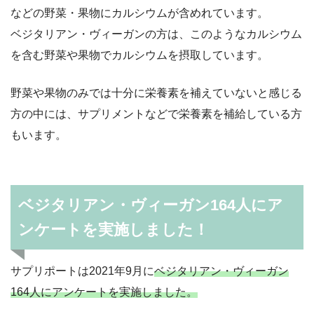
などの野菜・果物にカルシウムが含めれています。
ベジタリアン・ヴィーガンの方は、このようなカルシウム
を含む野菜や果物でカルシウムを摂取しています。
野菜や果物のみでは十分に栄養素を補えていないと感じる
方の中には、サプリメントなどで栄養素を補給している方
もいます。
ベジタリアン・ヴィーガン164人にア
ンケートを実施しました！
サプリポートは2021年9月に
ベジタリアン・ヴィーガン
164人にアンケートを実施しました。