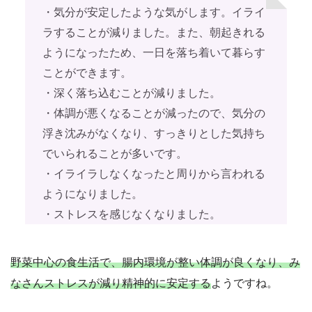
・気分が安定したような気がします。イライ
ラすることが減りました。また、朝起きれる
ようになったため、一日を落ち着いて暮らす
ことができます。
・深く落ち込むことが減りました。
・体調が悪くなることが減ったので、気分の
浮き沈みがなくなり、すっきりとした気持ち
でいられることが多いです。
・イライラしなくなったと周りから言われる
ようになりました。
・ストレスを感じなくなりました。
野菜中心の食生活で、腸内環境が整い体調が良くなり、み
なさんストレスが減り精神的に安定する
ようですね。