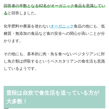
回答者の半数となる82名がオーガニック食品を意識してい
る
と回答しました。
化学肥料や農薬を使わない
オーガニック
食品の他にも、低
糖質・無添加の食品など食の安全への関心が高いことが分
かります。
その他にも、基本的に肉・魚を食べないベジタリアンに対
し魚介類は摂取するというペスカタリアンの食生活も意識
しているようです。
普段は自炊で食生活を送っている方が
大多数！