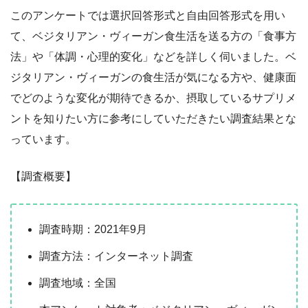
このアンケートでは選択回答形式と自由回答形式を用い
て、ベジタリアン・ヴィーガン食生活を送る方の「食事方
法」や「体調・心理的変化」などを詳しく伺いました。ベ
ジタリアン・ヴィーガンの食生活が気になる方や、健康面
でどのような変化が期待できるか、摂取しているサプリメ
ントを知りたい方に参考にしていただきたい調査結果とな
っています。
【調査概要】
調査時期：2021年9月
調査方法：インターネット調査
調査地域：全国