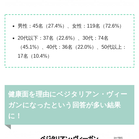
男性：45名（27.4%）、女性：119名（72.6%）
20代以下：37名（22.6%）、30代：74名
（45.1%）、40代：36名（22.0%）、50代以上：
17名（10.4%）
健康面を理由にベジタリアン・ヴィー
ガンになったという回答が多い結果
に！