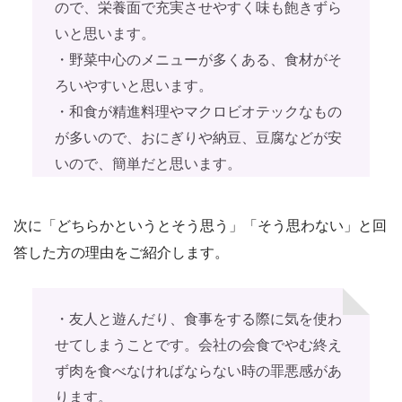
ので、栄養面で充実させやすく味も飽きずら
いと思います。
・野菜中心のメニューが多くある、食材がそ
ろいやすいと思います。
・和食が精進料理やマクロビオテックなもの
が多いので、おにぎりや納豆、豆腐などが安
いので、簡単だと思います。
次に「どちらかというとそう思う」「そう思わない」と回
答した方の理由をご紹介します。
・友人と遊んだり、食事をする際に気を使わ
せてしまうことです。会社の会食でやむ終え
ず肉を食べなければならない時の罪悪感があ
ります。