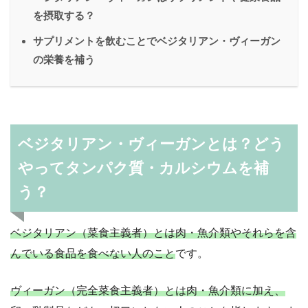
を摂取する？
サプリメントを飲むことでベジタリアン・ヴィーガン
の栄養を補う
ベジタリアン・ヴィーガンとは？どう
やってタンパク質・カルシウムを補
う？
ベジタリアン（菜食主義者）とは肉・魚介類やそれらを含
んでいる食品を食べない人のこと
です。
ヴィーガン（完全菜食主義者）とは肉・魚介類に加え、