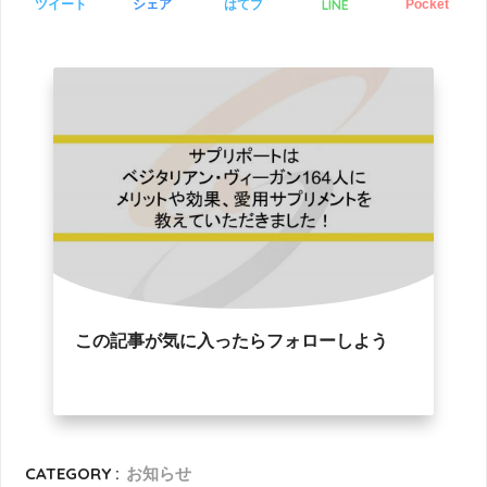
LINE
ツイート
シェア
はてブ
Pocket
この記事が気に入ったらフォローしよう
CATEGORY :
お知らせ