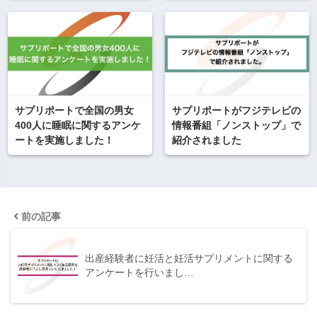
サプリポートで全国の男女
サプリポートがフジテレビの
400人に睡眠に関するアンケ
情報番組「ノンストップ」で
ートを実施しました！
紹介されました
前の記事
出産経験者に妊活と妊活サプリメントに関する
アンケートを行いまし…