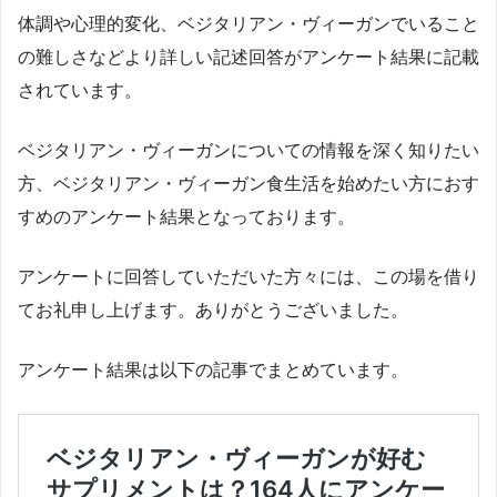
体調や心理的変化、ベジタリアン・ヴィーガンでいること
の難しさなどより詳しい記述回答がアンケート結果に記載
されています。
ベジタリアン・ヴィーガンについての情報を深く知りたい
方、ベジタリアン・ヴィーガン食生活を始めたい方におす
すめのアンケート結果となっております。
アンケートに回答していただいた方々には、この場を借り
てお礼申し上げます。ありがとうございました。
アンケート結果は以下の記事でまとめています。