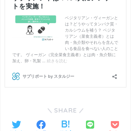
SHARE