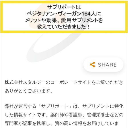
株式会社スタルジーのコーポレートサイトをご覧いただき
ありがとうございます。
弊社が運営する「サプリポート」は、サプリメントに特化
した情報サイトです。薬剤師や看護師、管理栄養士などの
専門家が記事を執筆し、質の高い情報をお届けしていま