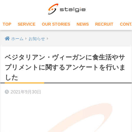
TOP
SERVICE
OUR STORIES
NEWS
RECRUIT
CONT
ホーム
お知らせ
ベジタリアン・ヴィーガンに食生活やサ
プリメントに関するアンケートを行いま
した
2021年9月30日