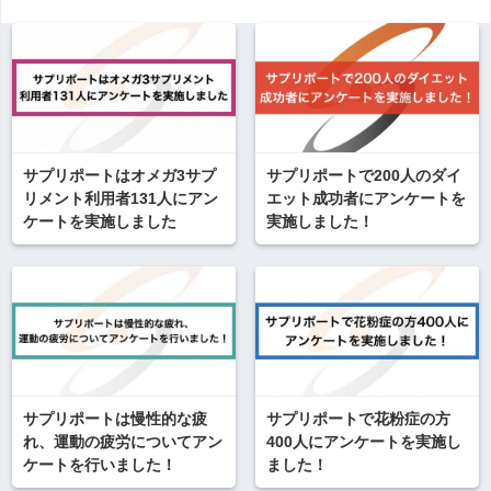
サプリポートはオメガ3サプ
サプリポートで200人のダイ
リメント利用者131人にアン
エット成功者にアンケートを
ケートを実施しました
実施しました！
サプリポートは慢性的な疲
サプリポートで花粉症の方
れ、運動の疲労についてアン
400人にアンケートを実施し
ケートを行いました！
ました！