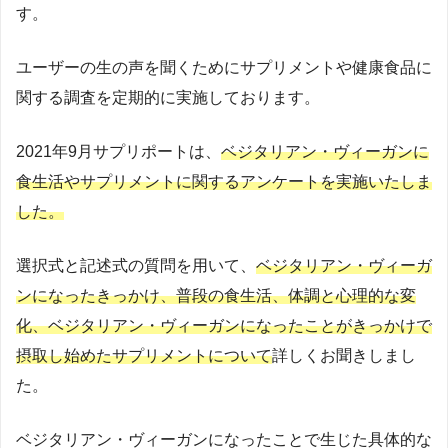
す。
ユーザーの生の声を聞くためにサプリメントや健康食品に
関する調査を定期的に実施しております。
2021年9月サプリポートは、
ベジタリアン・ヴィーガンに
食生活やサプリメントに関するアンケートを実施いたしま
した。
選択式と記述式の質問を用いて、
ベジタリアン・ヴィーガ
ンになったきっかけ、普段の食生活、体調と心理的な変
化、ベジタリアン・ヴィーガンになったことがきっかけで
摂取し始めたサプリメントについて
詳しくお聞きしまし
た。
ベジタリアン・ヴィーガンになったことで生じた具体的な