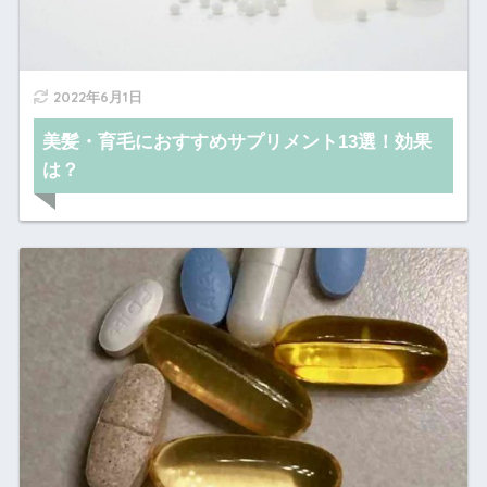
2022年6月1日
美髪・育毛におすすめサプリメント13選！効果
は？