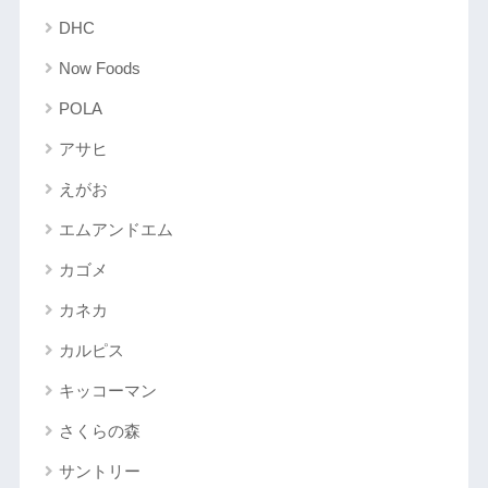
DHC
Now Foods
POLA
アサヒ
えがお
エムアンドエム
カゴメ
カネカ
カルピス
キッコーマン
さくらの森
サントリー