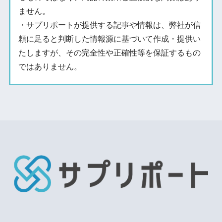
ません。
・サプリポートが提供する記事や情報は、弊社が信
頼に足ると判断した情報源に基づいて作成・提供い
たしますが、その完全性や正確性等を保証するもの
ではありません。