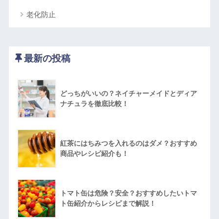
老化防止
最新の投稿
どっちがいいの？ネイチャーメイドとディア
ナチュラを徹底比較！
紅茶にはちみつを入れるのはダメ？おすすめ
商品やレシピ紹介も！
トマト缶は危険？安全？おすすめしたいトマ
ト缶紹介からレシピまで解説！