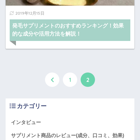
2019年12月15日
発毛サプリメントのおすすめランキング！効果
的な成分や活用方法を解説！
1
2
カテゴリー
インタビュー
サプリメント商品のレビュー(成分、口コミ、効果)