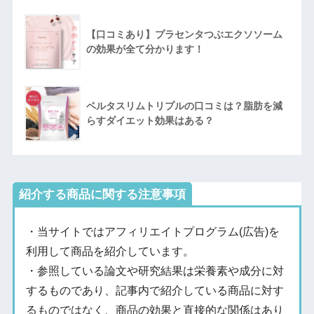
【口コミあり】プラセンタつぶエクソソーム
の効果が全て分かります！
ベルタスリムトリプルの口コミは？脂肪を減
らすダイエット効果はある？
紹介する商品に関する注意事項
・当サイトではアフィリエイトプログラム(広告)を
利用して商品を紹介しています。
・参照している論文や研究結果は栄養素や成分に対
するものであり、記事内で紹介している商品に対す
るものではなく、商品の効果と直接的な関係はあり