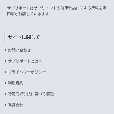
サプリポートはサプリメントや健康食品に関する情報を専
門家が解説していきます。
サイトに関して
お問い合わせ
サプリポートとは？
プライバシーポリシー
利用規約
特定商取引法に基づく表記
運営会社