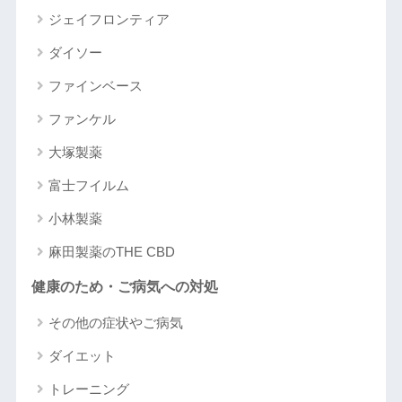
ジェイフロンティア
ダイソー
ファインベース
ファンケル
大塚製薬
富士フイルム
小林製薬
麻田製薬のTHE CBD
健康のため・ご病気への対処
その他の症状やご病気
ダイエット
トレーニング