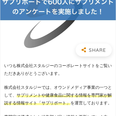
いつも株式会社スタルジーのコーポレートサイトをご覧い
ただきありがとうございます。
株式会社スタルジーでは、オウンドメディア事業の一つと
して、
サプリメントや健康食品に関する情報を専門家が解
説する情報サイト「サプリポート」
を運営しております。