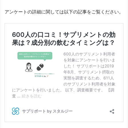
アンケートの詳細に関しては以下の記事をご覧ください。