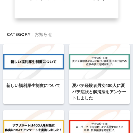
CATEGORY :
お知らせ
新しい福利厚生制度について
夏バテ経験者男女400人に夏
バテ症状と解消法をアンケー
トしました