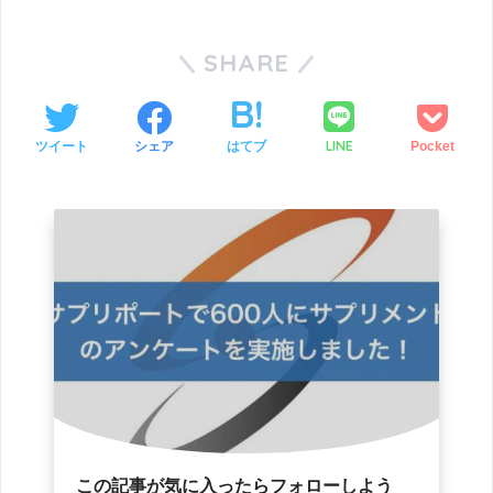
SHARE
LINE
ツイート
シェア
はてブ
Pocket
この記事が気に入ったらフォローしよう