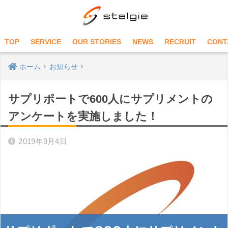
TOP
SERVICE
OUR STORIES
NEWS
RECRUIT
CONT
ホーム
お知らせ
サプリポートで600人にサプリメントの
アンケートを実施しました！
2019年9月4日