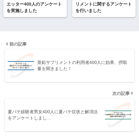
エッター400人のアンケート
リメントに関するアンケート
を実施しました
を行いました
前の記事
亜鉛サプリメントの利用者400人に効果、摂取
量を聞きました！
次の記事
夏バテ経験者男女400人に夏バテ症状と解消法
をアンケートしまし…