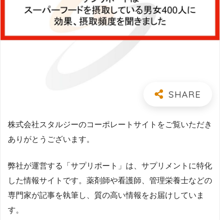
株式会社スタルジーのコーポレートサイトをご覧いただき
ありがとうございます。
弊社が運営する「サプリポート」は、サプリメントに特化
した情報サイトです。薬剤師や看護師、管理栄養士などの
専門家が記事を執筆し、質の高い情報をお届けしていま
す。