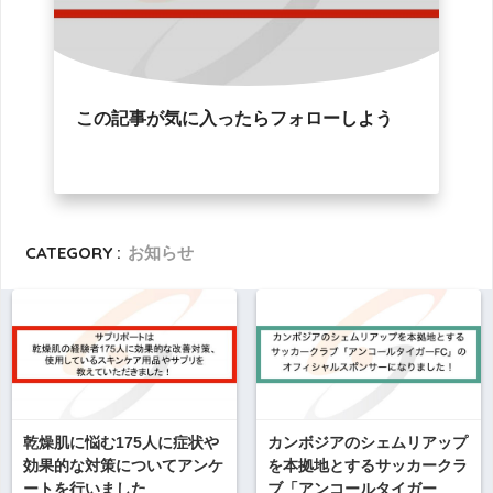
この記事が気に入ったらフォローしよう
CATEGORY :
お知らせ
乾燥肌に悩む175人に症状や
カンボジアのシェムリアップ
効果的な対策についてアンケ
を本拠地とするサッカークラ
ートを行いました
ブ「アンコールタイガー