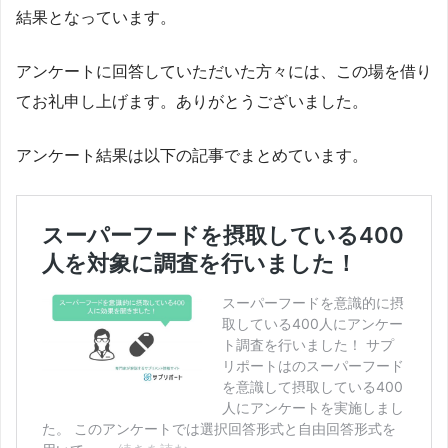
結果となっています。
アンケートに回答していただいた方々には、この場を借り
てお礼申し上げます。ありがとうございました。
アンケート結果は以下の記事でまとめています。