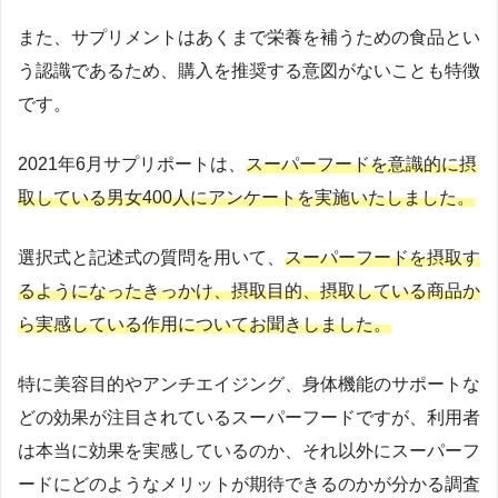
また、サプリメントはあくまで栄養を補うための食品とい
う認識であるため、購入を推奨する意図がないことも特徴
です。
2021年6月サプリポートは、
スーパーフードを意識的に摂
取している男女400人にアンケートを実施いたしました。
選択式と記述式の質問を用いて、
スーパーフードを摂取す
るようになったきっかけ、摂取目的、摂取している商品か
ら実感している作用についてお聞きしました。
特に美容目的やアンチエイジング、身体機能のサポートな
どの効果が注目されているスーパーフードですが、利用者
は本当に効果を実感しているのか、それ以外にスーパーフ
ードにどのようなメリットが期待できるのかが分かる調査