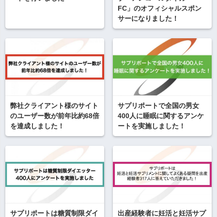
FC」のオフィシャルスポン
サーになりました！
弊社クライアント様のサイト
サプリポートで全国の男女
のユーザー数が前年比約68倍
400人に睡眠に関するアンケ
を達成しました！
ートを実施しました！
サプリポートは糖質制限ダイ
出産経験者に妊活と妊活サプ