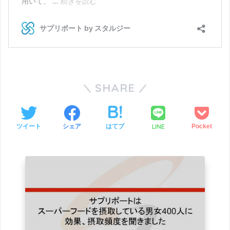
SHARE
LINE
ツイート
シェア
はてブ
Pocket