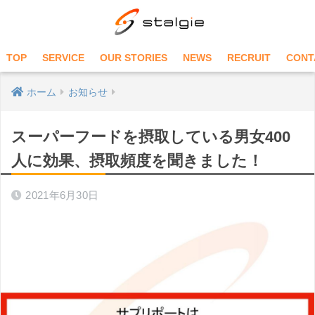
TOP
SERVICE
OUR STORIES
NEWS
RECRUIT
CONT
ホーム
お知らせ
スーパーフードを摂取している男女400
人に効果、摂取頻度を聞きました！
2021年6月30日