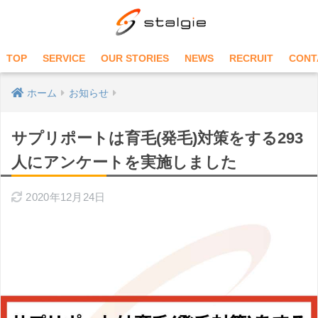
TOP
SERVICE
OUR STORIES
NEWS
RECRUIT
CONT
ホーム
お知らせ
サプリポートは育毛(発毛)対策をする293
人にアンケートを実施しました
2020年12月24日