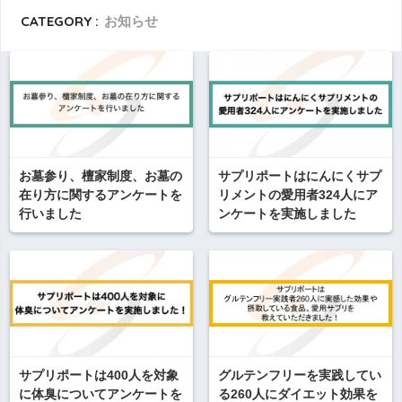
CATEGORY :
お知らせ
お墓参り、檀家制度、お墓の
サプリポートはにんにくサプ
在り方に関するアンケートを
リメントの愛用者324人にア
行いました
ンケートを実施しました
サプリポートは400人を対象
グルテンフリーを実践してい
に体臭についてアンケートを
る260人にダイエット効果を