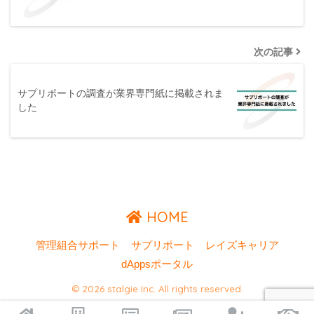
次の記事
サプリポートの調査が業界専門紙に掲載されま
した
HOME
管理組合サポート
サプリポート
レイズキャリア
dAppsポータル
© 2026 stalgie Inc. All rights reserved.