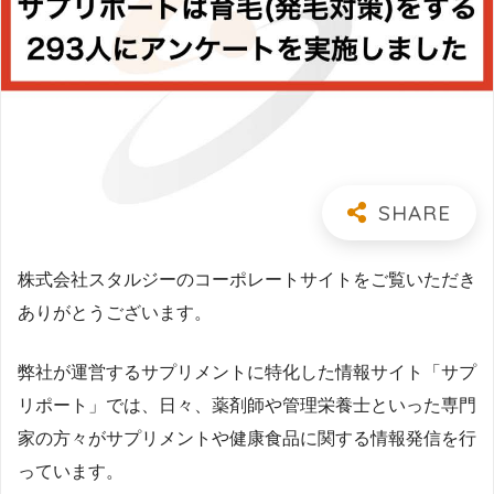
株式会社スタルジーのコーポレートサイトをご覧いただき
ありがとうございます。
弊社が運営するサプリメントに特化した情報サイト「サプ
リポート」では、日々、薬剤師や管理栄養士といった専門
家の方々がサプリメントや健康食品に関する情報発信を行
っています。