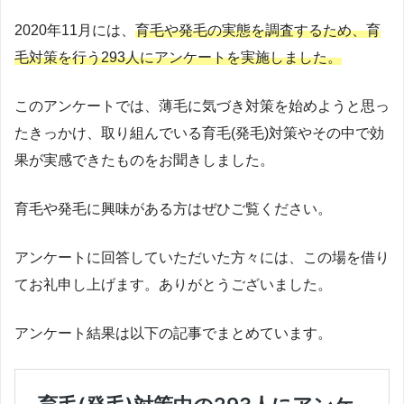
2020年11月には、
育毛や発毛の実態を調査するため、育
毛対策を行う293人にアンケートを実施しました。
このアンケートでは、薄毛に気づき対策を始めようと思っ
たきっかけ、取り組んでいる育毛(発毛)対策やその中で効
果が実感できたものをお聞きしました。
育毛や発毛に興味がある方はぜひご覧ください。
アンケートに回答していただいた方々には、この場を借り
てお礼申し上げます。ありがとうございました。
アンケート結果は以下の記事でまとめています。