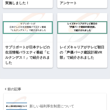
実施しました！
アンケート
サプリポートが日本テレビの
レイズキャリアがテレビ朝日
生活情報バラエティ番組「ヒ
の「声優パーク建設計画VR
ルナンデス！」で紹介されま
部」で紹介されました
した
前の記事
新しい福利厚生制度について