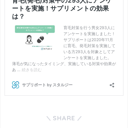
SHARE