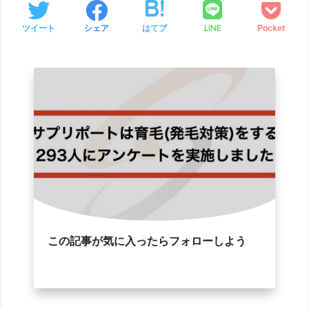
LINE
ツイート
シェア
はてブ
Pocket
この記事が気に入ったらフォローしよう