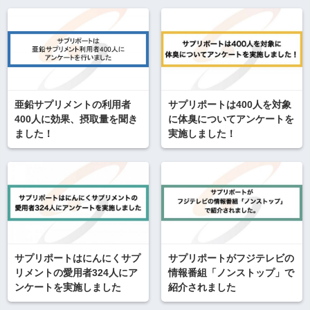
亜鉛サプリメントの利用者
サプリポートは400人を対象
400人に効果、摂取量を聞き
に体臭についてアンケートを
ました！
実施しました！
サプリポートはにんにくサプ
サプリポートがフジテレビの
リメントの愛用者324人にア
情報番組「ノンストップ」で
ンケートを実施しました
紹介されました