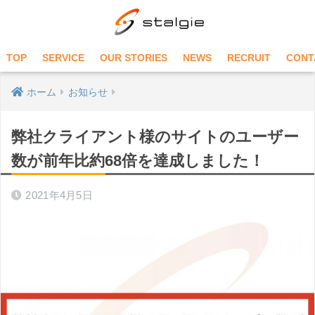
TOP
SERVICE
OUR STORIES
NEWS
RECRUIT
CONT
ホーム
お知らせ
弊社クライアント様のサイトのユーザー
数が前年比約68倍を達成しました！
2021年4月5日