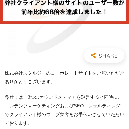
株式会社スタルジーのコーポレートサイトをご覧いただき
ありがとうございます。
弊社では、3つのオウンドメディアを運営すると同時に、
コンテンツマーケティングおよびSEOコンサルティング
でクライアント様のウェブ集客をお手伝いさせていただい
ております。