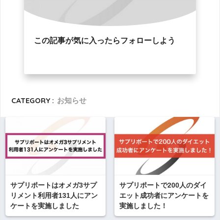
この記事が気に入ったらフォローしよう
CATEGORY :
お知らせ
サプリポートはオメガ3サプ
サプリポートで200人のダイ
リメント利用者131人にアン
エット成功者にアンケートを
ケートを実施しました
実施しました！