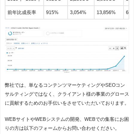
前年比成長率
915%
3,054%
13,856%
6,8
弊社では、単なるコンテンツマーケティングやSEOコン
サルティングではなく、クライアント様の事業のグロース
に貢献するためのお手伝いをさせていただいております。
WEBサイトやWEBシステムの開発、WEBでの集客にお困
りの方は以下のフォームからお問い合わせください。