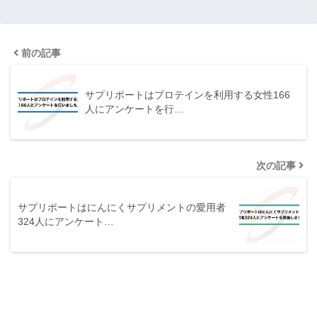
前の記事
サプリポートはプロテインを利用する女性166
人にアンケートを行…
次の記事
サプリポートはにんにくサプリメントの愛用者
324人にアンケート…