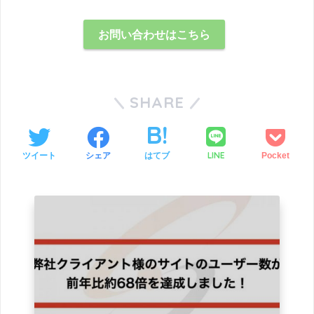
お問い合わせはこちら
SHARE
LINE
ツイート
シェア
はてブ
Pocket